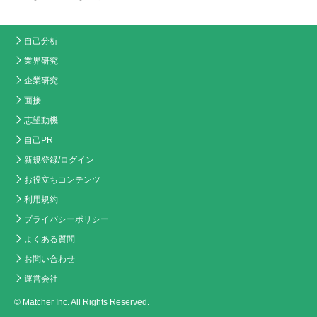
自己分析
業界研究
企業研究
面接
志望動機
自己PR
新規登録/ログイン
お役立ちコンテンツ
利用規約
プライバシーポリシー
よくある質問
お問い合わせ
運営会社
© Matcher Inc. All Rights Reserved.