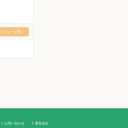
レビューを書く
お問い合わせ
運営会社