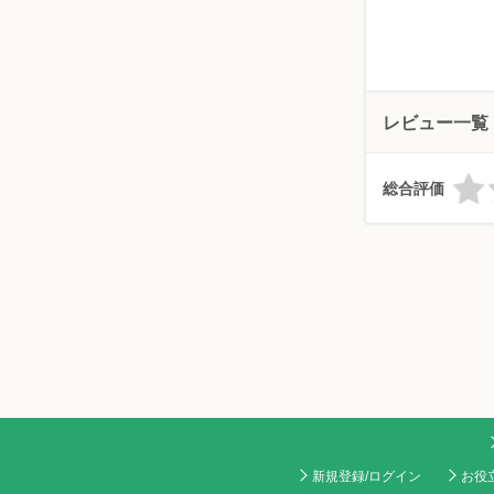
レビュー一覧
総合評価
新規登録/ログイン
お役