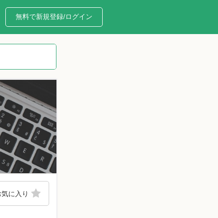
無料で新規登録/ログイン
お気に入り