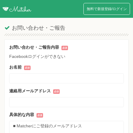
無料で新規登録/ログイン
お問い合わせ・ご報告
お問い合わせ・ご報告内容
Facebookログインができない
お名前
連絡用メールアドレス
具体的な内容