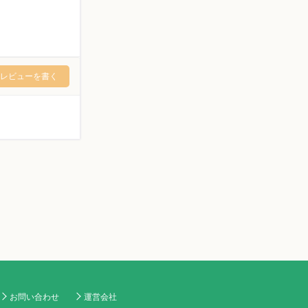
レビューを書く
お問い合わせ
運営会社