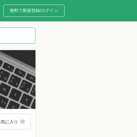
無料で新規登録/ログイン
お気に入り