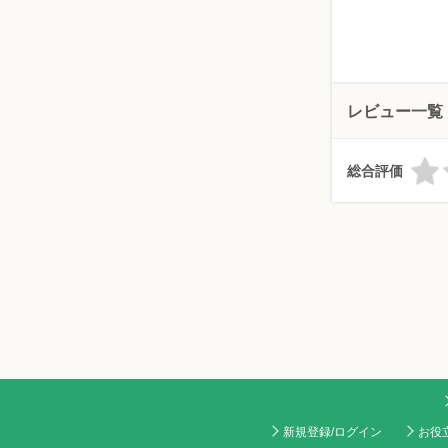
レビュー一覧
総合評価
新規登録/ログイン
お役