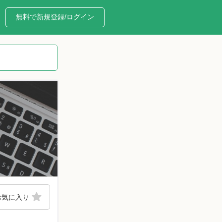
無料で新規登録/ログイン
お気に入り