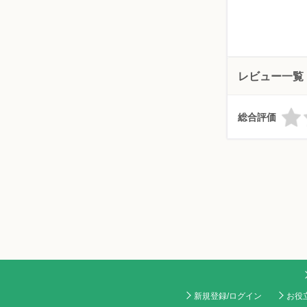
レビュー一覧
総合評価
新規登録/ログイン
お役