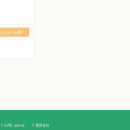
レビューを書く
お問い合わせ
運営会社