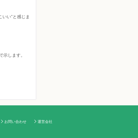
こいい”と感じま
で示します。
お問い合わせ
運営会社