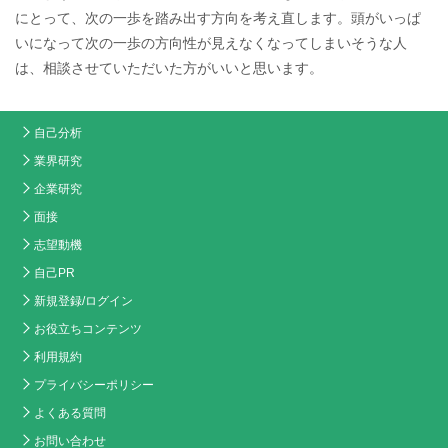
にとって、次の一歩を踏み出す方向を考え直します。頭がいっぱ
いになって次の一歩の方向性が見えなくなってしまいそうな人
は、相談させていただいた方がいいと思います。
自己分析
業界研究
企業研究
面接
志望動機
自己PR
新規登録/ログイン
お役立ちコンテンツ
利用規約
プライバシーポリシー
よくある質問
お問い合わせ