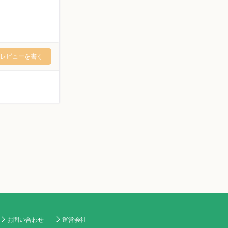
レビューを書く
お問い合わせ
運営会社