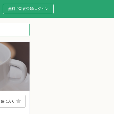
無料で新規登録/ログイン
お気に入り