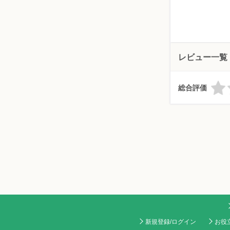
レビュー一覧
総合評価
新規登録/ログイン
お役