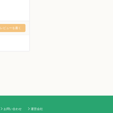
レビューを書く
お問い合わせ
運営会社