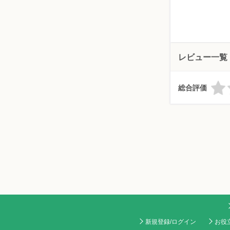
レビュー一覧
総合評価
新規登録/ログイン
お役