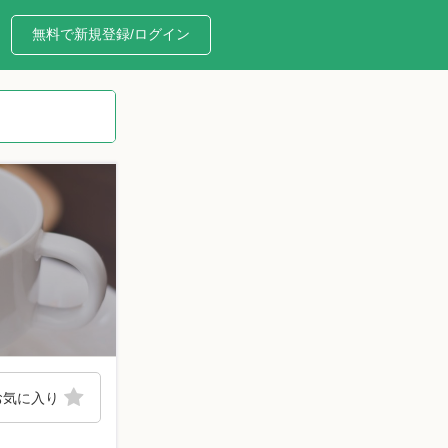
無料で新規登録/ログイン
お気に入り