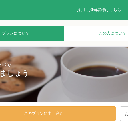
採用ご担当者様はこちら
プランについて
この人について
るので、
ましょう
このプランに申し込む