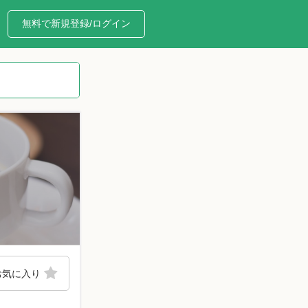
無料で新規登録/ログイン
お気に入り