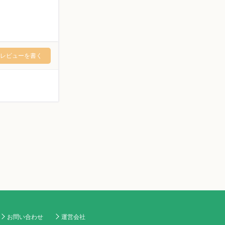
レビューを書く
お問い合わせ
運営会社