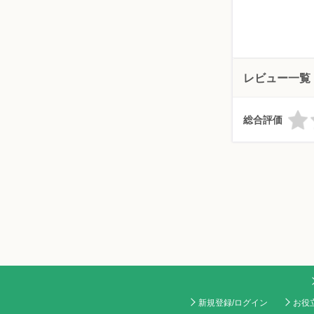
レビュー一覧
総合評価
新規登録/ログイン
お役