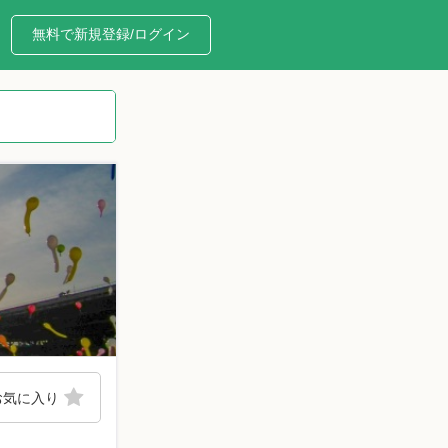
無料で新規登録/ログイン
お気に入り