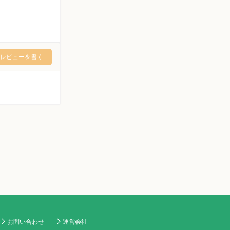
レビューを書く
お問い合わせ
運営会社