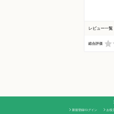
レビュー一覧
総合評価
新規登録/ログイン
お役