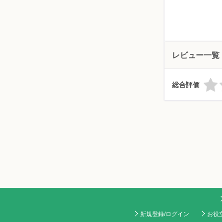
レビュー一覧
総合評価
新規登録/ログイン
お役