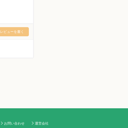
レビューを書く
お問い合わせ
運営会社