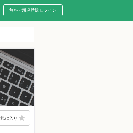
無料で新規登録/ログイン
お気に入り