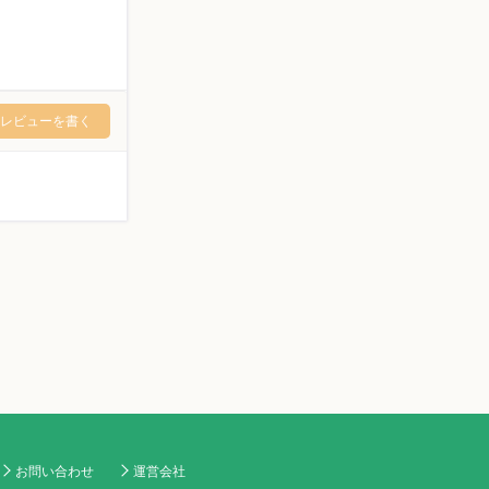
レビューを書く
お問い合わせ
運営会社