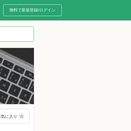
無料で新規登録/ログイン
お気に入り