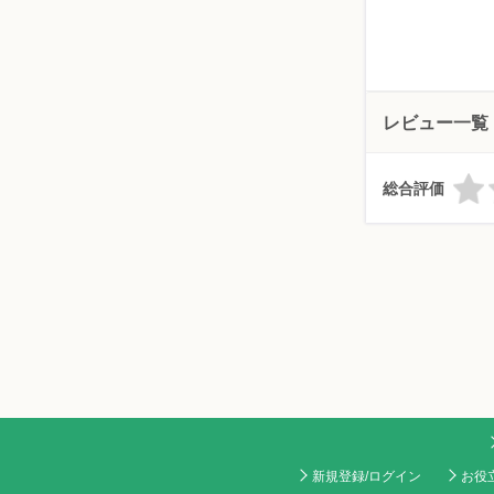
レビュー一覧
総合評価
新規登録/ログイン
お役