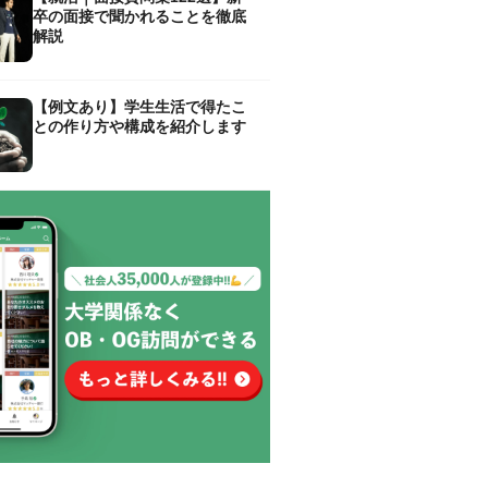
卒の面接で聞かれることを徹底
解説
【例文あり】学生生活で得たこ
との作り方や構成を紹介します