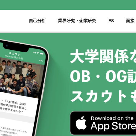
自己分析
業界研究・企業研究
ES
面接