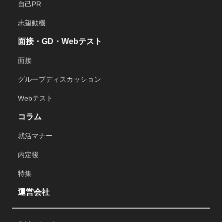
自己PR
志望動機
面接・GD・Webテスト
面接
グループディスカッション
Webテスト
コラム
就活マナー
内定後
特集
運営会社