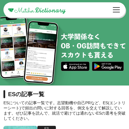
ESの記事一覧
ESについての記事一覧です。志望動機や自己PRなど、ES(エントリ
ーシート)で頻出の問いに対する回答を、例文を交えて解説してい
ます。ぜひ記事を読んで、就活で避けては通れないESの選考を突破
してください。
ES