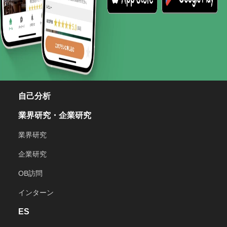
自己分析
業界研究・企業研究
業界研究
企業研究
OB訪問
インターン
ES