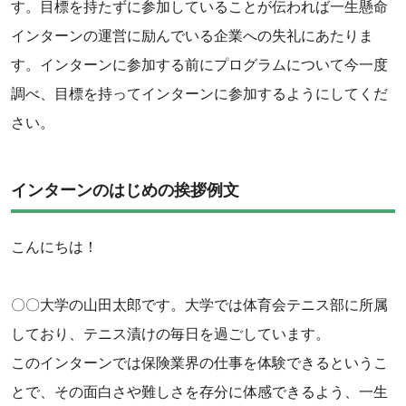
す。目標を持たずに参加していることが伝われば一生懸命
インターンの運営に励んでいる企業への失礼にあたりま
す。インターンに参加する前にプログラムについて今一度
調べ、目標を持ってインターンに参加するようにしてくだ
さい。
‌インターンのはじめの挨拶例文
こんにちは！
‌〇〇大学の山田太郎です。大学では体育会テニス部に所属
しており、テニス漬けの毎日を過ごしています。
‌このインターンでは保険業界の仕事を体験できるというこ
とで、その面白さや難しさを存分に体感できるよう、一生