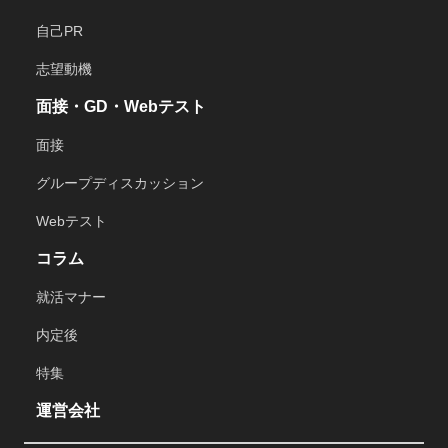
自己PR
志望動機
面接・GD・Webテスト
面接
グループディスカッション
Webテスト
コラム
就活マナー
内定後
特集
運営会社