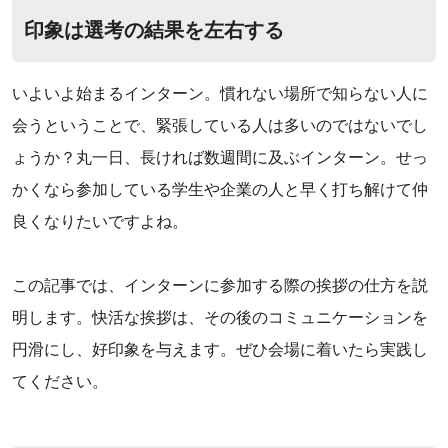
印象は選考の結果を左右する
‌いよいよ始まるインターン。慣れない場所で知らない人に
会うということで、緊張している人は多いのではないでし
ょうか？丸一日、長ければ数週間に及ぶインターン。せっ
かくなら参加している学生や企業の人と早く打ち解けて仲
良くなりたいですよね。
‌この記事では、インターンに参加する際の挨拶の仕方を説
明します。快活な挨拶は、その後のコミュニケーションを
円滑にし、好印象を与えます。ぜひ会場に着いたら実践し
てください。