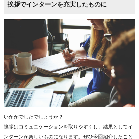
‌挨拶でインターンを充実したものに
いかがでしたでしょうか？
‌挨拶はコミュニケーションを取りやすくし、結果としてイ
ンターンが楽しいものになります。ぜひ今回紹介したこと