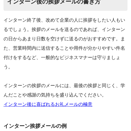
‌インターン後の挨拶メールの書き方
インターン終了後、改めて企業の人に挨拶をしたい人もい
るでしょう。挨拶のメールを送るのであれば、インターン
の日からあまり日数を空けずに送るのがおすすめです。ま
た、営業時間内に送信することや用件が分かりやすい件名
付けをするなど、一般的なビジネスマナーは守りましょ
う。
‌インターンの挨拶のメールには、最後の挨拶と同じく、学
んだことや感謝の気持ちを盛り込んでください。
インターン後に喜ばれるお礼メールの極意
インターン挨拶メールの例