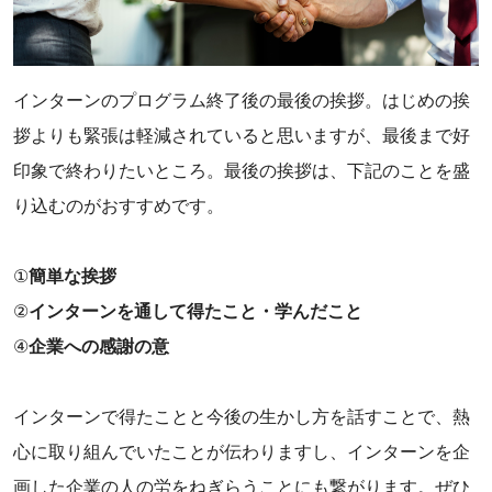
インターンのプログラム終了後の最後の挨拶。はじめの挨
拶よりも緊張は軽減されていると思いますが、最後まで好
印象で終わりたいところ。最後の挨拶は、下記のことを盛
り込むのがおすすめです。
‌①
簡単な挨拶
‌②
インターンを通して得たこと・学んだこと
‌④
企業への感謝の意
‌インターンで得たことと今後の生かし方を話すことで、熱
心に取り組んでいたことが伝わりますし、インターンを企
画した企業の人の労をねぎらうことにも繋がります。ぜひ