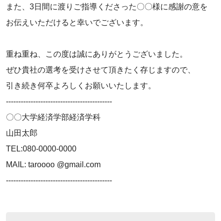
‌また、3日間に渡りご指導くださった〇〇様に感謝の意を
お伝えいただけると幸いでございます。
‌重ね重ね、この度は誠にありがとうございました。
ぜひ貴社の選考を受けさせて頂きたく存じますので、
引き続き何卒よろしくお願いいたします。
-------------------------------------------
‌〇〇大学経済学部経済学科
‌山田太郎
‌TEL:080-0000-0000
‌MAIL: taroooo @gmail.com
‌-------------------------------------------