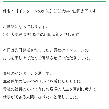
件名：【インターンのお礼】〇〇大学の山田太郎です
‌お世話になっております。
‌〇〇大学経済学部3年の山田太郎と申します。
‌本日は先日開催されました、貴社のインターンの
‌お礼を申し上げたくご連絡させていただきました。
‌貴社のインターンを通して、
‌生命保険の仕事のやりがいを感じたとともに、
‌貴社の社員の方のようにお客様の人生を真剣に考えて
‌仕事ができる人間になりたいと感じました。