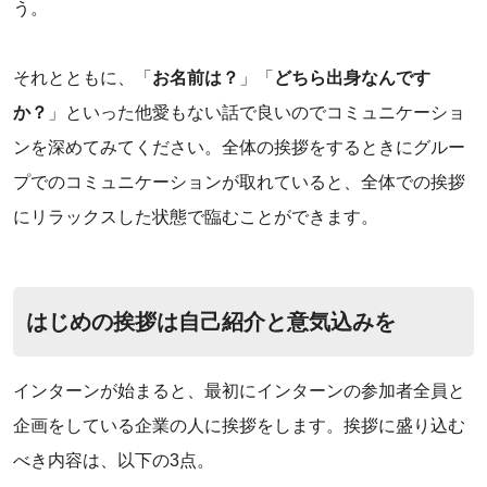
う。
‌それとともに、「
お名前は？
」「
どちら出身なんです
か？
」といった他愛もない話で良いのでコミュニケーショ
ンを深めてみてください。全体の挨拶をするときにグルー
プでのコミュニケーションが取れていると、全体での挨拶
にリラックスした状態で臨むことができます。
はじめの挨拶は自己紹介と意気込みを
‌インターンが始まると、最初にインターンの参加者全員と
企画をしている企業の人に挨拶をします。挨拶に盛り込む
べき内容は、以下の3点。