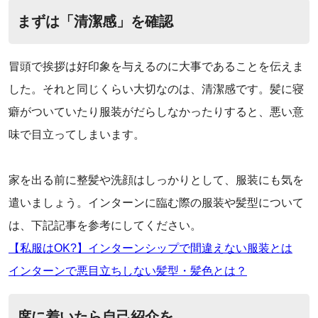
まずは「清潔感」を確認
冒頭で挨拶は好印象を与えるのに大事であることを伝えま
した。それと同じくらい大切なのは、清潔感です。髪に寝
癖がついていたり服装がだらしなかったりすると、悪い意
味で目立ってしまいます。
‌‌家を出る前に整髪や洗顔はしっかりとして、服装にも気を
遣いましょう。インターンに臨む際の服装や髪型について
は、下記記事を参考にしてください。
【私服はOK?】インターンシップで間違えない服装とは
インターンで悪目立ちしない髪型・髪色とは？
席に着いたら自己紹介を