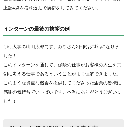
上記4点を盛り込んで挨拶をしてみてください。
インターンの最後の挨拶の例
〇〇大学の山田太郎です。みなさん3日間お世話になりま
した！
‌このインターンを通して、保険の仕事がお客様の人生を真
剣に考える仕事であるということがよく理解できました。
‌このような貴重な機会を提供してくださった企業の皆様に
感謝の気持ちでいっぱいです。本当にありがとうございま
した！