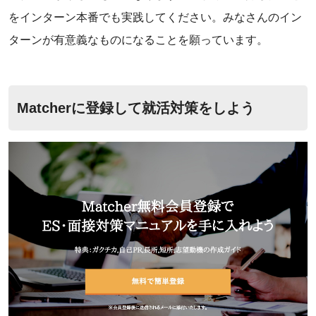
をインターン本番でも実践してください。みなさんのイン
ターンが有意義なものになることを願っています。
Matcherに登録して就活対策をしよう