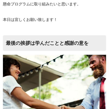
懸命プログラムに取り組みたいと思います。
‌本日は宜しくお願い致します！
最後の挨拶は学んだことと感謝の意を