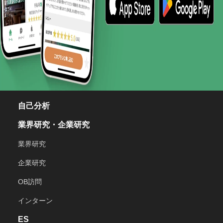
自己分析
業界研究・企業研究
業界研究
企業研究
OB訪問
インターン
ES