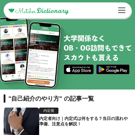
"自己紹介のやり方" の記事一覧
内定後
内定者向け｜内定式は何をする？当日の流れや
準備、注意点を解説！