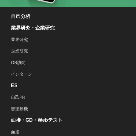
自己分析
業界研究・企業研究
業界研究
企業研究
OB訪問
インターン
ES
自己PR
志望動機
面接・GD・Webテスト
面接