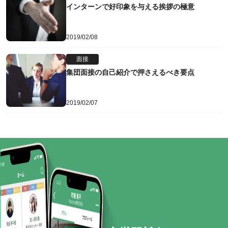
インターンで好印象を与える挨拶の極意
2019/02/08
面接
集団面接の自己紹介で押さえるべき要点
2019/02/07