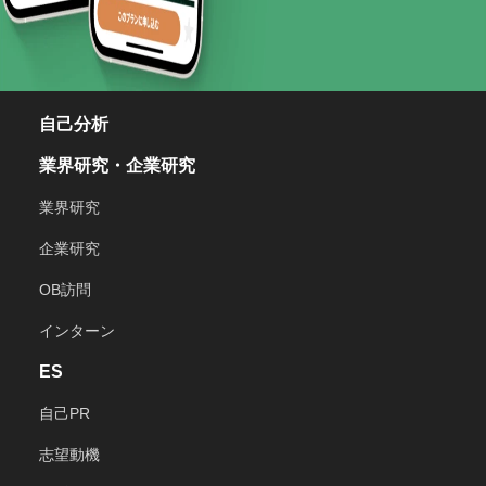
自己分析
業界研究・企業研究
業界研究
企業研究
OB訪問
インターン
ES
自己PR
志望動機