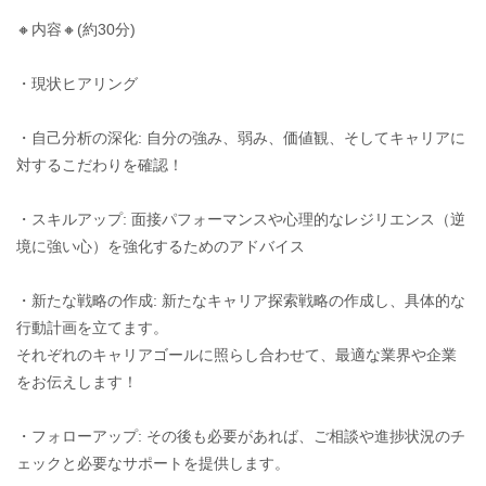
🔸内容🔸(約30分)
・現状ヒアリング
・自己分析の深化: 自分の強み、弱み、価値観、そしてキャリアに
対するこだわりを確認！
・スキルアップ: 面接パフォーマンスや心理的なレジリエンス（逆
境に強い心）を強化するためのアドバイス
・新たな戦略の作成: 新たなキャリア探索戦略の作成し、具体的な
行動計画を立てます。
それぞれのキャリアゴールに照らし合わせて、最適な業界や企業
をお伝えします！
・フォローアップ: その後も必要があれば、ご相談や進捗状況のチ
ェックと必要なサポートを提供します。