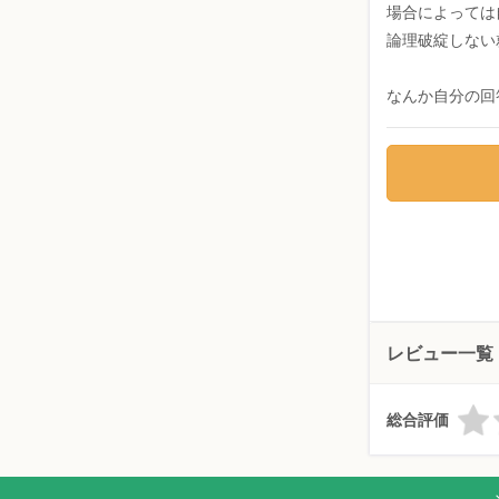
場合によっては
論理破綻しない
なんか自分の回
レビュー一覧
総合評価