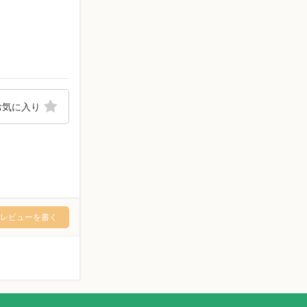
お気に入り
レビューを書く