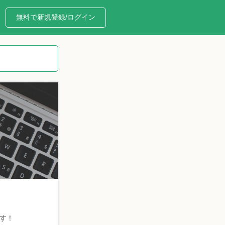
無料で新規登録/ログイン
す！