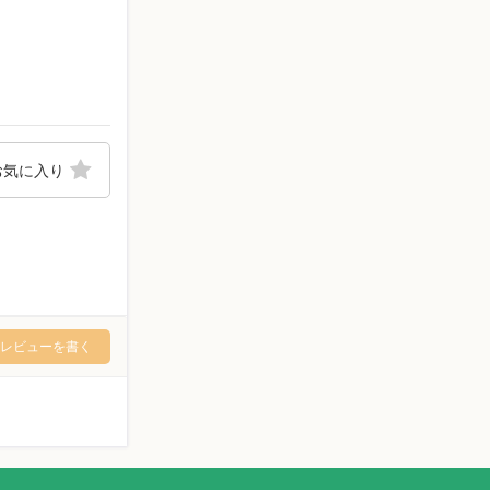
お気に入り
レビューを書く