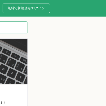
無料で新規登録/ログイン
す！