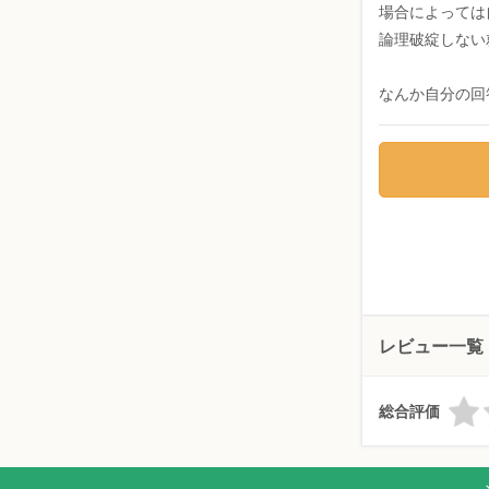
場合によっては
論理破綻しない
なんか自分の回
レビュー一覧
総合評価