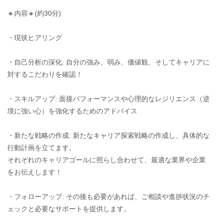
🔸内容🔸(約30分)
・現状ヒアリング
・自己分析の深化: 自分の強み、弱み、価値観、そしてキャリアに
対するこだわりを確認！
・スキルアップ: 面接パフォーマンスや心理的なレジリエンス（逆
境に強い心）を強化するためのアドバイス
・新たな戦略の作成: 新たなキャリア探索戦略の作成し、具体的な
行動計画を立てます。
それぞれのキャリアゴールに照らし合わせて、最適な業界や企業
をお伝えします！
・フォローアップ: その後も必要があれば、ご相談や進捗状況のチ
ェックと必要なサポートを提供します。