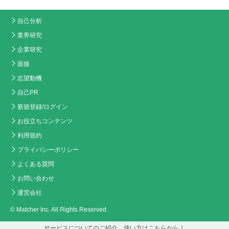
自己分析
業界研究
企業研究
面接
志望動機
自己PR
新規登録/ログイン
お役立ちコンテンツ
利用規約
プライバシーポリシー
よくある質問
お問い合わせ
運営会社
© Matcher Inc. All Rights Reserved.
サービスについてのご紹介、使い方はこちらから！