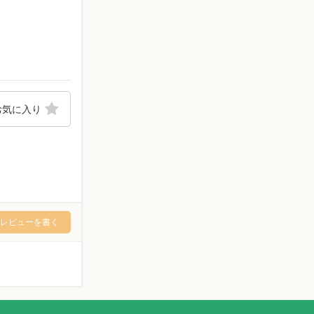
お気に入り
レビューを書く