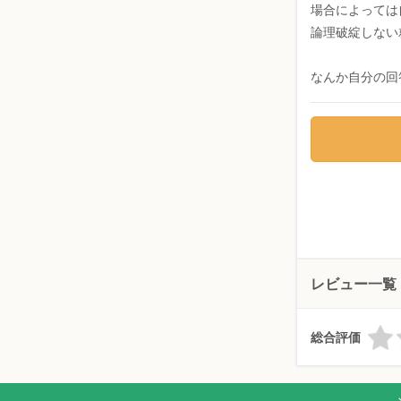
場合によっては
論理破綻しない
なんか自分の回
レビュー一覧
総合評価