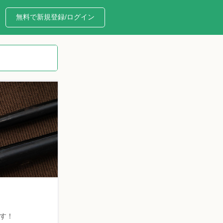
無料で新規登録/ログイン
す！