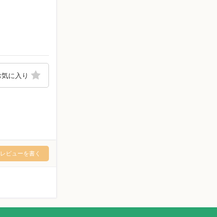
お気に入り
レビューを書く