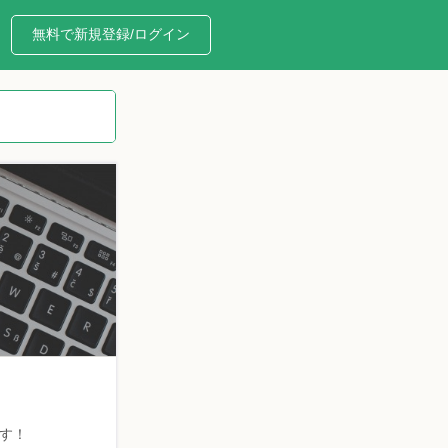
無料で新規登録/ログイン
す！