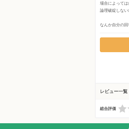
場合によっては
論理破綻しない
なんか自分の回
レビュー一覧
総合評価