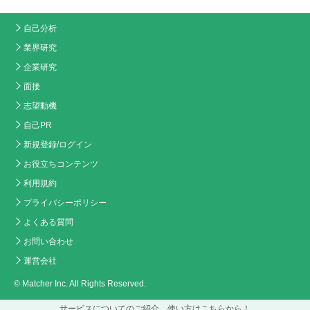
自己分析
業界研究
企業研究
面接
志望動機
自己PR
新規登録/ログイン
お役立ちコンテンツ
利用規約
プライバシーポリシー
よくある質問
お問い合わせ
運営会社
© Matcher Inc. All Rights Reserved.
サービスについてのご紹介、使い方はこちらから！