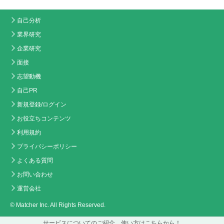
自己分析
業界研究
企業研究
面接
志望動機
自己PR
新規登録/ログイン
お役立ちコンテンツ
利用規約
プライバシーポリシー
よくある質問
お問い合わせ
運営会社
© Matcher Inc. All Rights Reserved.
サービスについてのご紹介、使い方はこちらから！