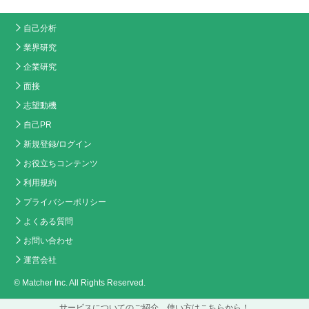
自己分析
業界研究
企業研究
面接
志望動機
自己PR
新規登録/ログイン
お役立ちコンテンツ
利用規約
プライバシーポリシー
よくある質問
お問い合わせ
運営会社
© Matcher Inc. All Rights Reserved.
サービスについてのご紹介、使い方はこちらから！