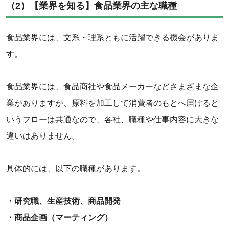
‌（2）【業界を知る】食品業界の主な職種
食品業界には、文系・理系ともに活躍できる機会がありま
す。
食品業界には、食品商社や食品メーカーなどさまざまな企
業がありますが、原料を加工して消費者のもとへ届けると
いうフローは共通なので、各社、職種や仕事内容に大きな
違いはありません。
具体的には、以下の職種があります。
・研究職、生産技術、商品開発
・商品企画（マーティング）