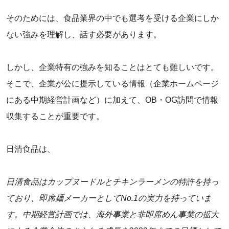
そのためには、食品業界の中でも選考を受ける企業にしか
ない強みを理解し、話す必要があります。
‌しかし、企業特有の強みを知ることはとても難しいです。
そこで、企業が公に提示している情報（企業ホームページ
にある中期経営計画など）に加えて、OB・OG訪問で情報
収集することが重要です。
‌日清食品は、
日清食品はカップヌードルとチキンラーメンの特許を持っ
ており、即席麺メーカーとしてNo.1の実力を持っていま
す。中期経営計画では、海外事業と非即席めん事業の拡大