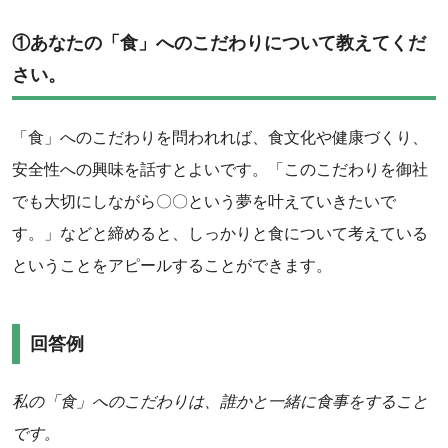
①あなたの「食」へのこだわりについて教えてくだ
さい。
「食」へのこだわりを問われれば、食文化や健康づくり、
安全性への興味を話すとよいです。「このこだわりを御社
でも大切にしながら〇〇という夢を叶えていきたいで
す。」などと締めると、しっかりと食について考えている
ということをアピールすることができます。
‌回答例
‌私の「食」へのこだわりは、誰かと一緒に食事をすること
です。