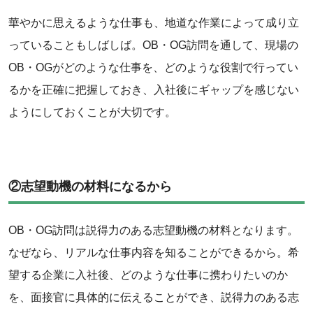
華やかに思えるような仕事も、地道な作業によって成り立
っていることもしばしば。OB・OG訪問を通して、現場の
OB・OGがどのような仕事を、どのような役割で行ってい
るかを正確に把握しておき、入社後にギャップを感じない
ようにしておくことが大切です。
‌②志望動機の材料になるから
OB・OG訪問は説得力のある志望動機の材料となります。
なぜなら、リアルな仕事内容を知ることができるから。希
望する企業に入社後、どのような仕事に携わりたいのか
を、面接官に具体的に伝えることができ、説得力のある志