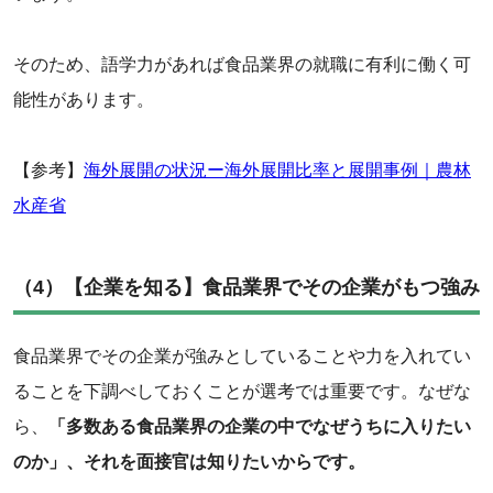
そのため、語学力があれば食品業界の就職に有利に働く可
能性があります。
【参考】
海外展開の状況ー海外展開比率と展開事例｜農林
水産省
‌（4）【企業を知る】食品業界でその企業がもつ強み
食品業界でその企業が強みとしていることや力を入れてい
ることを下調べしておくことが選考では重要です。なぜな
ら、
「多数ある食品業界の企業の中でなぜうちに入りたい
のか」、それを面接官は知りたいからです。