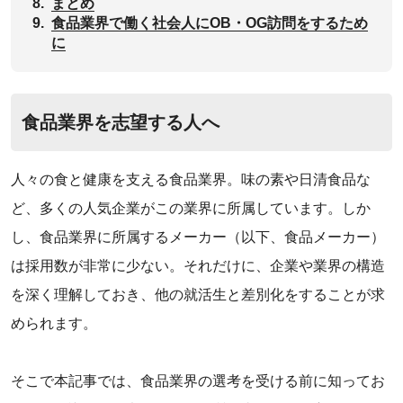
8.
まとめ
9.
食品業界で働く社会人にOB・OG訪問をするため
に
食品業界を志望する人へ
人々の食と健康を支える食品業界。味の素や日清食品な
ど、多くの人気企業がこの業界に所属しています。しか
し、食品業界に所属するメーカー（以下、食品メーカー）
は採用数が非常に少ない。それだけに、企業や業界の構造
を深く理解しておき、他の就活生と差別化をすることが求
められます。
そこで本記事では、食品業界の選考を受ける前に知ってお