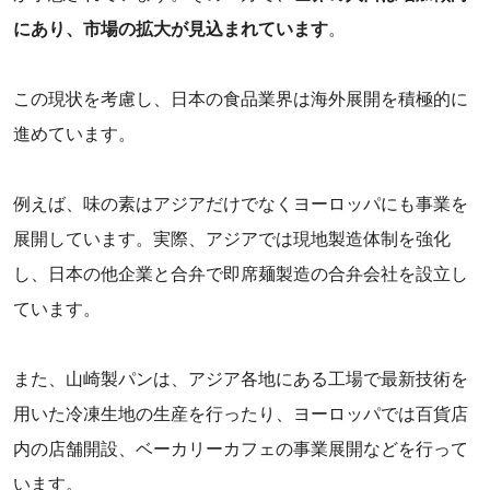
にあり、市場の拡大が見込まれています
。
この現状を考慮し、日本の食品業界は海外展開を積極的に
進めています。
‌例えば、味の素はアジアだけでなくヨーロッパにも事業を
展開しています。実際、アジアでは現地製造体制を強化
し、日本の他企業と合弁で即席麺製造の合弁会社を設立し
ています。
また、山崎製パンは、アジア各地にある工場で最新技術を
用いた冷凍生地の生産を行ったり、ヨーロッパでは百貨店
内の店舗開設、ベーカリーカフェの事業展開などを行って
います。