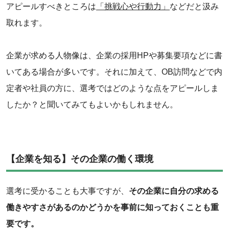
アピールすべきところは
「挑戦心や行動力」
などだと汲み
取れます。
企業が求める人物像は、企業の採用HPや募集要項などに書
いてある場合が多いです。それに加えて、OB訪問などで内
定者や社員の方に、選考ではどのような点をアピールしま
したか？と聞いてみてもよいかもしれません。
【企業を知る】その企業の働く環境
選考に受かることも大事ですが、
その企業に自分の求める
働きやすさがあるのかどうかを事前に知っておくことも重
要です。