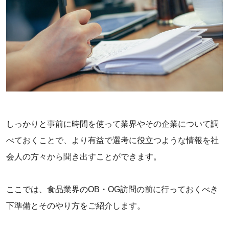
しっかりと事前に時間を使って業界やその企業について調
べておくことで、より有益で選考に役立つような情報を社
会人の方々から聞き出すことができます。
ここでは、食品業界のOB・OG訪問の前に行っておくべき
下準備とそのやり方をご紹介します。