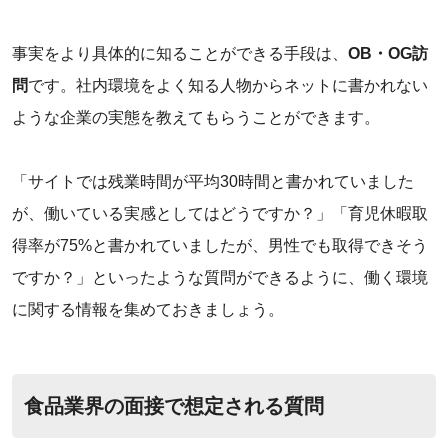
事実をより具体的に知ることができる手段は、
OB・OG訪
問
です。社内環境をよく知る人物からネットに書かれない
ような企業の実態を教えてもらうことができます。
「サイトでは残業時間が平均30時間と書かれていました
が、働いている実感としてはどうですか？」「育児休暇取
得率が75%と書かれていましたが、男性でも取得できそう
ですか？」といったような質問ができるように、働く環境
に関する情報を集めておきましょう。
食品業界の面接で想定される質問