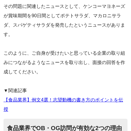
その問題に関連したニュースとして、ケンコーマヨネーズ
が賞味期間を90日間としてポテトサラダ、マカロニサラ
ダ、スパゲティサラダを発売したというニュースがありま
す。
このように、ご自身が受けたいと思っている企業の取り組
みにつながるようなニュースを取り出し、面接の回答を作
成してください。
▼関連記事
【食品業界】例文4選！志望動機の書き方のポイントを伝
授
‌食品業界でOB・OG訪問が有効な2つの理由