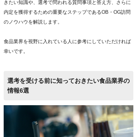
きたい知識や、選考で問われる質問事項と答え方、さらに
内定を獲得するための重要なステップであるOB・OG訪問
のノウハウを解説します。
食品業界を視野に入れている人に参考にしていただければ
幸いです。
‌‌‌選考を受ける前に知っておきたい食品業界の
情報6選