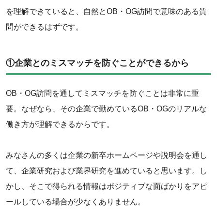
を理解できていると、自然とOB・OG訪問で意味のある質
問ができるはずです。
①企業とのミスマッチを防ぐことができるから
OB・OG訪問を通してミスマッチを防ぐことは非常に重
要。なぜなら、その企業で勤めているOB・OGのリアルな
働き方が理解できるからです。
みなさんの多くは企業の新卒ホームページや説明会を通し
て、企業研究および業界研究を進めていると思います。し
かし、そこで得られる情報はポジティブな面ばかりをアピ
ールしている場合が少なくありません。