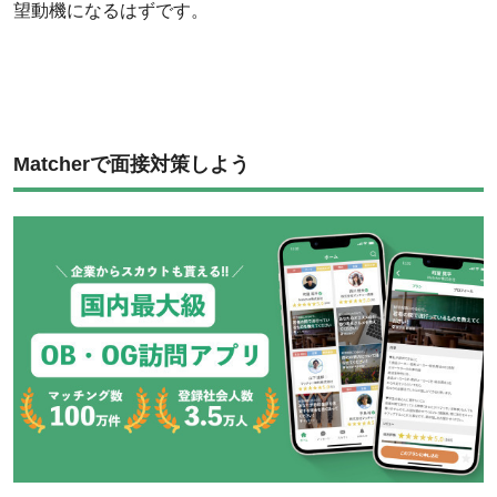
望動機になるはずです。
Matcherで面接対策しよう