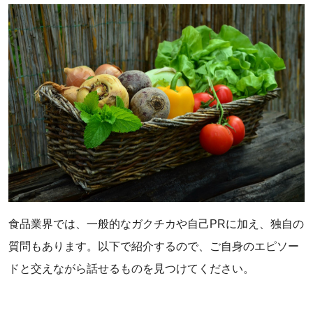
食品業界では、一般的なガクチカや自己PRに加え、独自の
質問もあります。以下で紹介するので、ご自身のエピソー
ドと交えながら話せるものを見つけてください。