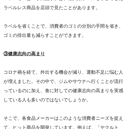
ラベルレス商品を店頭で見たことがあります。
ラベルを省くことで、消費者のゴミの分別の手間を省き、
ゴミの排出量も減らすことができます。
③健康志向の高まり
コロナ禍を経て、外出する機会が減り、運動不足に悩む人
が増えました。その中で、ジムやサウナへ行くことが流行
っているのに加え、食に対しての健康志向の高まりを実感
している人も多いのではないでしょうか。
そこで、各食品メーカーはこのような消費者ニーズを捉え
て、ヒット商品を開発しています。例えば、「ヤクルト