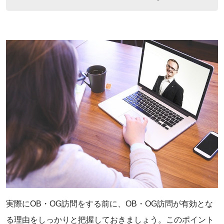
実際にOB・OG訪問をする前に、OB・OG訪問が有効とな
る理由をしっかりと把握しておきましょう。このポイント