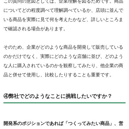
この質問の意図としては、企業理解を図るためです。商品
についてどの程度調べて理解調べているか、店頭に並んで
いる商品を実際に見て何を考えたかなど、詳しいところま
で確認される場合があります。
そのため、企業がどのような商品を開発して販売している
のかだけでなく、実際にどのような店舗に並び、どのよう
な人に購入されているのかを観察してみたり、他企業の商
品と併せて使用し、比較したりすることも重要です。
④弊社でどのようなことに挑戦したいですか？
開発系のポジションであれば「つくってみたい商品」、営