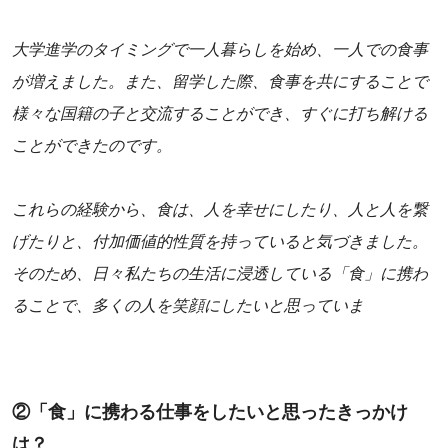
大学進学のタイミングで一人暮らしを始め、一人での食事
が増えました。また、留学した際、食事を共にすることで
様々な国籍の子と交流することができ、すぐに打ち解ける
ことができたのです。
これらの経験から、食は、人を幸せにしたり、人と人を繋
げたりと、付加価値的性質を持っていると気づきました。
そのため、日々私たちの生活に浸透している「食」に携わ
ることで、多くの人を笑顔にしたいと思っていま
②「食」に携わる仕事をしたいと思ったきっかけ
は？