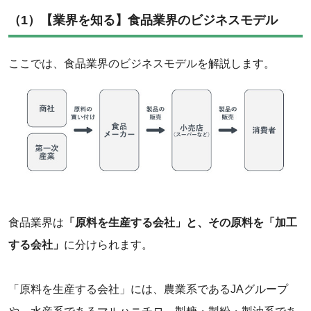
（1）【業界を知る】食品業界のビジネスモデル
ここでは、食品業界のビジネスモデルを解説します。
‌食品業界は
「原料を生産する会社」と、その原料を「加工
する会社」
に分けられます。
「原料を生産する会社」には、農業系であるJAグループ