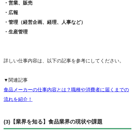
・営業、販売
・広報
・管理（経営企画、経理、人事など）
・生産管理
詳しい仕事内容は、以下の記事を参考にしてください。
▼関連記事
食品メーカーの仕事内容とは？職種や消費者に届くまでの
流れを紹介！
‌(3)【業界を知る】食品業界の現状や課題