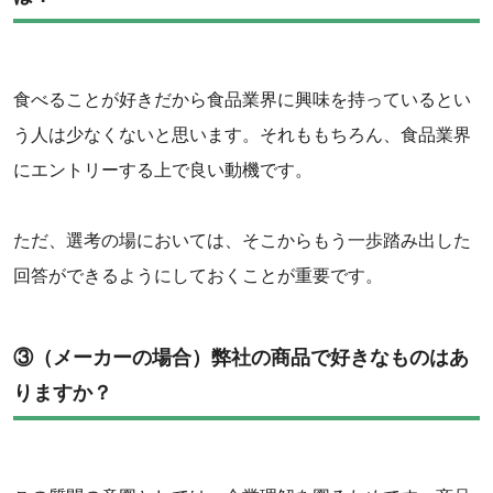
食べることが好きだから食品業界に興味を持っているとい
う人は少なくないと思います。それももちろん、食品業界
にエントリーする上で良い動機です。
ただ、選考の場においては、そこからもう一歩踏み出した
回答ができるようにしておくことが重要です。
③（メーカーの場合）弊社の商品で好きなものはあ
りますか？