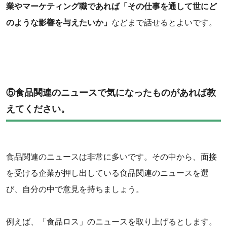
業やマーケティング職であれば「その仕事を通して世にど
のような影響を与えたいか」
などまで話せるとよいです。
‌⑤食品関連のニュースで気になったものがあれば教
えてください。
食品関連のニュースは非常に多いです。その中から、面接
を受ける企業が押し出している食品関連のニュースを選
び、自分の中で意見を持ちましょう。
例えば、「食品ロス」のニュースを取り上げるとします。