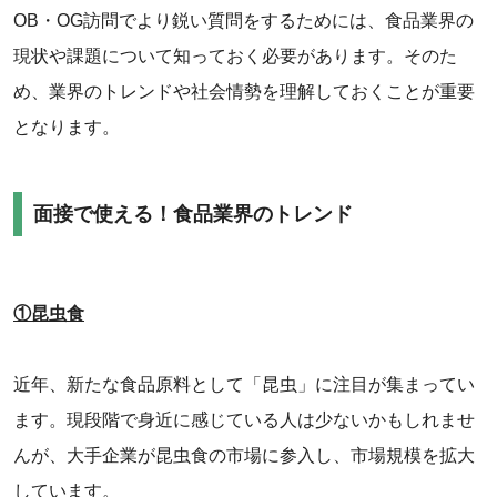
OB・OG訪問でより鋭い質問をするためには、食品業界の
現状や課題について知っておく必要があります。そのた
め、業界のトレンドや社会情勢を理解しておくことが重要
となります。
‌面接で使える！食品業界のトレンド
①昆虫食
近年、新たな食品原料として「昆虫」に注目が集まってい
ます。現段階で身近に感じている人は少ないかもしれませ
んが、大手企業が昆虫食の市場に参入し、市場規模を拡大
しています。