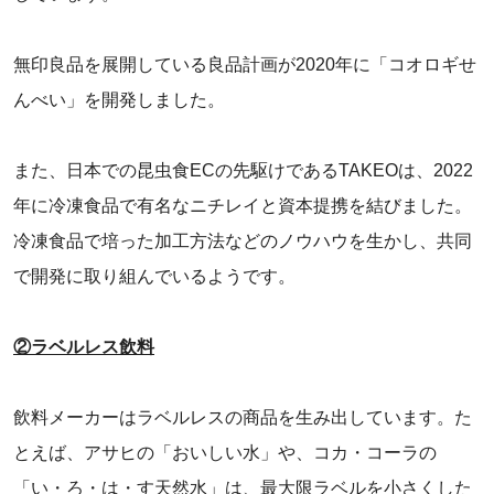
無印良品を展開している良品計画が2020年に「コオロギせ
んべい」を開発しました。
また、日本での昆虫食ECの先駆けであるTAKEOは、2022
年に冷凍食品で有名なニチレイと資本提携を結びました。
冷凍食品で培った加工方法などのノウハウを生かし、共同
で開発に取り組んでいるようです。
②ラベルレス飲料
飲料メーカーはラベルレスの商品を生み出しています。た
とえば、アサヒの「おいしい水」や、コカ・コーラの
「い・ろ・は・す天然水」は、最大限ラベルを小さくした