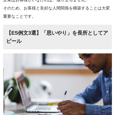
そのため、お客様と良好な人間関係を構築することは大変
重要なことです。
【ES例文3選】「思いやり」を長所としてア
ピール