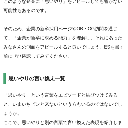
このような企業に「思いやり」をアピールしても響かない
可能性もあるのです。
そのため、企業の新卒採用ページやOB・OG訪問を通じ
て、「企業が新卒に求める能力」を理解し、それにあった
みなさんの側面をアピールすると良いでしょう。ESを書く
前にぜひ確認してみてください。
思いやりの言い換え一覧
「思いやり」という言葉をエピソードと結びつけてみる
と、いまいちピンと来ないという方もいるのではないでし
ょうか。
ここで、思いやりと別の言葉で言い換えた表現を紹介しま