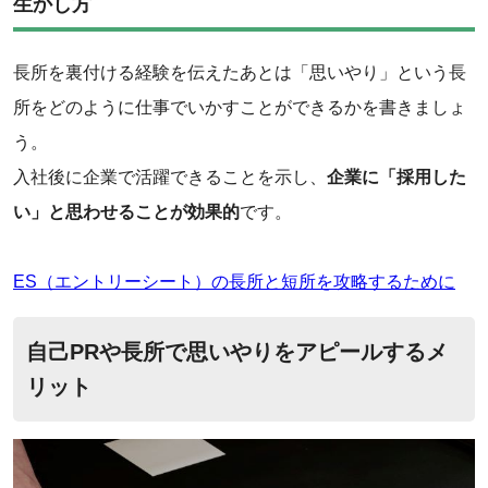
生かし方
長所を裏付ける経験を伝えたあとは「思いやり」という長
所をどのように仕事でいかすことができるかを書きましょ
う。
入社後に企業で活躍できることを示し、
企業に「採用した
い」と思わせることが効果的
です。
ES（エントリーシート）の長所と短所を攻略するために
自己PRや長所で思いやりをアピールするメ
リット