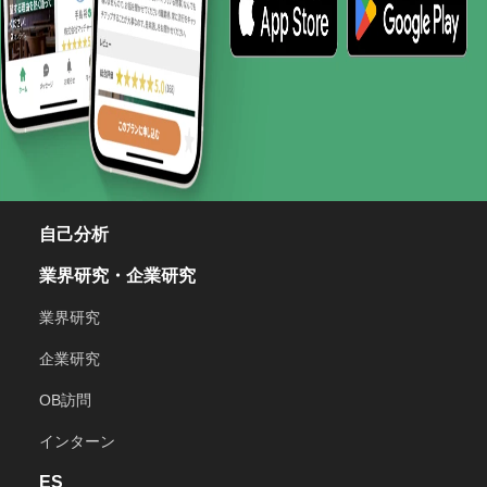
自己分析
業界研究・企業研究
業界研究
企業研究
OB訪問
インターン
ES