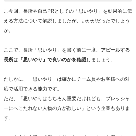
こ今回、長所や自己PRとしての「思いやり」を効果的に伝
える方法について解説しましたが、いかがだったでしょう
か。
ここで、長所「思いやり」を書く前に一度、
アピールする
長所は「思いやり」で良いのかを確認
しましょう。
‌たしかに、「思いやり」は確かにチーム員やお客様への対
応で活用できる能力です。
ただ、「思いやりはもちろん重要だけれども、プレッシャ
ーにへこたれない人物の方が欲しい」という企業もありま
す。