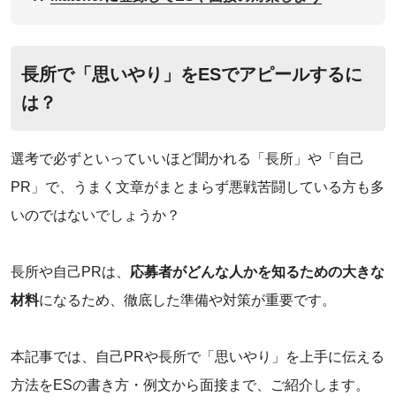
長所で「思いやり」をESでアピールするに
は？
選考で必ずといっていいほど聞かれる「長所」や「自己
PR」で、うまく文章がまとまらず悪戦苦闘している方も多
いのではないでしょうか？
長所や自己PRは、
応募者がどんな人かを知るための大きな
材料
になるため、徹底した準備や対策が重要です。
本記事では、自己PRや長所で「思いやり」を上手に伝える
方法をESの書き方・例文から面接まで、ご紹介します。