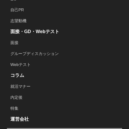
自己PR
志望動機
面接・GD・Webテスト
面接
グループディスカッション
Webテスト
コラム
就活マナー
内定後
特集
運営会社