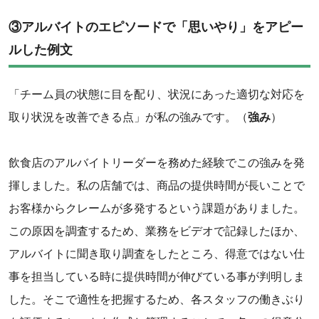
③アルバイトのエピソードで「思いやり」をアピー
ルした例文
「チーム員の状態に目を配り、状況にあった適切な対応を
取り状況を改善できる点」が私の強みです。（
強み
）
飲食店のアルバイトリーダーを務めた経験でこの強みを発
揮しました。私の店舗では、商品の提供時間が長いことで
お客様からクレームが多発するという課題がありました。
この原因を調査するため、業務をビデオで記録したほか、
アルバイトに聞き取り調査をしたところ、得意ではない仕
事を担当している時に提供時間が伸びている事が判明しま
した。そこで適性を把握するため、各スタッフの働きぶり