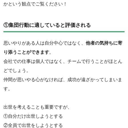
かという観点でご覧ください！
①集団行動に適していると評価される
思いやりがある人は自分中心ではなく、
他者の気持ちに寄
り添うことができます
。
会社での仕事は個人ではなく、チームで行うことがほとん
どでしょう。
仲間が思いやる心がなければ、成功が遠ざかってしまいま
す。
出世を考えることも重要ですが、
①自分だけ出世しようとする
②全員で出世をしようとする