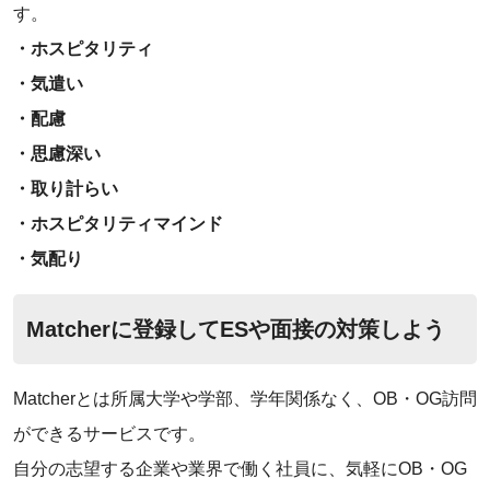
す。
・ホスピタリティ
・気遣い
・配慮
・思慮深い
・取り計らい
・ホスピタリティマインド
・気配り
Matcherに登録してESや面接の対策しよう
Matcherとは所属大学や学部、学年関係なく、OB・OG訪問
ができるサービスです。
自分の志望する企業や業界で働く社員に、気軽にOB・OG