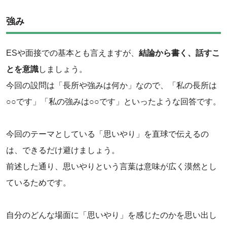
強み
ESや面接での基本とも言えますが、
結論から書く、話すこ
とを意識
しましょう。
今回の設問は「長所や強みは何か」なので、「私の長所は
○○です」「私の強みは○○です」といったような回答です。
今回のテーマとしている「思いやり」を直球で伝えるの
は、できるだけ避けましょう。
前述した通り、思いやりという言葉は意味が広く漠然とし
ているためです。
自分のどんな場面に「思いやり」を感じたのかを思い出し