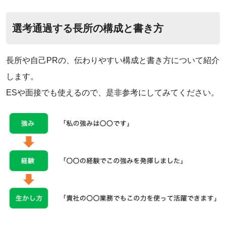
選考通過する長所の構成と書き方
長所や自己PRの、伝わりやすい構成と書き方について紹介
します。
ESや面接でも使えるので、是非参考にしてみてください。