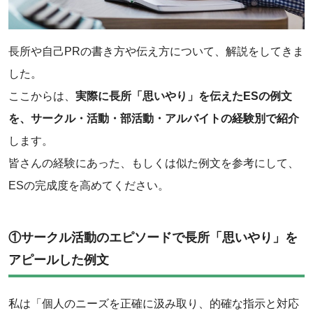
‌長所や自己PRの書き方や伝え方について、解説をしてきま
した。
ここからは、
実際に長所「思いやり」を伝えたESの例文
を、サークル・活動・部活動・アルバイトの経験別で紹介
します。
皆さんの経験にあった、もしくは似た例文を参考にして、
ESの完成度を高めてください。
①サークル活動のエピソードで長所「思いやり」を
アピールした例文
私は「個人のニーズを正確に汲み取り、的確な指示と対応