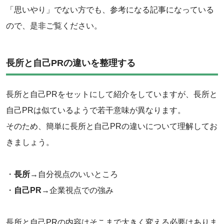
「思いやり」でない方でも、参考になる記事になっている
ので、是非ご覧ください。
長所と自己PRの違いを整理する
長所と自己PRをセットにして紹介をしていますが、長所と
自己PRは似ているようで若干意味が異なります。
そのため、簡単に長所と自己PRの違いについて理解してお
きましょう。
・
長所
→自分視点のいいところ
・
自己PR
→企業視点での強み
長所と自己PRの内容はそこまで大きく変える必要はありま