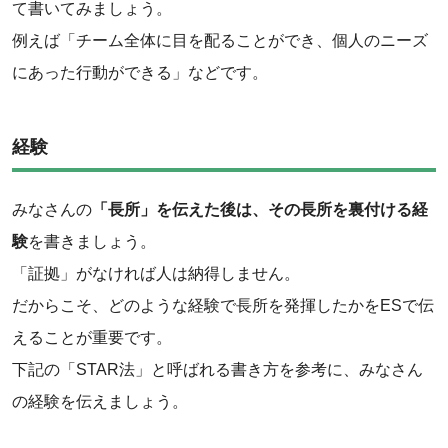
て書いてみましょう。
例えば「チーム全体に目を配ることができ、個人のニーズ
にあった行動ができる」などです。
経験
みなさんの
「長所」を伝えた後は、その長所を裏付ける経
験
を書きましょう。
「証拠」がなければ人は納得しません。
だからこそ、どのような経験で長所を発揮したかをESで伝
えることが重要です。
下記の「STAR法」と呼ばれる書き方を参考に、みなさん
の経験を伝えましょう。