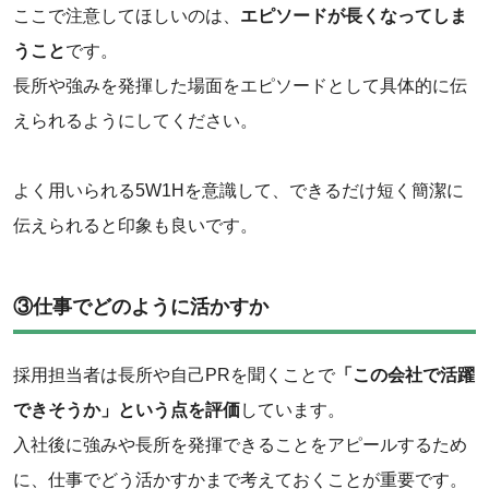
ここで注意してほしいのは、
エピソードが長くなってしま
うこと
です。
長所や強みを発揮した場面をエピソードとして具体的に伝
えられるようにしてください。
よく用いられる5W1Hを意識して、できるだけ短く簡潔に
伝えられると印象も良いです。
③仕事でどのように活かすか
採用担当者は長所や自己PRを聞くことで
「この会社で活躍
できそうか」という点を評価
しています。
入社後に強みや長所を発揮できることをアピールするため
に、仕事でどう活かすかまで考えておくことが重要です。