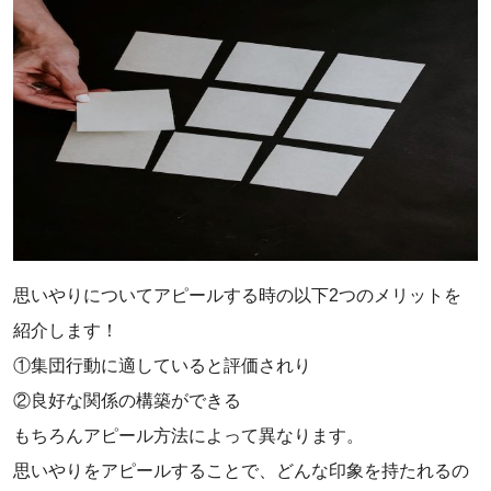
‌思いやりについてアピールする時の以下2つのメリットを
紹介します！
①集団行動に適していると評価されり
②良好な関係の構築ができる
もちろんアピール方法によって異なります。
思いやりをアピールすることで、どんな印象を持たれるの