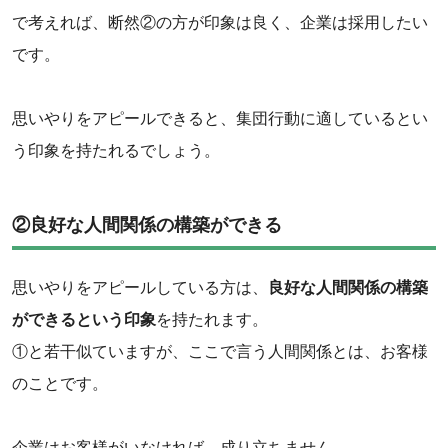
で考えれば、断然②の方が印象は良く、企業は採用したい
です。
思いやりをアピールできると、集団行動に適しているとい
う印象を持たれるでしょう。
②良好な人間関係の構築ができる
思いやりをアピールしている方は、
良好な人間関係の構築
ができるという印象
を持たれます。
①と若干似ていますが、ここで言う人間関係とは、お客様
のことです。
企業はお客様がいなければ、成り立ちません。