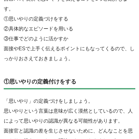
す。
①思いやりの定義づけをする
②具体的なエピソードを用いる
③仕事でどのように活かすか
面接やESで上手く伝えるポイントにもなってくるので、し
っかりおさえておきましょう。
①思いやりの定義付けをする
「思いやり」の定義づけをしましょう。
思いやりという言葉は意味が広く漠然としているので、人
によって思いやりの認識が異なる可能性があります。
面接官と認識の差を生じさせないために、どんなことを思