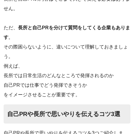
せん。
ただ、
長所と自己PRを分けて質問をしてくる企業もありま
す
。
その際困らないように、違いについて理解しておきましょ
う。
例えば、
‌長所では日常生活のどんなところで発揮されるのか
‌自己PRでは仕事でどう発揮できそうか
‌をイメージさせることが重要です。
自己PRや長所で思いやりを伝えるコツ3選
自己PRや長所で思いやりを伝えるコツを3つご紹介しま