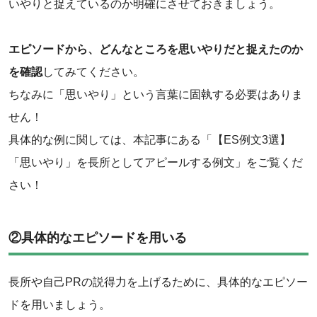
いやりと捉えているのか明確にさせておきましょう。
エピソードから、どんなところを思いやりだと捉えたのか
を確認
してみてください。
ちなみに「思いやり」という言葉に固執する必要はありま
せん！
具体的な例に関しては、本記事にある「【ES例文3選】
「思いやり」を長所としてアピールする例文」をご覧くだ
さい！
②具体的なエピソードを用いる
長所や自己PRの説得力を上げるために、具体的なエピソー
ドを用いましょう。