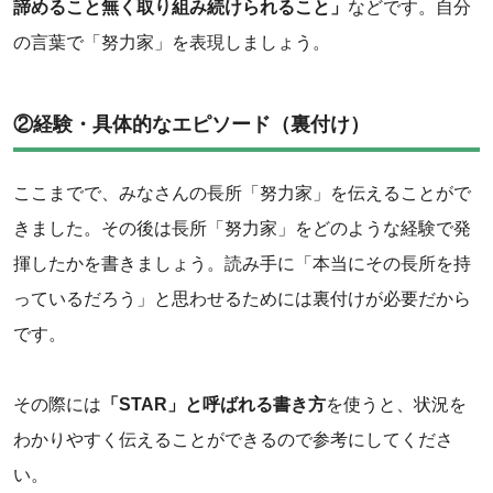
諦めること無く取り組み続けられること」
などです。自分
の言葉で「努力家」を表現しましょう。
②経験・具体的なエピソード（裏付け）
ここまでで、みなさんの長所「努力家」を伝えることがで
きました。その後は長所「努力家」をどのような経験で発
揮したかを書きましょう。読み手に「本当にその長所を持
っているだろう」と思わせるためには裏付けが必要だから
です。
その際には
「STAR」と呼ばれる書き方
を使うと、状況を
わかりやすく伝えることができるので参考にしてくださ
い。