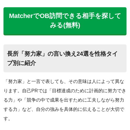
MatcherでOB訪問できる相手を探して
みる(無料)
‌長所「努力家」の言い換え24選を性格タイ
プ別に紹介
「努力家」と一言で表しても、その意味は人によって異な
ります。自己PRでは「目標達成のために計画的に努力でき
る力」や「競争の中で成果を出すために工夫しながら努力
する力」など、自分の強みを具体的に伝えることが大切で
す。