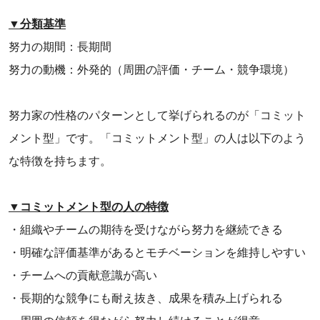
▼分類基準
努力の期間：長期間
努力の動機：外発的（周囲の評価・チーム・競争環境）
努力家の性格のパターンとして挙げられるのが「コミット
メント型」です。「コミットメント型」の人は以下のよう
な特徴を持ちます。
▼コミットメント型の人の特徴
・組織やチームの期待を受けながら努力を継続できる
・明確な評価基準があるとモチベーションを維持しやすい
・チームへの貢献意識が高い
・長期的な競争にも耐え抜き、成果を積み上げられる