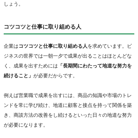
しょう。
‌コツコツと仕事に取り組める人
‌企業は
コツコツと仕事に取り組める人
を求めています。ビ
ジネスの世界では一朝一夕で成果が出ることはほとんどな
く、成果を出すためには
「長期間にわたって地道な努力を
続けること」
が必要だからです。
例えば営業職で成果を出すには、商品の知識や市場のトレ
ンドを常に学び続け、地道に顧客と接点を持って関係を築
き、商談方法の改善をし続けるといった日々の地道な努力
が必要になります。