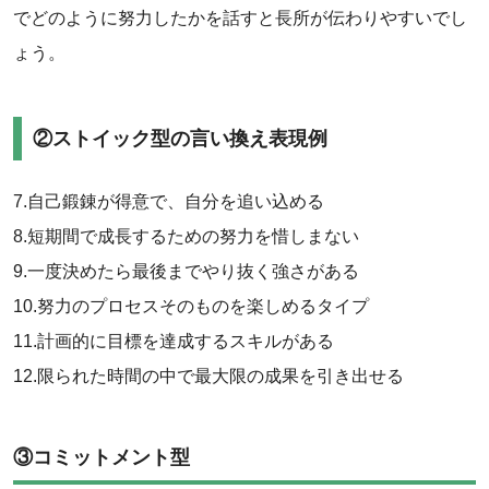
でどのように努力したかを話すと長所が伝わりやすいでし
ょう。
②ストイック型の言い換え表現例
‌7.自己鍛錬が得意で、自分を追い込める
8.短期間で成長するための努力を惜しまない
9.一度決めたら最後までやり抜く強さがある
10.努力のプロセスそのものを楽しめるタイプ
11.計画的に目標を達成するスキルがある
12.限られた時間の中で最大限の成果を引き出せる
③コミットメント型