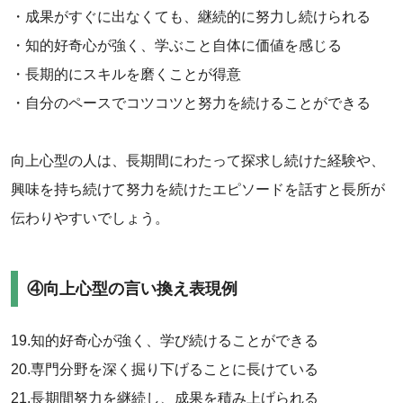
・成果がすぐに出なくても、継続的に努力し続けられる
・知的好奇心が強く、学ぶこと自体に価値を感じる
・長期的にスキルを磨くことが得意
・自分のペースでコツコツと努力を続けることができる
向上心型の人は、長期間にわたって探求し続けた経験や、
興味を持ち続けて努力を続けたエピソードを話すと長所が
伝わりやすいでしょう。
④向上心型の言い換え表現例
19.知的好奇心が強く、学び続けることができる
20.専門分野を深く掘り下げることに長けている
21.長期間努力を継続し、成果を積み上げられる