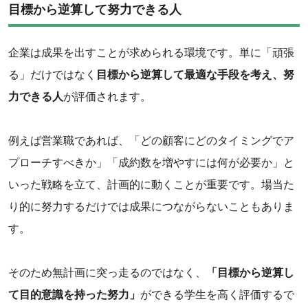
目標から逆算して努力できる人
‌企業は成果を出すことが求められる環境です。単に「頑張
る」だけではなく
目標から逆算して最適な手段を考え、努
力できる人
が評価されます。
例えば営業職であれば、「どの顧客にどのタイミングでア
プローチすべきか」「成約数を増やすには何が必要か」と
いった戦略を立て、計画的に動くことが重要です。場当た
り的に努力するだけでは成果につながらないこともありま
す。
そのため無計画に突っ走るのではなく、
「目標から逆算し
て目的意識を持った努力」
ができる学生を高く評価するで