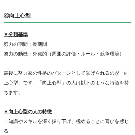
④向上心型
▼分類基準
努力の期間：長期間
努力の動機：外発的（周囲の評価・ルール・競争環境）
最後に努力家の性格のパターンとして挙げられるのが「向
上心型」です。「向上心型」の人は以下のような特徴を持
ちます。
▼向上心型の人の特徴
・知識やスキルを深く掘り下げ、極めることに喜びを感じ
る