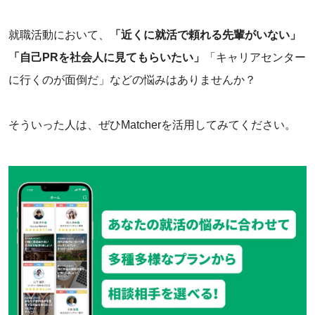
就職活動において、
「近くに就活で頼れる先輩がいない」
「自己PRを社会人に見てもらいたい」
「キャリアセンター
に行くのが面倒だ」などの悩みはありませんか？
そういった人は、ぜひMatcherを活用してみてください。