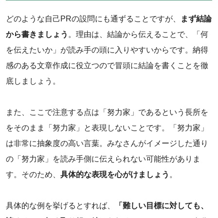
どのような自己PRの設問にも通ずることですが、
まず結論
から書きましょう
。理由は、結論から伝えることで、「何
を伝えたいか」が読み手の頭に入りやすいからです。納得
感のある文章作成に役立つので冒頭に結論を書くことを徹
底しましょう。
また、ここで注意する点は「努力家」であるという長所を
をそのまま「努力家」と表現しないことです。「努力家」
は非常に抽象度の高い言葉。みなさんがイメージした通り
の「努力家」を読み手側に伝えられない可能性がありま
す。そのため、
具体的な表現を心がけましょう
。
具体的な例を挙げるとすれば、
「難しい目標に対しても、