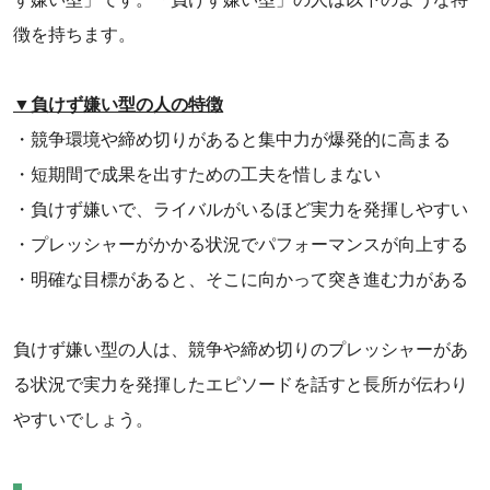
徴を持ちます。
▼負けず嫌い型の人の特徴
・競争環境や締め切りがあると集中力が爆発的に高まる
・短期間で成果を出すための工夫を惜しまない
・負けず嫌いで、ライバルがいるほど実力を発揮しやすい
・プレッシャーがかかる状況でパフォーマンスが向上する
・明確な目標があると、そこに向かって突き進む力がある
負けず嫌い型の人は、競争や締め切りのプレッシャーがあ
る状況で実力を発揮したエピソードを話すと長所が伝わり
やすいでしょう。