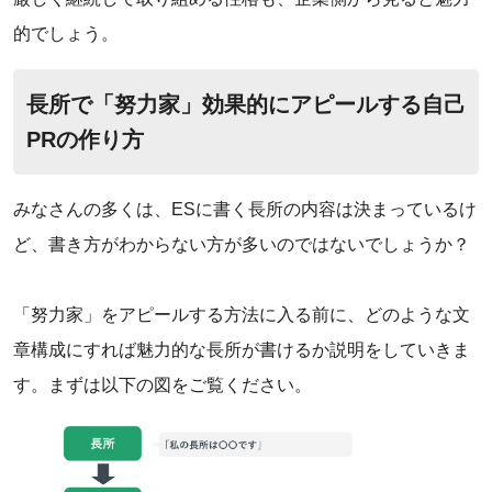
的でしょう。
長所で「努力家」効果的にアピールする自己
PRの作り方
みなさんの多くは、ESに書く長所の内容は決まっているけ
ど、書き方がわからない方が多いのではないでしょうか？
‌「努力家」をアピールする方法に入る前に、どのような文
章構成にすれば魅力的な長所が書けるか説明をしていきま
す。まずは以下の図をご覧ください。