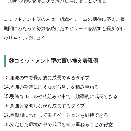
・周囲の信頼を得ながら努力し続けることが得意
コミットメント型の人は、組織やチームの期待に応え、長
期間にわたって努力を続けたエピソードを話すと長所が伝
わりやすいでしょう。
③コミットメント型の言い換え表現例
13.組織の中で長期的に成長できるタイプ
14.周囲の期待に応えながら努力を積み重ねる
15.明確なルールや枠組みの中で、効率的に成長できる
16.周囲と協調しながら成長するタイプ
17.長期間にわたってモチベーションを維持できる
18.安定した環境の中で成果を積み重ねることが得意