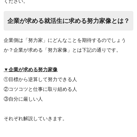
ください。
‌企業が求める就活生に求める努力家像とは？
企業側は「努力家」にどんなことを期待するのでしょう
か？企業が求める「努力家像」とは下記の通りです。
▼企業が求める努力家像
‌①目標から逆算して努力できる人
‌②コツコツと仕事に取り組める人
‌③自分に厳しい人
それぞれ解説していきます。