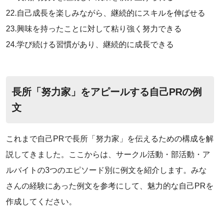
22.自己成長を楽しみながら、継続的にスキルを伸ばせる
23.興味を持ったことに対して粘り強く努力できる
24.学び続ける習慣があり、継続的に成長できる
長所「努力家」をアピールする自己PRの例
文
これまで自己PRで長所「努力家」を伝えるための構成を解
説してきました。ここからは、サークル活動・部活動・ア
ルバイトの3つのエピソード別に例文を紹介します。みな
さんの経験にあった例文を参考にして、魅力的な自己PRを
作成してください。