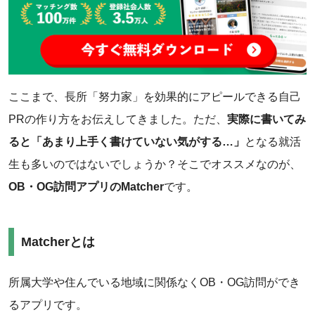
ここまで、長所「努力家」を効果的にアピールできる自己
PRの作り方をお伝えしてきました。ただ、
実際に書いてみ
ると「あまり上手く書けていない気がする…」
となる就活
生も多いのではないでしょうか？そこでオススメなのが、
OB・OG訪問アプリのMatcher
です。
Matcherとは
所属大学や住んでいる地域に関係なくOB・OG訪問ができ
るアプリです。