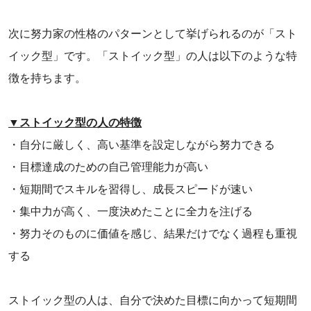
次に努力家の性格のパターンとして挙げられるのが「スト
イック型」です。「ストイック型」の人は以下のような特
徴を持ちます。
▼ストイック型の人の特徴
・自分に厳しく、高い基準を設定しながら努力できる
・目標達成のための自己管理能力が高い
・短期間でスキルを習得し、成長スピードが速い
・集中力が高く、一度決めたことに全力を注げる
・努力そのものに価値を感じ、結果だけでなく過程も重視
する
ストイック型の人は、自分で決めた目標に向かって短期間