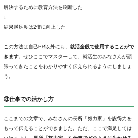
解決するために教育方法を刷新した
↓
結果満足度は2倍に向上した
‌この方法は自己PR以外にも、
就活全般で使用することがで
きます
。ぜひここでマスターして、就活生のみなさんが頑
張ってきたことをわかりやすく伝えられるようにしましょ
う。
③仕事での活かし方
ここまでの文章で、みなさんの長所「努力家」を説得力を
もって伝えることができました。ただ、ここで満足しては