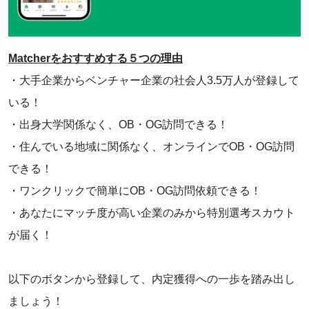
Matcherをおすすめする５つの理由
・大手企業からベンチャー企業の社会人3.5万人が登録して
いる！
・出身大学関係なく、OB・OG訪問できる！
・住んでいる地域に関係なく、オンラインでOB・OG訪問
できる！
・ワンクリックで簡単にOB・OG訪問依頼できる！
・あなたにマッチ度が高い企業のみから特別選考スカウト
が届く！
以下のボタンから登録して、内定獲得への一歩を踏み出し
ましょう！