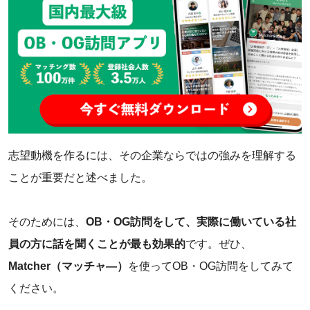
志望動機を作るには、その企業ならではの強みを理解する
ことが重要だと述べました。
そのためには、
OB・OG訪問をして、実際に働いている社
員の方に話を聞くことが最も効果的
です。ぜひ、
Matcher（マッチャ―）
を使ってOB・OG訪問をしてみて
ください。