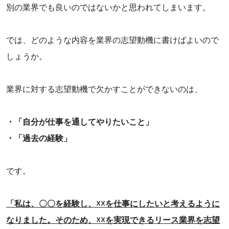
別の業界でも良いのではないかと思われてしまいます。
‌では、どのような内容を業界の志望動機に書けばよいので
しょうか。
業界に対する志望動機で欠かすことができないのは、
・「自分が仕事を通してやりたいこと」
・「過去の経験」
です。
「私は、〇〇を経験し、☓☓を仕事にしたいと考えるように
なりました。そのため、☓☓を実現できるリース業界を志望