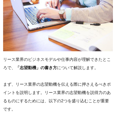
リース業界のビジネスモデルや仕事内容が理解できたとこ
ろで、
「志望動機」の書き方
について解説します。
まず、リース業界の志望動機を伝える際に押さえるべきポ
イントを説明します。リース業界の志望動機を説得力のあ
るものにするためには、以下の2つを盛り込むことが重要
です。