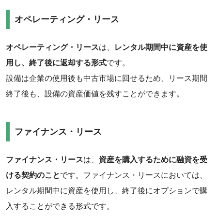
‌オペレーティング・リース
‌オペレーティング・リース
は、
レンタル期間中に資産を使
用し、終了後に返却する形式
です。
設備は企業の使用後も中古市場に回せるため、リース期間
終了後も、設備の資産価値を残すことができます。
ファイナンス・リース
ファイナンス・リース
は、
資産を購入するために融資を受
ける契約のこと
です。ファイナンス・リースにおいては、
レンタル期間中に資産を使用し、終了後にオプションで購
入することができる形式です。