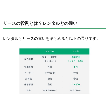
リースの役割とは？レンタルとの違い
レンタルとリースの違いをまとめると以下の通りです。