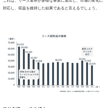
これは、リース業界が多様な事業に進出し、市場の変化に
対応し、収益を維持した結果であると言えるでしょう。