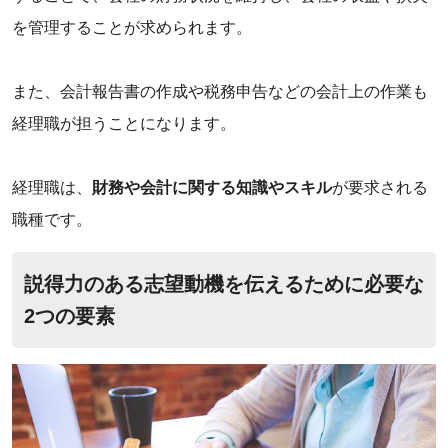
を管理することが求められます。
また、会計報告書の作成や税務申告などの会計上の作業も
経理職が担うことになります。
経理職は、
財務や会計に関する知識やスキル
が要求される
職種です。
‌説得力のある志望動機を伝えるために必要な
2つの要素