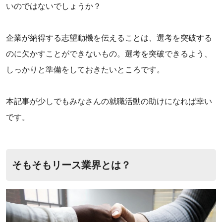
いのではないでしょうか？
企業が納得する志望動機を伝えることは、選考を突破する
のに欠かすことができないもの。選考を突破できるよう、
しっかりと準備をしておきたいところです。
‌本記事が少しでもみなさんの就職活動の助けになれば幸い
です。
‌そもそもリース業界とは？