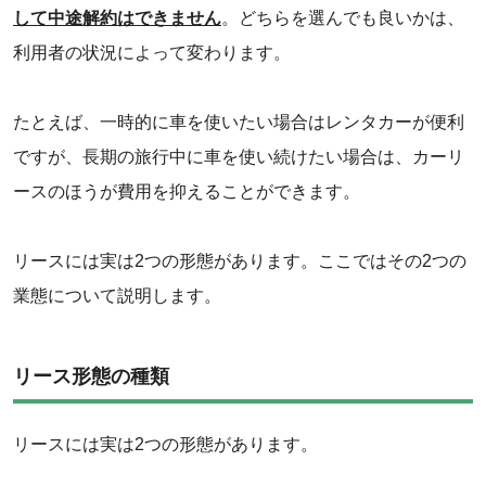
して中途解約はできません
。どちらを選んでも良いかは、
利用者の状況によって変わります。
たとえば、一時的に車を使いたい場合はレンタカーが便利
ですが、長期の旅行中に車を使い続けたい場合は、カーリ
ースのほうが費用を抑えることができます。
‌リースには実は2つの形態があります。ここではその2つの
業態について説明します。
‌リース形態の種類
リースには実は2つの形態があります。