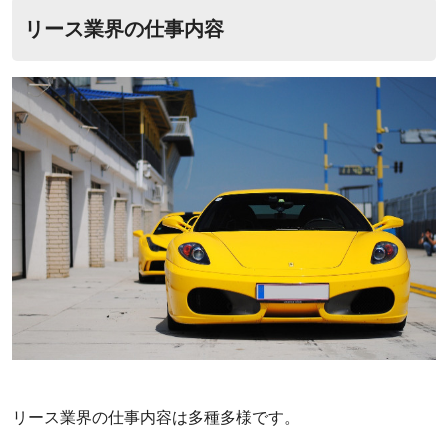
‌リース業界の仕事内容
リース業界の仕事内容は多種多様です。