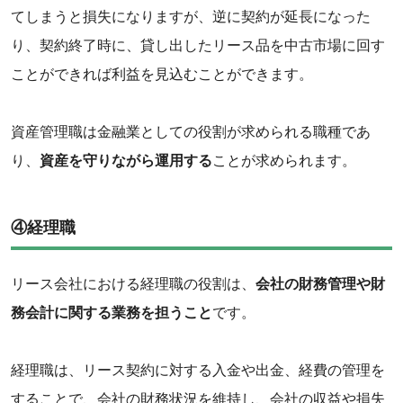
てしまうと損失になりますが、逆に契約が延長になった
り、契約終了時に、貸し出したリース品を中古市場に回す
ことができれば利益を見込むことができます。
資産管理職は金融業としての役割が求められる職種であ
り、
資産を守りながら運用する
ことが求められます。
④経理職
リース会社における経理職の役割は、
会社の財務管理や財
務会計に関する業務を担うこと
です。
経理職は、リース契約に対する入金や出金、経費の管理を
することで、会社の財務状況を維持し、会社の収益や損失