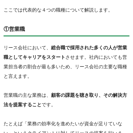
‌ここでは代表的な４つの職種について解説します。
‌①営業職
リース会社において、
総合職で採用された多くの人が営業
職としてキャリアをスタート
させます。社内においても営
業担当者の割合が最も多いため、リース会社の主要な職種
と言えます。
営業職の主な業務は、
顧客の課題を聴き取り、その解決方
法を提案すること
です。
たとえば「業務の効率化を進めたいが資金が足りていな