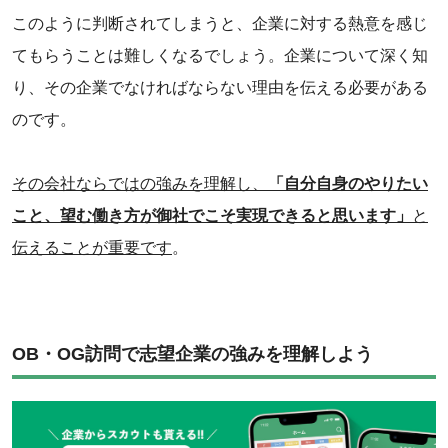
‌このように判断されてしまうと、企業に対する熱意を感じ
てもらうことは難しくなるでしょう。企業について深く知
り、その企業でなければならない理由を伝える必要がある
のです。
その会社ならではの強みを理解し、
「自分自身のやりたい
こと、望む働き方が御社でこそ実現できると思います」
と
伝えることが重要です
。
OB・OG訪問で志望企業の強みを理解しよう