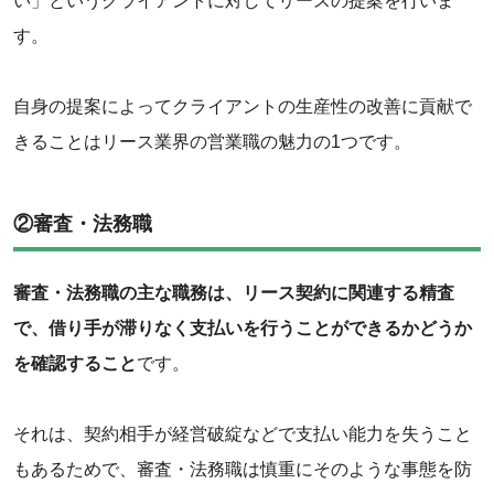
い」というクライアントに対してリースの提案を行いま
す。
‌自身の提案によってクライアントの生産性の改善に貢献で
きることはリース業界の営業職の魅力の1つです。
②審査・法務職
審査・法務職の主な職務は、リース契約に関連する精査
で、借り手が滞りなく支払いを行うことができるかどうか
を確認すること
です。
それは、契約相手が経営破綻などで支払い能力を失うこと
もあるためで、審査・法務職は慎重にそのような事態を防