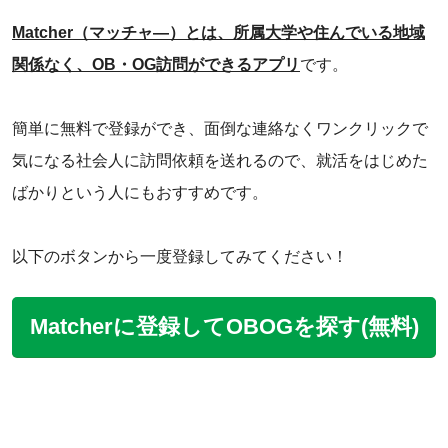
Matcher（マッチャ―）とは、所属大学や住んでいる地域
関係なく、OB・OG訪問ができるアプリ
です。
簡単に無料で登録ができ、面倒な連絡なくワンクリックで
気になる社会人に訪問依頼を送れるので、就活をはじめた
ばかりという人にもおすすめです。
以下のボタンから一度登録してみてください！
Matcherに登録してOBOGを探す(無料)