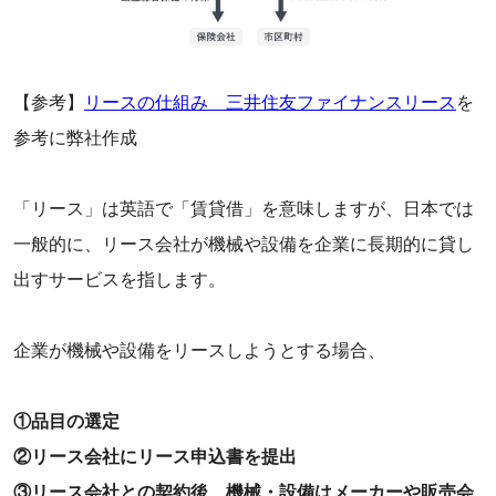
【参考】
リースの仕組み 三井住友ファイナンスリース
を
参考に弊社作成
‌「リース」は英語で「賃貸借」を意味しますが、日本では
一般的に、リース会社が機械や設備を企業に長期的に貸し
出すサービスを指します。
企業が機械や設備をリースしようとする場合、
①品目の選定
②リース会社にリース申込書を提出
③リース会社との契約後、機械・設備はメーカーや販売会