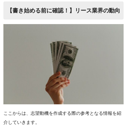
【書き始める前に確認！】リース業界の動向
ここからは、志望動機を作成する際の参考となる情報を紹
介していきます。