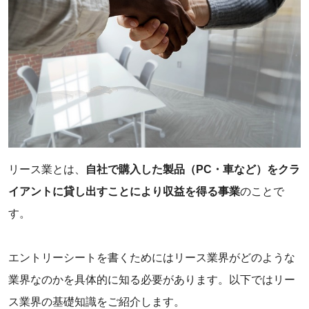
リース業とは、
自社で購入した製品（PC・車など）をクラ
イアントに貸し出すことにより収益を得る事業
のことで
す。
エントリーシートを書くためにはリース業界がどのような
業界なのかを具体的に知る必要があります。以下ではリー
ス業界の基礎知識をご紹介します。