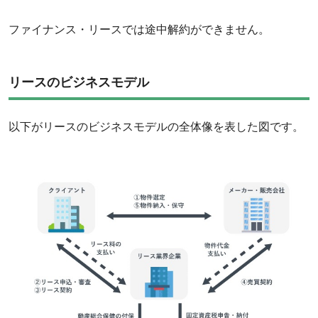
‌ファイナンス・リースでは途中解約ができません。
リースのビジネスモデル
以下がリースのビジネスモデルの全体像を表した図です。