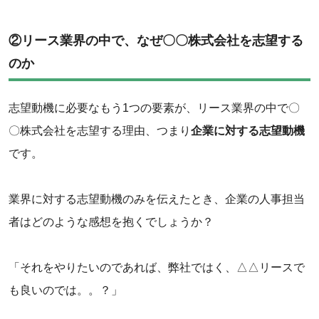
‌②リース業界の中で、なぜ〇〇株式会社を志望する
のか
志望動機に必要なもう1つの要素が、リース業界の中で〇
〇株式会社を志望する理由、つまり
企業に対する志望動機
です。
‌業界に対する志望動機のみを伝えたとき、企業の人事担当
者はどのような感想を抱くでしょうか？
‌「それをやりたいのであれば、弊社ではく、△△リースで
も良いのでは。。？」