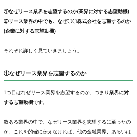
‌①なぜリース業界を志望するのか(業界に対する志望動機)
‌②リース業界の中でも、なぜ〇〇株式会社を志望するのか
(企業に対する志望動機)
‌それぞれ詳しく見ていきましょう。
‌①なぜリース業界を志望するのか
‌1つ目はなぜリース業界を志望するのか、つまり
業界に対
する志望動機
です。
数ある業界の中で、なぜリース業界を志望するに至ったの
か。これを的確に伝えなければ、他の金融業界、あるいは