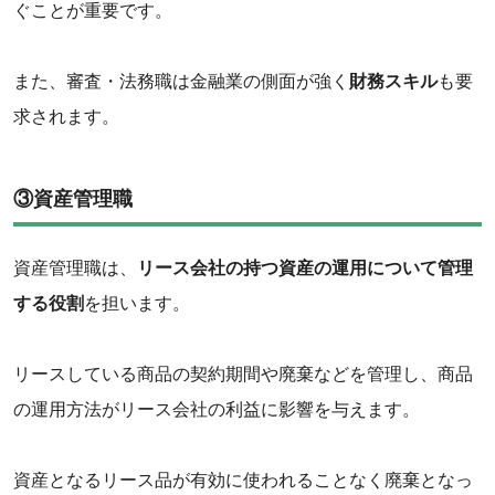
ぐことが重要です。
また、審査・法務職は金融業の側面が強く
財務スキル
も要
求されます。
③資産管理職
資産管理職は、
リース会社の持つ資産の運用について管理
する役割
を担います。
リースしている商品の契約期間や廃棄などを管理し、商品
の運用方法がリース会社の利益に影響を与えます。
資産となるリース品が有効に使われることなく廃棄となっ