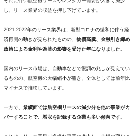
‌それに伴い航空機リースやレンタカー需要が大きく減少
し、リース業界の収益を押し下げています。
2021-2022年のリース業界は、新型コロナの緩和に伴う経
済再開の動きが見られたものの、
物価高騰、金融引き締め
政策による金利や為替の影響を受けた年になりました。
国内のリース市場は、自動車などで復調の兆しが見えてい
るものの、航空機の大幅縮小が響き、全体としては前年比
マイナスで推移しています。
一方で、
業績面では航空機リースの減少分を他の事業がカ
バーすることで、増収を記録する企業も多い傾向です
。