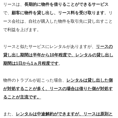
リースは、
長期的に物件を借りることができるサービス
で、
顧客に物件を貸し出し、リース料を受け取ります
。リ
ース会社は、自社が購入した物件を取引先に貸し出すこと
で利益を上げます。
‌リースと似たサービスにレンタルがありますが、
リースの
貸し出し期間は半年から10年程度で、レンタルの貸し出し
期間は1日から1ヵ月程度です
。
物件のトラブルが起こった場合、
レンタルは貸し出した側
が対処することが多く、リースの場合は借りた側が対処す
ることが主流です。
また、
レンタルは中途解約ができますが、リースは原則と