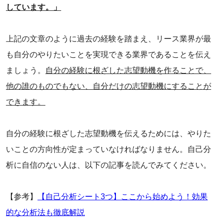
しています。」
‌上記の文章のように過去の経験を踏まえ、リース業界が最
も自分のやりたいことを実現できる業界であることを伝え
ましょう。
自分の経験に根ざした志望動機を作ることで、
他の誰のものでもない、自分だけの志望動機にすることが
できます。
‌自分の経験に根ざした志望動機を伝えるためには、やりた
いことの方向性が定まっていなければなりません。自己分
析に自信のない人は、以下の記事を読んでみてください。
‌【参考】
【自己分析シート3つ】ここから始めよう！効果
的な分析法も徹底解説