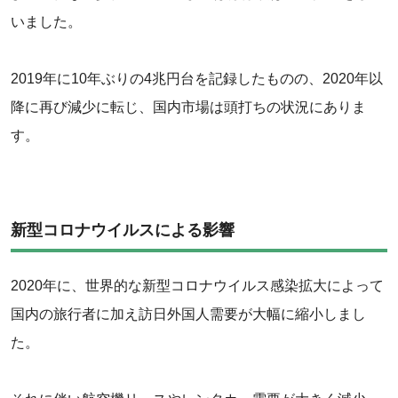
いました。
2019年に10年ぶりの4兆円台を記録したものの、2020年以
降に再び減少に転じ、国内市場は頭打ちの状況にありま
す。
新型コロナウイルスによる影響
2020年に、世界的な新型コロナウイルス感染拡大によって
国内の旅行者に加え訪日外国人需要が大幅に縮小しまし
た。