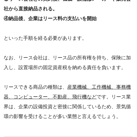
社から直接納品される。
④納品後、企業はリース料の支払いを開始
といった手順を経る必要があります。
‌なお、リース会社は、リース品の所有権を持ち、保険に加
入し、設置場所の固定資産税を納める責任を負います。
リースできる商品の種類は、
産業機械、工作機械、事務機
器、コンピューター、不動産、飛行機など
です。リース業
界は、企業の設備投資と密接に関係しているため、景気循
環の影響を受けることが多い業態と言えるでしょう。