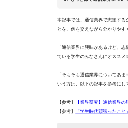
本記事では、通信業界で志望する
とを、例を交えながら分かりやす
「通信業界に興味があるけど、志
ている学生のみなさんにオススメ
「そもそも通信業界についてあま
いう方は、以下の記事を参考にし
【参考】
【業界研究】通信業界の
【参考】
「学生時代頑張ったこと