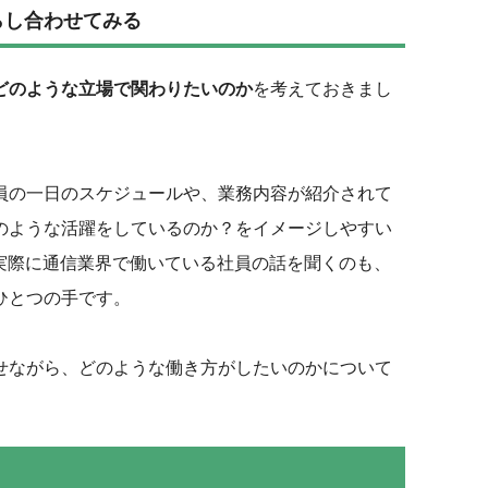
らし合わせてみる
どのような立場で関わりたいのか
を考えておきまし
員の一日のスケジュールや、業務内容が紹介されて
のような活躍をしているのか？をイメージしやすい
で実際に通信業界で働いている社員の話を聞くのも、
ひとつの手です。
せながら、どのような働き方がしたいのかについて