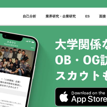
自己分析
業界研究・企業研究
ES
面接