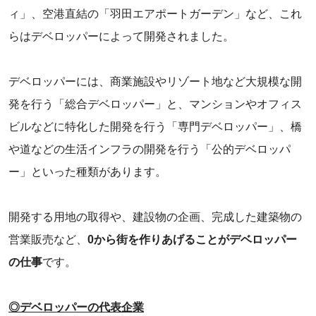
ィ」、空港直結の「羽田エアポートガーデン」など、これ
らはデベロッパーによって開発されました。
デベロッパーには、商業施設やリゾート地など大規模な開
発を行う「総合デベロッパー」と、マンションやオフィス
ビルなどに特化した開発を行う「専門デベロッパー」、橋
や道などの生活インフラの開発を行う「公的デベロッパ
ー」といった種類があります。
開発する用地の取得や、建設物の企画、完成した建築物の
営業販売など、
0から街を作りあげることがデベロッパー
の仕事
です。
◎デベロッパーの代表企業