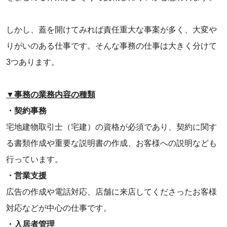
しかし、蓋を開けてみれば責任重大な事案が多く、大変や
りがいのある仕事です。そんな事務の仕事は大きく分けて
3つあります。
‌▼事務の業務内容の種類
・契約事務
宅地建物取引士（宅建）の資格が必須であり、契約に関す
る書類作成や重要な説明書の作成、お客様への説明なども
行っています。
‌・営業支援
広告の作成や電話対応、店舗に来店してくださったお客様
対応などが中心の仕事です。
‌・入居者管理