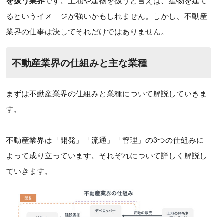
を扱う業界
です。‌土地や建物を扱うと言えば、建物を建て
るというイメージが強いかもしれません。しかし、不動産
業界の仕事は決してそれだけではありません。
‌不動産業界の仕組みと主な業種
‌まずは不動産業界の仕組みと業種について解説していきま
す。
不動産業界は「開発」「流通」「管理」の3つの仕組みに
よって成り立っています。それぞれについて詳しく解説し
ていきます。