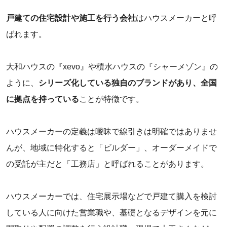
戸建ての住宅設計や施工を行う会社
はハウスメーカーと呼
ばれます。
‌大和ハウスの『xevo』や積水ハウスの『シャーメゾン』の
ように、
シリーズ化している独自のブランドがあり、全国
に拠点を持っている
ことが特徴です。
ハウスメーカーの定義は曖昧で線引きは明確ではありませ
んが、地域に特化すると「ビルダー」、オーダーメイドで
の受託が主だと「工務店」と呼ばれることがあります。
ハウスメーカーでは、住宅展示場などで戸建て購入を検討
している人に向けた営業職や、基礎となるデザインを元に