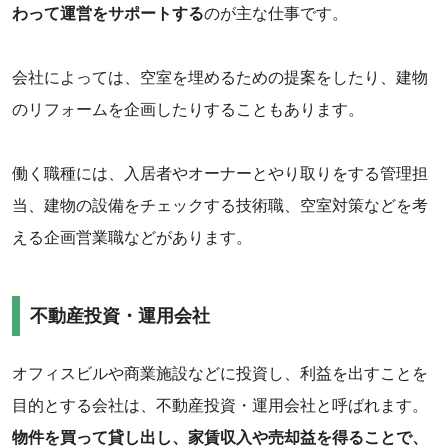
わって運営をサポートする
のが主な仕事です。
会社によっては、空室を埋めるための提案をしたり、建物
のリフォームを企画したりすることもあります。
働く職種には、入居者やオーナーとやり取りをする管理担
当、建物の設備をチェックする技術職、空室対策などを考
える企画営業職などがあります。
不動産投資・運用会社
オフィスビルや商業施設などに投資し、利益を出すことを
目的とする会社は、不動産投資・運用会社と呼ばれます。
物件を買って貸し出し、家賃収入や売却益を得ることで、