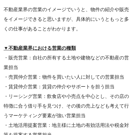
不動産業界の営業のイメージでいうと、物件の紹介や販売
をイメージできると思いますが、具体的にいうともっと多
くの仕事があることがわかります。
▼不動産業界における営業の種類
・販売営業：自社の所有する土地や建物などの不動産の営
業担当
・売買仲介営業：物件を買いたい人に対しての営業担当
・賃貸仲介営業：賃貸の仲介やサポートを担う担当
・リーシング営業：飲食店や小売点を中心とし、その店の
特徴に合う借り手を見つけ、その後の売上なども考えて行
うマーケティング要素が強い営業担当
・土地活用提案営業：地主様に土地の有効活用法や税金対
策を提案する営業担当