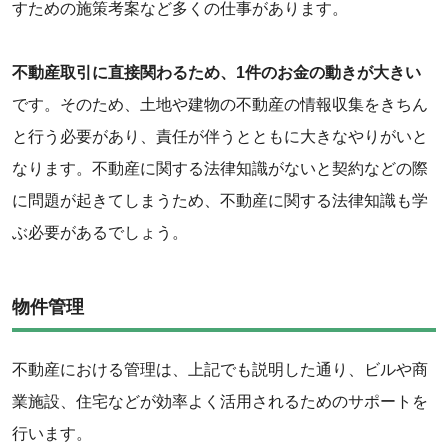
すための施策考案など多くの仕事があります。
‌不動産取引に直接関わるため、1件のお金の動きが大きい
です。そのため、土地や建物の不動産の情報収集をきちん
と行う必要があり、責任が伴うとともに大きなやりがいと
なります。不動産に関する法律知識がないと契約などの際
に問題が起きてしまうため、不動産に関する法律知識も学
ぶ必要があるでしょう。
‌物件管理
‌不動産における管理は、上記でも説明した通り、ビルや商
業施設、住宅などが効率よく活用されるためのサポートを
行います。