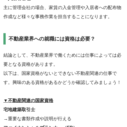
主に管理会社の場合、家賃の入金管理や入居者への配布物
作成など様々な事務作業を担当することになります。
不動産業界への就職には資格は必要？
結論として、不動産業界で働くためには仕事によっては必
要となる資格があります。
以下は、国家資格がないとできない不動産関連の仕事で
す。興味のある資格があるかどうか確認してみましょう！
‌▼不動産関連の国家資格
宅地建築取引士
→重要な書類作成や説明が行える