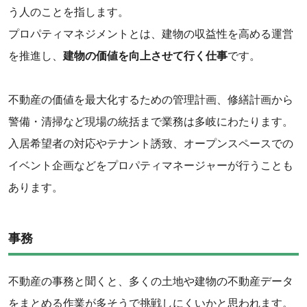
う人のことを指します。
プロパティマネジメントとは、建物の収益性を高める運営
を推進し、
建物の価値を向上させて行く仕事
です。
不動産の価値を最大化するための管理計画、修繕計画から
警備・清掃など現場の統括まで業務は多岐にわたります。
入居希望者の対応やテナント誘致、オープンスペースでの
イベント企画などをプロパティマネージャーが行うことも
あります。
事務
不動産の事務と聞くと、多くの土地や建物の不動産データ
をまとめる作業が多そうで挑戦しにくいかと思われます。