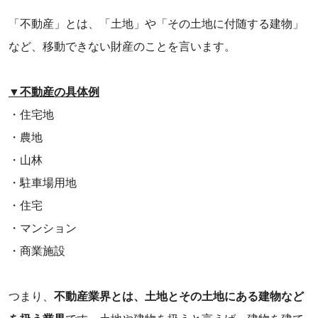
「不動産」とは、「土地」や「その土地に付随する建物」
など、移動できない財産のことを言います。
▼不動産の具体例
・住宅地
・農地
・山林
・駐車場用地
・住宅
・マンション
・商業施設
つまり、
不動産業界とは、土地とその土地にある建物など