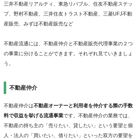
三井不動産リアルティ、東急リバブル、住友不動産ステッ
プ、野村不動産、三井住友トラスト不動産、三菱UFJ不動
産販売、みずほ不動産販売など
‌‌不動産流通には、不動産仲介と不動産販売代理事業の２つ
の事業に分けることができます。それぞれ見ていきましょ
う。
不動産仲介
不動産仲介は
不動産オーナーと利用者を仲介する際の手数
料で収益を挙げる流通事業
です。不動産仲介の業務では、
不動産の持ち主の「売りたい、貸したい」という要望と個
人・法人の「買いたい、借りたい」といった双方の要望を