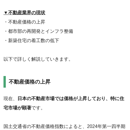
▼不動産業界の現状
・不動産価格の上昇
・​都市部の再開発とインフラ整備
・新築住宅の着工数の低下
以下で詳しく解説していきます。
不動産価格の上昇
現在、
日本の不動産市場では価格が上昇しており、特に住
宅市場が顕著
です。
‌国土交通省の不動産価格指数によると、2024年第一四半期