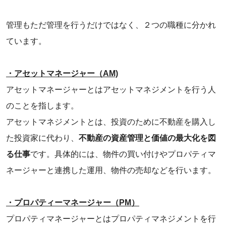
管理もただ管理を行うだけではなく、２つの職種に分かれ
ています。
・アセットマネージャー（AM)
‌アセットマネージャーとはアセットマネジメントを行う人
のことを指します。
アセットマネジメントとは、投資のために不動産を購入し
た投資家に代わり、
不動産の資産管理と価値の最大化を図
る仕事
です。具体的には、物件の買い付けやプロパティマ
ネージャーと連携した運用、物件の売却などを行います。
‌・プロパティーマネージャー（PM）
‌プロパティマネージャーとはプロパティマネジメントを行