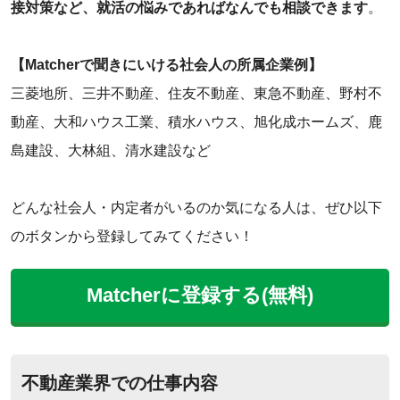
接対策など、就活の悩みであればなんでも相談できます
。
【Matcherで聞きにいける社会人の所属企業例】
三菱地所、三井不動産、住友不動産、東急不動産、野村不
動産、大和ハウス工業、積水ハウス、旭化成ホームズ、鹿
島建設、大林組、清水建設など
どんな社会人・内定者がいるのか気になる人は、ぜひ以下
のボタンから登録してみてください！
Matcherに登録する(無料)
不動産業界での仕事内容