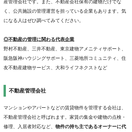
産管理会社です。また、不動産会社保有の建物だけでな
く、公共施設の管理運営を担っている企業もあります。気
になる人はぜひ調べてみてください。
◎不動産の管理に関わる代表企業
野村不動産、三井不動産、東京建物アメニティサポート、
阪急阪神ハウジングサポート、三菱地所コミュニティ、住
友不動産建物サービス、大和ライフネクストなど
不動産管理会社
マンションやアパートなどの賃貸物件を管理する会社は、
不動産管理会社と呼ばれます。家賃の集金や建物の点検・
修理、入居者対応など、
物件の持ち主であるオーナーに代