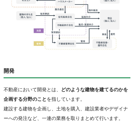
‌開発
‌不動産において開発とは、
どのような建物を建てるのかを
企画する分野のこと
を指しています。
‌建設する建物を企画し、土地を購入、建設業者やデザイナ
ーへの発注など、一連の業務を取りまとめて行います。