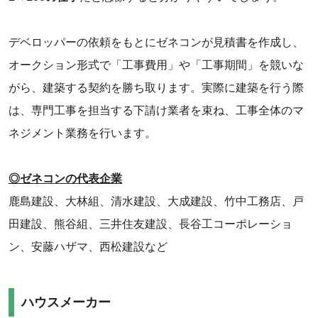
デベロッパーの依頼をもとにゼネコンが見積書を作成し、
オークション形式で「工事費用」や「工事期間」を競いな
がら、建築する契約を勝ち取ります。実際に建築を行う際
は、専門工事を担当する下請け業者を束ね、工事全体のマ
ネジメント業務を行います。
◎ゼネコンの代表企業
鹿島建設、大林組、清水建設、大成建設、竹中工務店、戸
田建設、熊谷組、三井住友建設、長谷工コーポレーショ
ン、安藤ハザマ、西松建設など
ハウスメーカー