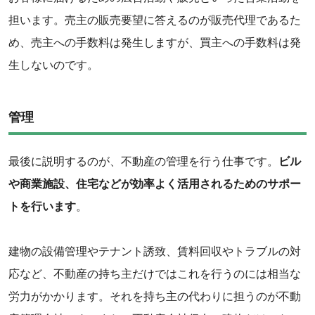
担います。売主の販売要望に答えるのが販売代理であるた
め、売主への手数料は発生しますが、買主への手数料は発
生しないのです。
管理
最後に説明するのが、不動産の管理を行う仕事です。
ビル
や商業施設、住宅などが効率よく活用されるためのサポー
トを行います
。
建物の設備管理やテナント誘致、賃料回収やトラブルの対
応など、不動産の持ち主だけではこれを行うのには相当な
労力がかかります。それを持ち主の代わりに担うのが不動