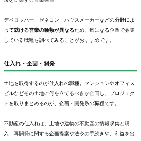
デベロッパー、ゼネコン、ハウスメーカーなどの
分野によ
って就ける営業の種類が異なる
ため、気になる企業で募集
している職種を調べてみることがおすすめです。
仕入れ・企画・開発
土地を取得するのが仕入れの職種。マンションやオフィス
ビルなどその土地に何を立てるべきか企画し、プロジェク
トを取りまとめるのが、企画・開発系の職種です。
不動産の仕入れは、土地や建物の不動産の情報収集と購
入、再開発に関する企画提案や法令の手続きや、利益を出