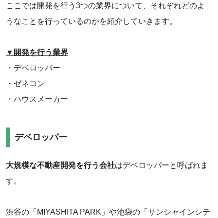
ここでは開発を行う3つの業界について、それぞれどのよ
うなことを行っているのかを紹介していきます。
▼開発を行う業界
・デベロッパー
・ゼネコン
・ハウスメーカー
デベロッパー
大規模な不動産開発を行う会社
はデベロッパーと呼ばれま
す。
渋谷の「MIYASHITA PARK」や池袋の「サンシャインシテ