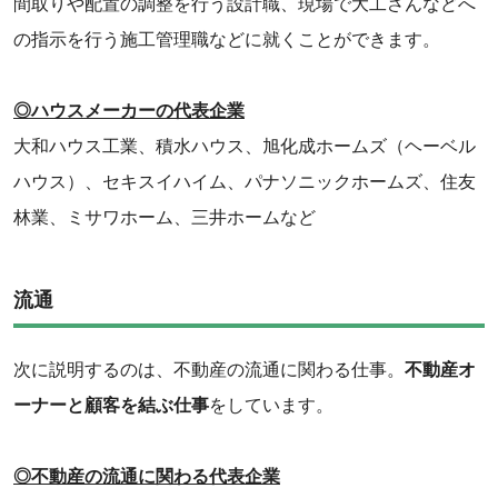
間取りや配置の調整を行う設計職、現場で大工さんなどへ
の指示を行う施工管理職などに就くことができます。
◎ハウスメーカーの代表企業
大和ハウス工業、積水ハウス、旭化成ホームズ（ヘーベル
ハウス）、セキスイハイム、パナソニックホームズ、住友
林業、ミサワホーム、三井ホームなど
流通
次に説明するのは、不動産の流通に関わる仕事。
不動産オ
ーナーと顧客を結ぶ仕事
をしています。
◎不動産の流通に関わる代表企業