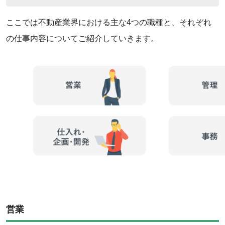
ここでは不動産業界における主な4つの職種と、それぞれ
の仕事内容についてご紹介していきます。
営業