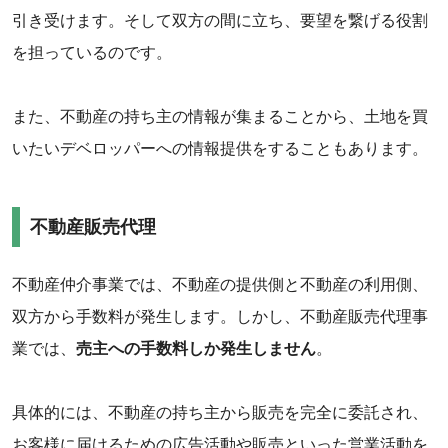
引き受けます。そして双方の間に立ち、要望を繋げる役割
を担っているのです。
また、不動産の持ち主の情報が集まることから、土地を買
いたいデベロッパーへの情報提供をすることもあります。
不動産販売代理
不動産仲介事業では、不動産の提供側と不動産の利用側、
双方から手数料が発生します。しかし、不動産販売代理事
業では、
売主への手数料しか発生しません
。
具体的には、不動産の持ち主から販売を完全に委託され、
お客様に届けるための広告活動や販売といった営業活動を