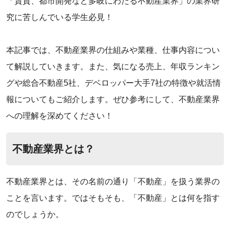
‌「賃貸、都市開発など多岐にわたる不動産業界」の業界研
究に苦しんでいる学生必見！
‌本記事では、不動産業界の仕組みや業種、仕事内容につい
て解説していきます。また、気になる売上、年収ランキン
グや総合不動産5社、デベロッパー大手7社の特徴や就活情
報についてもご紹介します。ぜひ参考にして、不動産業界
への理解を深めてください！
不動産業界とは？
不動産業界とは、その名前の通り「不動産」を扱う業界の
ことを言います。ではそもそも、「不動産」とは何を指す
のでしょうか。