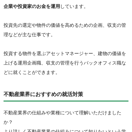
企業や投資家のお金を運用
しています。
投資先の選定や物件の価値を高めるための企画、収支の管
理などが主な仕事です。
投資する物件を選ぶアセットマネージャー、建物の価値を
上げる運用企画職、収支の管理を行うバックオフィス職な
どに就くことができます。
不動産業界におすすめの就活対策
不動産業界の仕組みや業種について理解いただけました
か？
‌より詳しく不動産業界の仕組みについて知りたいという学