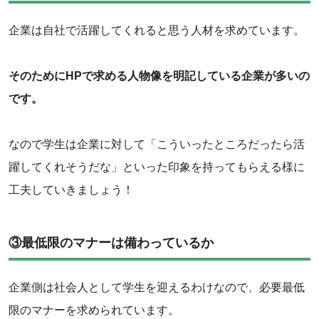
企業は自社で活躍してくれると思う人材を求めています。
そのためにHPで求める人物像を明記している企業が多いの
です。
なので学生は企業に対して「こういったところだったら活
躍してくれそうだな」といった印象を持ってもらえる様に
工夫していきましょう！
③最低限のマナーは備わっているか
企業側は社会人として学生を迎えるわけなので、必要最低
限のマナーを求められています。