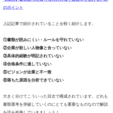
のポイント
上記記事で紹介されていることを軽く紹介します。
①書類が読みにくい・ルールを守れていない
②企業が欲しい人物像と合っていない
③具体的経験が明記されていない
④合格条件に達していない
⑤ビジョンが企業と不一致
⑥落ちた原因を分析できていない
大きく分けてこういった目次で構成されています。どれも
書類選考を突破していくのにとても重要なものなので解説
を読み改善していきましょう！