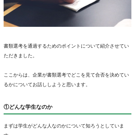
‌書類選考を通過するためのポイントについて紹介させてい
ただきました。
ここからは、企業が書類選考でどこを見て合否を決めてい
るかについてお話ししようと思います。
①どんな学生なのか
まずは学生がどんな人なのかについて知ろうとしていま