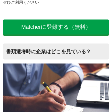
ぜひご利用ください！
Matcherに登録する（無料）
書類選考時に企業はどこを見ている？