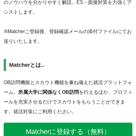
のノウハウを分かりやすく解説。ES・面接対策を力強くア
シストします。
‌‌※Matcherご登録後、登録確認メールの添付ファイルにてお
送りいたします。
Matcherとは‌..
‌‌OB訪問機能とスカウト機能を兼ね備えた就活プラットフォ
ーム。
所属大学に関係なく
OB訪問
を行えるほか、プロフィ
ールを充実させるだけでスカウトをもらうことができま
す。就活対策にご利用ください。
Matcherに登録する（無料）