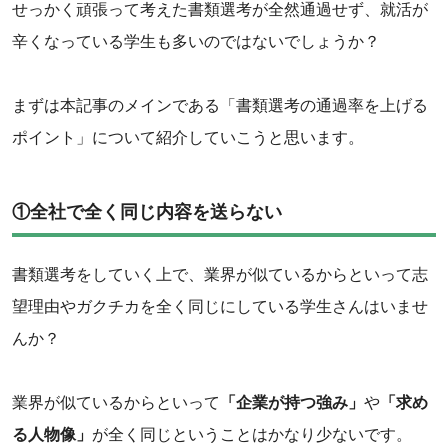
せっかく頑張って考えた書類選考が全然通過せず、就活が
辛くなっている学生も多いのではないでしょうか？
まずは本記事のメインである「書類選考の通過率を上げる
ポイント」について紹介していこうと思います。
①全社で全く同じ内容を送らない
書類選考をしていく上で、業界が似ているからといって志
望理由やガクチカを全く同じにしている学生さんはいませ
んか？
業界が似ているからといって
「企業が持つ強み」
や
「求め
る人物像」
が全く同じということはかなり少ないです。