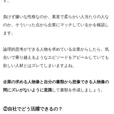
す。
負けず嫌いな性格なのか、素直で柔らかい人当たりの人な
のか、そういった点から企業にマッチしているかを確認し
ます。
論理的思考ができる人物を求めている企業からしたら、気
合いで乗り越えるようなエピソードをアピールしていても
欲しい人材とはズレてしまいますよね。
企業の求める人物像と自分の書類から想像できる人物像の
間にズレがないように意識
して書類を作成しましょう。
②自社でどう活躍できるの？