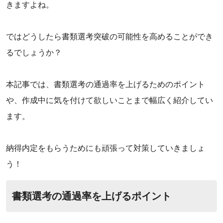
きますよね。
ではどうしたら書類選考突破の可能性を高めることができ
るでしょうか？
本記事では、書類選考の通過率を上げるためのポイント
や、作成中に気を付けて欲しいことまで幅広く紹介してい
ます。
納得内定をもらうためにも頑張って対策していきましょ
う！
‌書類選考の通過率を上げるポイント