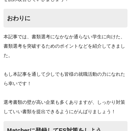
‌おわりに
本記事では、書類選考になかなか通らない学生に向けた、
書類選考を突破するためのポイントなどを紹介してきまし
た。
もし本記事を通して少しでも皆様の就職活動の力になれた
ら幸いです！
選考書類の壁が高い企業も多くありますが、しっかり対策
していい書類を提出できるようにがんばりましょう！
Matcherに登録してES対策をしよう