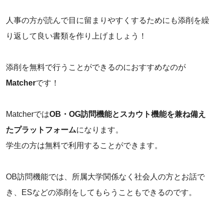
人事の方が読んで目に留まりやすくするためにも添削を繰
り返して良い書類を作り上げましょう！
添削を無料で行うことができるのにおすすめなのが
Matcher
です！
Matcherでは
OB・OG訪問機能とスカウト機能を兼ね備え
たプラットフォーム
になります。
学生の方は無料で利用することができます。
OB訪問機能では、所属大学関係なく社会人の方とお話で
き、ESなどの添削をしてもらうこともできるのです。