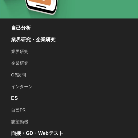
自己分析
業界研究・企業研究
業界研究
企業研究
OB訪問
インターン
ES
自己PR
志望動機
面接・GD・Webテスト