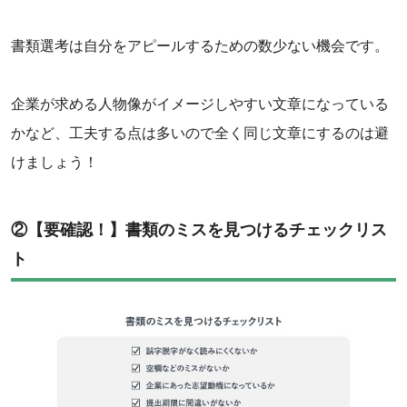
書類選考は自分をアピールするための数少ない機会です。
企業が求める人物像がイメージしやすい文章になっている
かなど、工夫する点は多いので全く同じ文章にするのは避
けましょう！‌
‌②【要確認！】書類のミスを見つけるチェックリス
ト