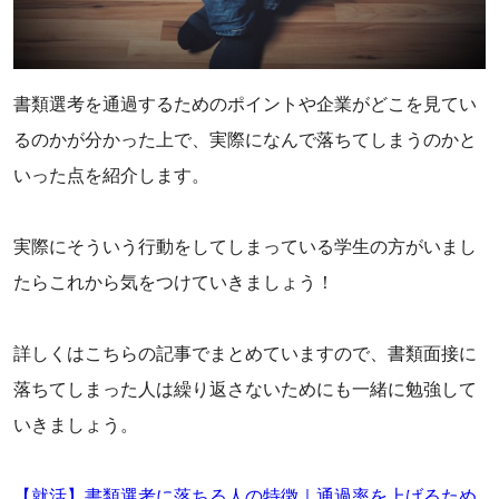
‌書類選考を通過するためのポイントや企業がどこを見てい
るのかが分かった上で、実際になんで落ちてしまうのかと
いった点を紹介します。
実際にそういう行動をしてしまっている学生の方がいまし
たらこれから気をつけていきましょう！
詳しくはこちらの記事でまとめていますので、書類面接に
落ちてしまった人は繰り返さないためにも一緒に勉強して
いきましょう。
【就活】書類選考に落ちる人の特徴｜通過率を上げるため