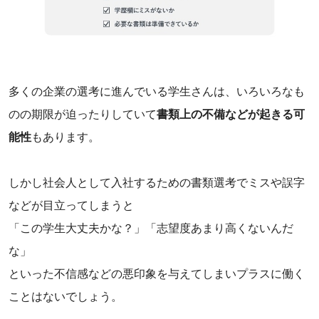
‌多くの企業の選考に進んでいる学生さんは、いろいろなも
のの期限が迫ったりしていて
書類上の不備などが起きる可
能性
もあります。
しかし社会人として入社するための書類選考でミスや誤字
などが目立ってしまうと
「この学生大丈夫かな？」「志望度あまり高くないんだ
な」
といった不信感などの悪印象を与えてしまいプラスに働く
ことはないでしょう。