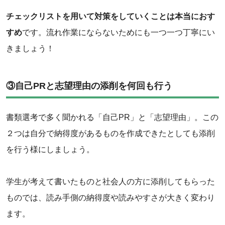
チェックリストを用いて対策をしていくことは本当におす
すめ
です。流れ作業にならないためにも一つ一つ丁寧にい
きましょう！
③自己PRと志望理由の添削を何回も行う
書類選考で多く聞かれる「自己PR」と「志望理由」。この
２つは自分で納得度があるものを作成できたとしても添削
を行う様にしましょう。
学生が考えて書いたものと社会人の方に添削してもらった
ものでは、読み手側の納得度や読みやすさが大きく変わり
ます。