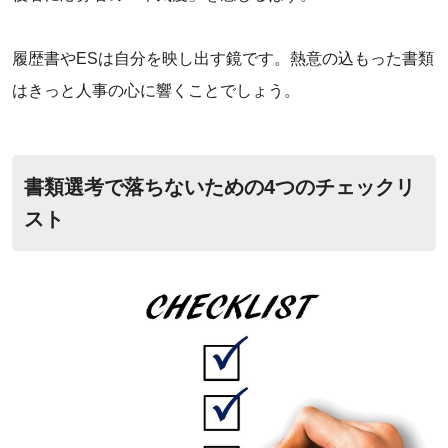
‌履歴書やESは自分を映し出す鏡です。熱意の込もった書類
はきっと人事の心に響くことでしょう。
書類選考で落ちないための4つのチェックリ
スト