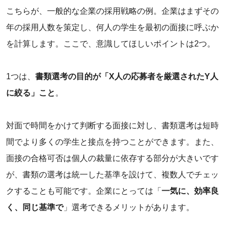
こちらが、一般的な企業の採用戦略の例。企業はまずその
年の採用人数を策定し、何人の学生を最初の面接に呼ぶか
を計算します。ここで、意識してほしいポイントは2つ。
1つは、
書類選考の目的が「X人の応募者を厳選されたY人
に絞る」こと
。
‌対面で時間をかけて判断する面接に対し、書類選考は短時
間でより多くの学生と接点を持つことができます。また、
面接の合格可否は個人の裁量に依存する部分が大きいです
が、書類の選考は統一した基準を設けて、複数人でチェッ
クすることも可能です。企業にとっては「
一気に、効率良
く、同じ基準で
」選考できるメリットがあります。