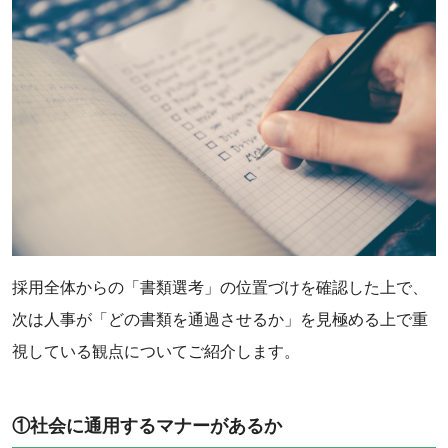
採用全体からの「書類選考」の位置づけを確認した上で、
次は人事が「どの書類を通過させるか」を見極める上で重
視している観点についてご紹介します。
①社会に通用するマナーがあるか