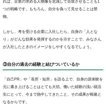
れば、企業の求める人物像を意識して合致させることも1
つの戦略です。もちろん、自分を偽って見せることは禁
物。
‌しかし、考を受ける企業に入社したら、自身の「人とな
り」がどんな効果を発揮するのかを示すことで、みなさん
が入社したときのイメージをしやすくなるでしょう。
③自分の過去の経験と結びついているか
「自己PR」や「長所・短所」を語る上で、自身の原体験を
元に書き上げることはとても大切。働いた経験の浅い就活
生にとって、今まで熱中してきたこと、その成果が根拠と
なるからです。