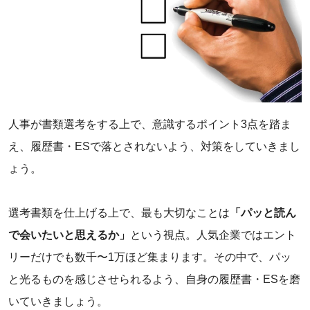
人事が書類選考をする上で、意識するポイント3点を踏ま
え、履歴書・ESで落とされないよう、対策をしていきまし
ょう。
‌選考書類を仕上げる上で、最も大切なことは
「パッと読ん
で会いたいと思えるか」
という視点。人気企業ではエント
リーだけでも数千〜1万ほど集まります。その中で、パッ
と光るものを感じさせられるよう、自身の履歴書・ESを磨
いていきましょう。