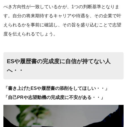
べき方向性が一致しているかが、1つの判断基準となりま
す。自分の将来期待するキャリアや待遇を、その企業で叶
えられるかを事前に確認し、その旨を盛り込むことで志望
度を伝えられるでしょう。
ESや履歴書の完成度に自信が持てない人
へ・・
「書き上げたESや履歴書の添削をしてほしい・・」
「自己PRや志望動機の完成度に不安がある・・」