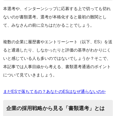
本選考や、インターンシップに応募する上で切っても切れ
ないのが書類選考。選考が本格化すると最初の難関とし
て、みなさんの前に立ちはだかることでしょう。
‌複数の企業に履歴書やエントリーシート（以下、ES）を送
ると通過したり、しなかったりと評価の基準がわかりにく
いと感じている人も多いのではないでしょうか？そこで、
本記事では人事目線から考える、書類選考通過のポイント
について見ていきましょう。
まだESで落ちてるの？あなたのESはなぜ通らないのか
企業の採用戦略から見る「書類選考」とは