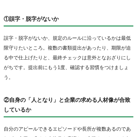
①誤字・脱字がないか
誤字・脱字がないか、規定のルールに沿っているかは最低
限守りたいところ。複数の書類提出があったり、期限が迫
る中で仕上げたりと、最終チェックは意外となおざりにし
がちです。提出前にもう1度、確認する習慣をつけましょ
う。
②自身の「人となり」と企業の求める人材像が合致
しているか
自分のアピールできるエピソードや長所が複数あるのであ