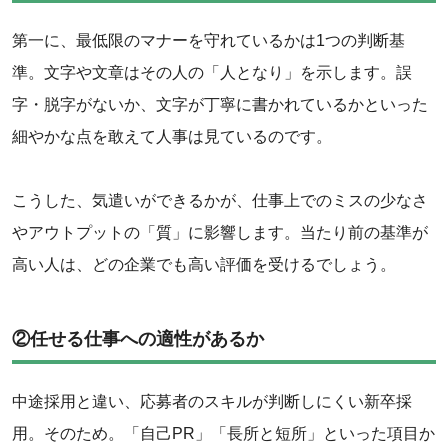
第一に、最低限のマナーを守れているかは1つの判断基
準。文字や文章はその人の「人となり」を示します。誤
字・脱字がないか、文字が丁寧に書かれているかといった
細やかな点を敢えて人事は見ているのです。
‌こうした、気遣いができるかが、仕事上でのミスの少なさ
やアウトプットの「質」に影響します。当たり前の基準が
高い人は、どの企業でも高い評価を受けるでしょう。
②任せる仕事への適性があるか
中途採用と違い、応募者のスキルが判断しにくい新卒採
用。そのため。「自己PR」「長所と短所」といった項目か