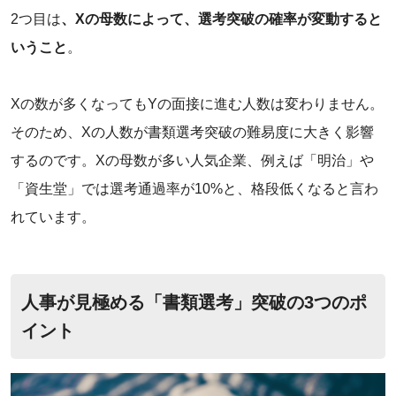
2つ目は
、Xの母数によって、選考突破の確率が変動すると
いうこと
。
‌Xの数が多くなってもYの面接に進む人数は変わりません。
そのため、Xの人数が書類選考突破の難易度に大きく影響
するのです。Xの母数が多い人気企業、例えば「明治」や
「資生堂」では選考通過率が10%と、格段低くなると言わ
れています。
人事が見極める「書類選考」突破の3つのポ
イント