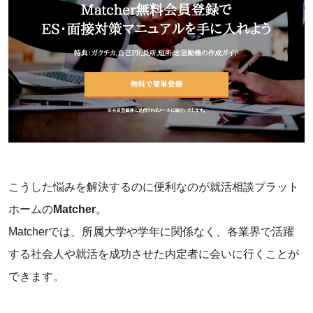
こうした悩みを解決するのに便利なのが就活相談プラット
ホームの
Matcher
。
Matcherでは、所属大学や学年に関係なく、各業界で活躍
する社会人や就活を成功させた内定者に会いに行くことが
できます。