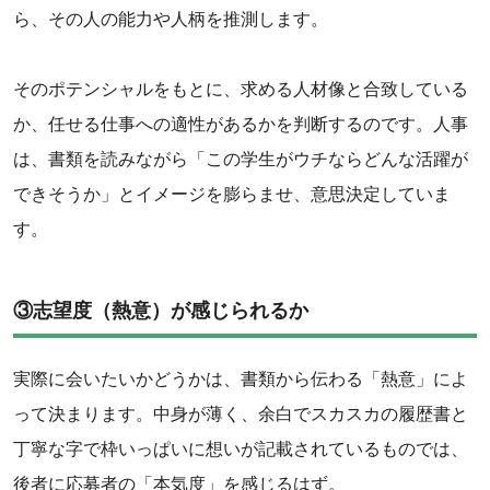
ら、その人の能力や人柄を推測します。
‌そのポテンシャルをもとに、求める人材像と合致している
か、任せる仕事への適性があるかを判断するのです。人事
は、書類を読みながら「この学生がウチならどんな活躍が
できそうか」とイメージを膨らませ、意思決定していま
す。
③志望度（熱意）が感じられるか
実際に会いたいかどうかは、書類から伝わる「熱意」によ
って決まります。中身が薄く、余白でスカスカの履歴書と
丁寧な字で枠いっぱいに想いが記載されているものでは、
後者に応募者の「本気度」を感じるはず。