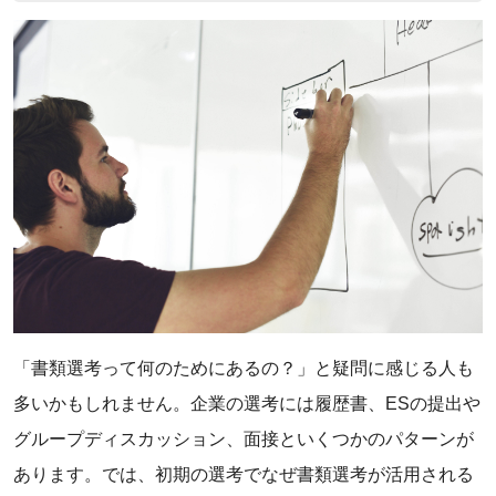
「書類選考って何のためにあるの？」と疑問に感じる人も
多いかもしれません。企業の選考には履歴書、ESの提出や
グループディスカッション、面接といくつかのパターンが
あります。では、初期の選考でなぜ書類選考が活用される