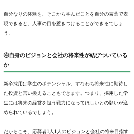
‌自分なりの体験を、そこから学んだことを自分の言葉で表
現できると、人事の目を惹きつけることができるでしょ
う。
④自身のビジョンと会社の将来性が結びついている
か
新卒採用は学生のポテンシャル、すなわち将来性に期待し
た投資と言い換えることもできます。つまり、採用した学
生には将来の経営を担う戦力になってほしいとの願いが込
められているでしょう。
‌だからこそ、応募者1人1人のビジョンと会社の将来目指す