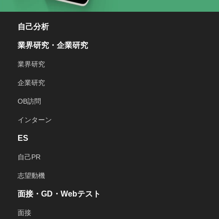
自己分析
業界研究・企業研究
業界研究
企業研究
OB訪問
インターン
ES
自己PR
志望動機
面接・GD・Webテスト
面接