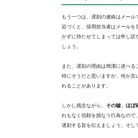
もう一つは、遅刻の連絡はメール
近づくと、採用担当者はメールを
かずに待たせてしまっては申し訳
しょう。
また、遅刻の理由は簡潔に述べる
特にそうだと思いますが、何か言
れることがあります。
‌しかし残念ながら、
その嘘、ほぼ
れもなく信頼を損なう行為なので
遅刻する旨を伝えましょう。そし