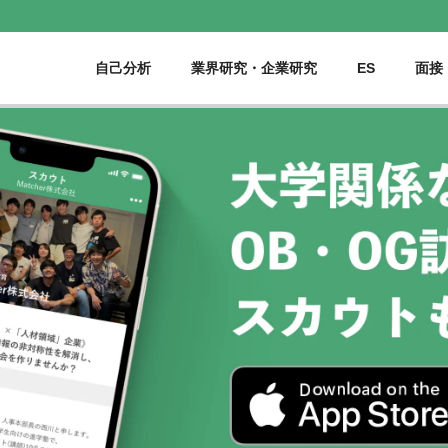
自己分析
業界研究・企業研究
ES
面接