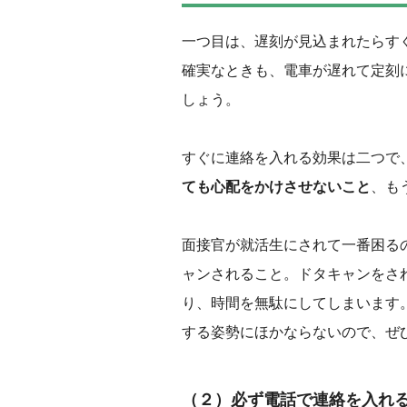
一つ目は、遅刻が見込まれたらす
確実なときも、電車が遅れて定刻
しょう。
‌すぐに連絡を入れる効果は二つ
ても心配をかけさせないこと
、も
面接官が就活生にされて一番困る
ャンされること。ドタキャンをさ
り、時間を無駄にしてしまいます
する姿勢にほかならないので、ぜ
（２）必ず電話で連絡を入れ