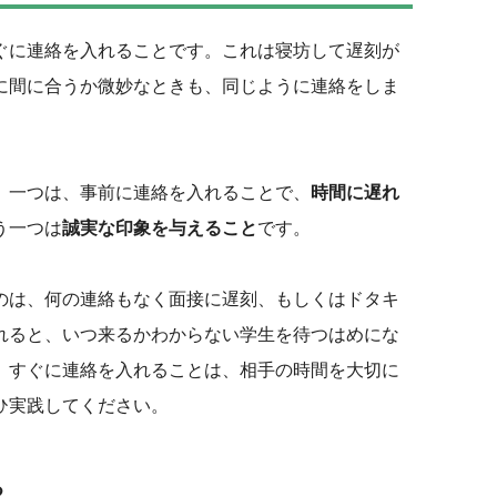
ぐに連絡を入れることです。これは寝坊して遅刻が
に間に合うか微妙なときも、同じように連絡をしま
で、一つは、事前に連絡を入れることで、
時間に遅れ
う一つは
誠実な印象を与えること
です。
のは、何の連絡もなく面接に遅刻、もしくはドタキ
れると、いつ来るかわからない学生を待つはめにな
。すぐに連絡を入れることは、相手の時間を大切に
ひ実践してください。
る