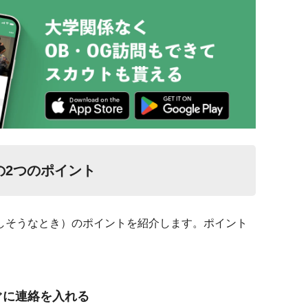
の2つのポイント
しそうなとき）のポイントを紹介します。ポイント
ぐに連絡を入れる