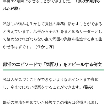
年度比3割向上させることができました。（
強みが発揮さ
れた経験
）
私はこの強みを生かして貴社の業務に活かすことができる
と考えています。若手から子会社をまとめるリーダーとし
て務めなければならない点で周囲の業務を推進する点で生
かせるはずです。（
生かし方
）
部活のエピソードで「気配り」をアピールする例文
私は人が気づくことができないようなポイントまで察知
し、今までにない提案をすることができます。(
強み
)
部活の主務を務めていた経験でこの強みは発揮されまし