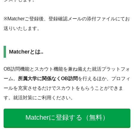
‌‌※Matcherご登録後、登録確認メールの添付ファイルにてお
送りいたします。
Matcherとは‌..
‌‌OB訪問機能とスカウト機能を兼ね備えた就活プラットフォ
ーム。
所属大学に関係なく
OB訪問
を行えるほか、プロフィ
ールを充実させるだけでスカウトをもらうことができま
す。就活対策にご利用ください。
Matcherに登録する（無料）