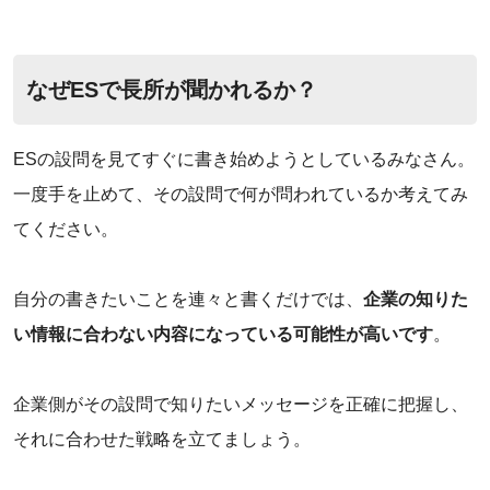
なぜESで長所が聞かれるか？
ESの設問を見てすぐに書き始めようとしているみなさん。
一度手を止めて、その設問で何が問われているか考えてみ
てください。
自分の書きたいことを連々と書くだけでは、
企業の知りた
い情報に合わない内容になっている可能性が高いです
。
‌企業側がその設問で知りたいメッセージを正確に把握し、
それに合わせた戦略を立てましょう。