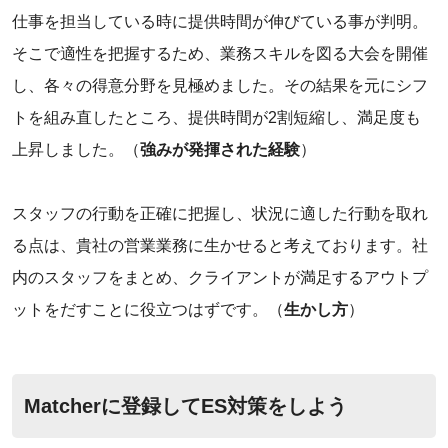
仕事を担当している時に提供時間が伸びている事が判明。
そこで適性を把握するため、業務スキルを図る大会を開催
し、各々の得意分野を見極めました。その結果を元にシフ
トを組み直したところ、提供時間が2割短縮し、満足度も
上昇しました。（
強みが発揮された経験
）
スタッフの行動を正確に把握し、状況に適した行動を取れ
る点は、貴社の営業業務に生かせると考えております。社
内のスタッフをまとめ、クライアントが満足するアウトプ
ットをだすことに役立つはずです。（
生かし方
）
Matcherに登録してES対策をしよう