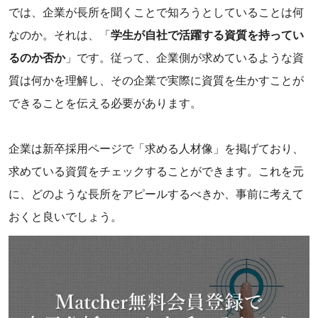
では、企業が長所を聞くことで知ろうとしていることは何
なのか。それは、「
学生が自社で活躍する資質を持ってい
るのか否か
」です。従って、企業側が求めているような資
質は何かを理解し、その企業で実際に資質を生かすことが
できることを伝える必要があります。
企業は新卒採用ページで「求める人材像」を掲げており、
求めている資質をチェックすることができます。これを元
に、どのような長所をアピールするべきか、事前に考えて
おくと良いでしょう。