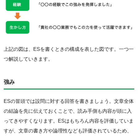
上記の図は、ESを書くときの構成を表した図です。一つ一
つ解説していきます。
強み
ESの冒頭では設問に対する回答を書きましょう。文章全体
の結論を先に伝えておくことで、読み手側も内容が頭に入
ってきやすくなります。ESはもちろん内容を評価していま
すが、文章の書き方や論理性なども評価されているため、