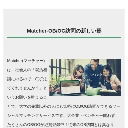
Matcher-OB/OG訪問の新しい形
Matcher(マッチャー)
は、社会人の「就活相
談にのるので、◯◯し
てくれませんか？」と
いうお願いを叶えるこ
とで、大学の先輩以外の人にも気軽にOB/OG訪問ができるソー
シャルマッチングサービスです。大企業・ベンチャー問わず、
たくさんのOB/OGが絶賛登録中！従来のOB訪問とは異なり、