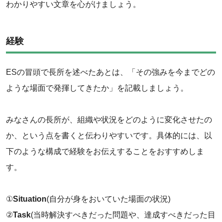
わかりやすい文章を心がけましょう。
経験
ESの冒頭で長所を述べたあとは、「その強みを今までどの
ような場面で発揮してきたか」を記載しましょう。
みなさんの長所が、組織や状況をどのように変化させたの
か、という点を書くと伝わりやすいです。具体的には、以
下のような構成で経験をお伝えすることをおすすめしま
す。
①
Situation
(自分が身をおいていた場面の状況)
‌②
Task
(当時解決すべきだった問題や、達成すべきだった目