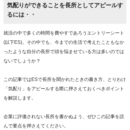
気配りができることを長所としてアピールす
るには・・
就活の中で多くの時間を費やすであろうエントリーシート
(以下ES)。その中でも、今までの生活で考えたこともなか
ったような自分の長所で頭を悩ませている方は多いのでは
ないでしょうか？
この記事ではESで長所を聞かれたときの書き方、とりわけ
「気配り」をアピールする際に押さえておくべきポイント
を解説します。
企業に評価されない長所を書かぬよう、ぜひこの記事を読
んで要点を押さえてください。