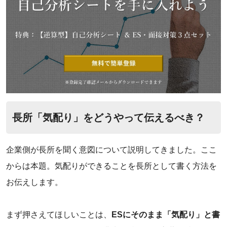
長所「気配り」をどうやって伝えるべき？
企業側が長所を聞く意図について説明してきました。ここ
からは本題。気配りができることを長所として書く方法を
お伝えします。
まず押さえてほしいことは、
ESにそのまま「気配り」と書