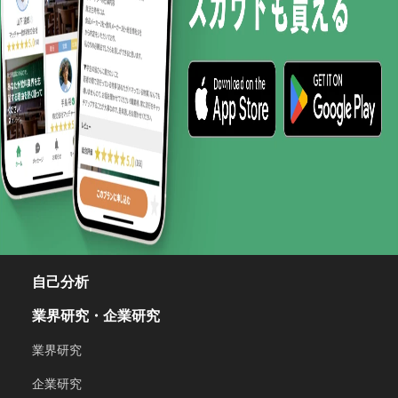
自己分析
業界研究・企業研究
業界研究
企業研究