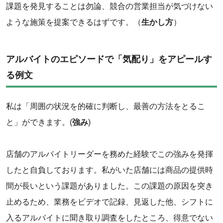
課題を発見することは勿論、競合の営業担当が気づけない
ような施策を提案できるはずです。（
生かし方
）
アルバイトのエピソードで「気配り」をアピールす
る例文
私は「周囲の状況を的確に判断し、最善の方法をとるこ
と」ができます。(
強み
)
店舗のアルバイトリーダーを務めた経験でこの強みを発揮
したと自負しております。私がいた店舗には商品の提供時
間が長いという課題がありました。この課題の原因を突き
止めるため、業務をビデオで記録、見返した他、シフトに
入るアルバイトに聞き取り調査をしたところ、得意でない