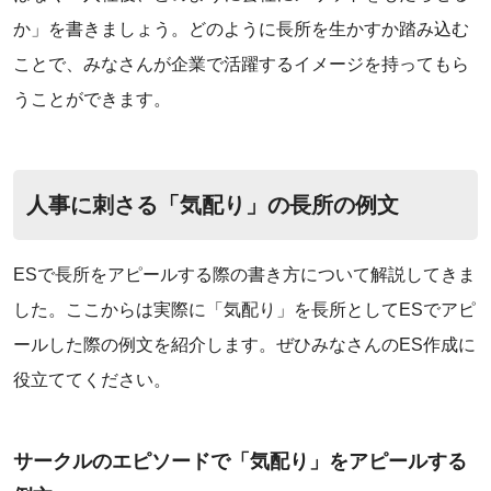
か」を書きましょう。どのように長所を生かすか踏み込む
ことで、みなさんが企業で活躍するイメージを持ってもら
うことができます。
人事に刺さる「気配り」の長所の例文
ESで長所をアピールする際の書き方について解説してきま
した。ここからは実際に「気配り」を長所としてESでアピ
ールした際の例文を紹介します。ぜひみなさんのES作成に
役立ててください。
サークルのエピソードで「気配り」をアピールする