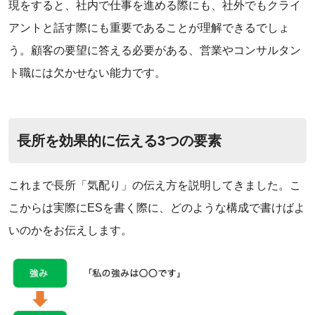
現をすると、社内で仕事を進める際にも、社外でもクライ
アントと話す際にも重要であることが理解できるでしょ
う。顧客の要望に答える必要がある、営業やコンサルタン
ト職には欠かせない能力です。
長所を効果的に伝える3つの要素
これまで長所「気配り」の伝え方を説明してきました。こ
こからは実際にESを書く際に、どのような構成で書けばよ
いのかをお伝えします。