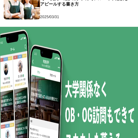
アピールする書き方
2025/03/31