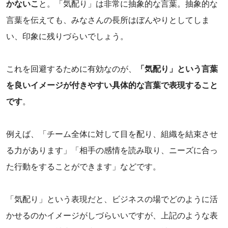
かないこ
と。「気配り」は非常に抽象的な言葉。抽象的な
言葉を伝えても、みなさんの長所はぼんやりとしてしま
い、印象に残りづらいでしょう。
これを回避するために有効なのが、
「気配り」という言葉
を良いイメージが付きやすい具体的な言葉で表現すること
です
。
‌例えば、「チーム全体に対して目を配り、組織を結束させ
る力があります」「相手の感情を読み取り、ニーズに合っ
た行動をすることができます」などです。
「気配り」という表現だと、ビジネスの場でどのように活
かせるのかイメージがしづらいいですが、上記のような表