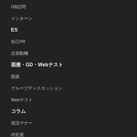
OB訪問
インターン
ES
自己PR
志望動機
面接・GD・Webテスト
面接
グループディスカッション
Webテスト
コラム
就活マナー
内定後