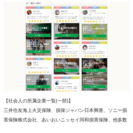
【‌社会人の所属企業一覧(一部)】
三井住友海上火災保険、損保ジャパン日本興亜、ソニー損
害保険株式会社、あいおいニッセイ同和損害保険、他多数