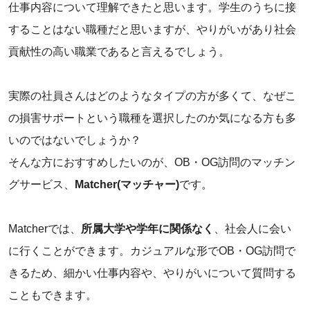
仕事内容について理解できたと思います。学生のうちに接
することはない職種だと思いますが、やりがいがあり社会
貢献性の高い職業であると言えるでしょう。
‌実際の社員さんはどのようなタイプの方が多くて、なぜこ
の損害サポートという職種を選択したのか気になる方も多
いのではないでしょうか？
そんな方におすすめしたいのが、OB・OG訪問のマッチン
グサービス、
Matcher(マッチャー)
です。
‌Matcherでは、
所属大学や学年に関係なく
、社会人に会い
に行くことができます。カジュアルな形でOB・OG訪問で
きるため、細かい仕事内容や、やりがいについて質問する
こともできます。