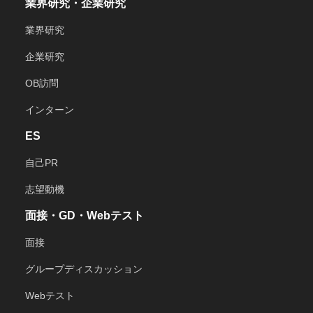
業界研究・企業研究
業界研究
企業研究
OB訪問
インターン
ES
自己PR
志望動機
面接・GD・Webテスト
面接
グループディスカッション
Webテスト