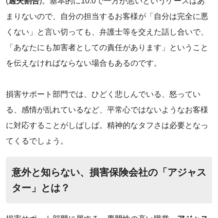
(
過失割合
)。基本的に10:0で一方が悪いというケースはあ
まりないので、自分の担当するお客様が「自分は完全に悪
くない」と言い切っても、弁護士等を交えた話し合いで、
「あなたにも加害者としての責任があります」ということ
を伝えなければならない場合もあるのです。
‌損害サポート部門では、ひどく悲しんでいる、怒ってい
る、感情が乱れているなど、平常心ではないようなお客様
に対応することがしばしば。精神的なタフさは必要となっ
てくるでしょう。
‌意外と知らない、損害保険会社の「アジャス
ター」とは？