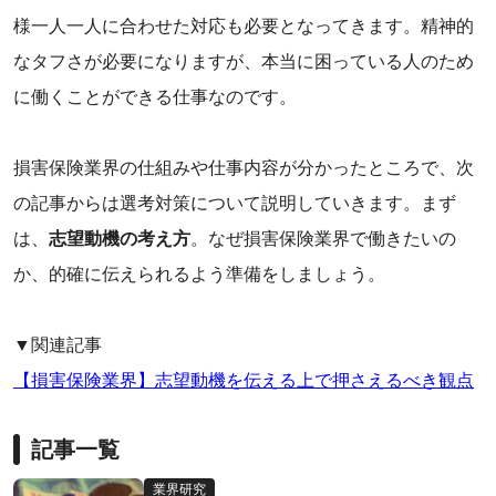
様一人一人に合わせた対応も必要となってきます。精神的
なタフさが必要になりますが、本当に困っている人のため
に働くことができる仕事なのです。
‌損害保険業界の仕組みや仕事内容が分かったところで、次
の記事からは選考対策について説明していきます。まず
は、
志望動機の考え方
。なぜ損害保険業界で働きたいの
か、的確に伝えられるよう準備をしましょう。
‌▼関連記事
【‌損害保険業界】志望動機を伝える上で押さえるべき観点
記事一覧
業界研究