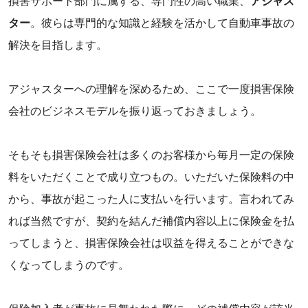
損害サポート部門に属する、専門性の高い職業、
アジャス
ター
。彼らは専門的な知識と経験を活かして自動車事故の
解決を目指します。
‌アジャスターへの理解を深めるため、ここで一度損害保険
会社のビジネスモデルを振り返っておきましょう。
‌そもそも損害保険会社は多くのお客様から毎月一定の保険
料をいただくことで成り立つもの。いただいた保険料の中
から、事故が起こった人に支払いを行います。言われてみ
れば当然ですが、契約を結んだ補償内容以上に保険金を払
ってしまうと、損害保険会社は収益を得えることができな
くなってしまうのです。