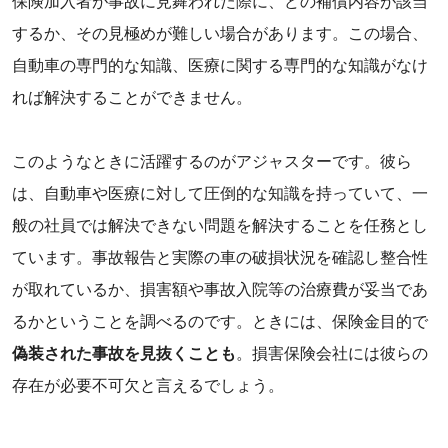
‌保険加入者が事故に見舞われた際に、どの補償内容が該当
するか、その見極めが難しい場合があります。この場合、
自動車の専門的な知識、医療に関する専門的な知識がなけ
れば解決することができません。
‌このようなときに活躍するのがアジャスターです。彼ら
は、自動車や医療に対して圧倒的な知識を持っていて、一
般の社員では解決できない問題を解決することを任務とし
ています。事故報告と実際の車の破損状況を確認し整合性
が取れているか、損害額や事故入院等の治療費が妥当であ
るかということを調べるのです。ときには、保険金目的で
偽装された事故を見抜くことも
。損害保険会社には彼らの
存在が必要不可欠と言えるでしょう。