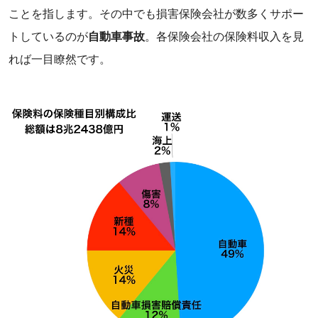
ことを指します。その中でも損害保険会社が数多くサポー
トしているのが
自動車事故
。各保険会社の保険料収入を見
れば一目瞭然です。