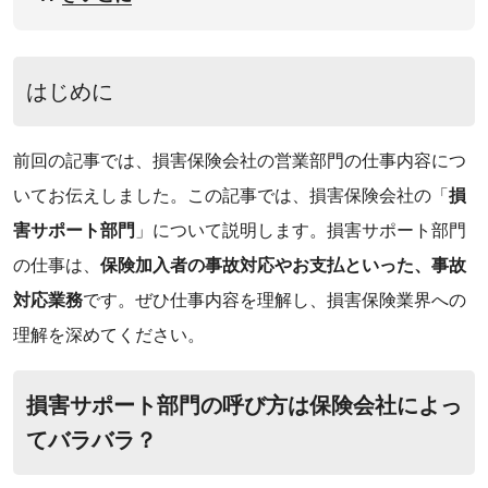
‌‌はじめに
‌前回の記事では、損害保険会社の営業部門の仕事内容につ
いてお伝えしました。この記事では、損害保険会社の「
損
害サポート部門
」について説明します。損害サポート部門
の仕事は、
保険加入者の事故対応やお支払といった、事故
対応業務
です。ぜひ仕事内容を理解し、損害保険業界への
理解を深めてください。
‌損害サポート部門の呼び方は保険会社によっ
てバラバラ？