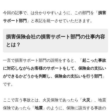
‌今回の記事で、は分かりやすいように、この部門を「
損害
サポート部門
」と表記を統一させていただきます。
損害保険会社の損害サポート部門の仕事内容
とは？
一言で損害サポート部門の説明をすると、「
起こった事故
に対応しながらお客様のサポートをして、保険金の支払い
ができるかどうかを判断し、保険金の支払いを行う部門
」
です。
‌ここで言う事故とは、火災保険であったら「
火災
」、地震
保険であったら「
地震
」のように、保険に該当する事故の