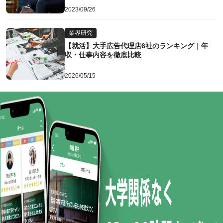
2023/09/26
業界研究
【就活】大手広告代理店6社のランキング｜年
収・仕事内容を徹底比較
2026/05/15