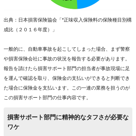
‌出典：日本損害保険協会「*正味収入保険料の保険種目別構
成比（２０１６年度）」‌
‌一般的に、自動車事故を起こしてしまった場合、まず警察
や損害保険会社に事故の状況を報告する必要があります。
報告を請けたら損害サポート部門の担当者が事故現場に足
を運んで確認を取り、保険金の支払いができると判断でき
た場合に保険金を支払います。‌この一連の業務を担うのが
この損害サポート部門の仕事内容です。
‌損害サポート部門に精神的なタフさが必要な
ワケ