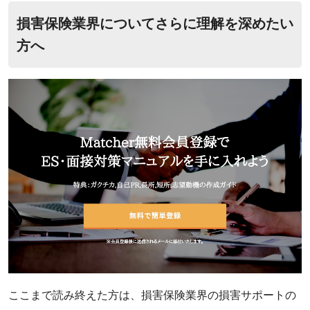
損害保険業界についてさらに理解を深めたい
方へ
‌ここまで読み終えた方は、損害保険業界の損害サポートの