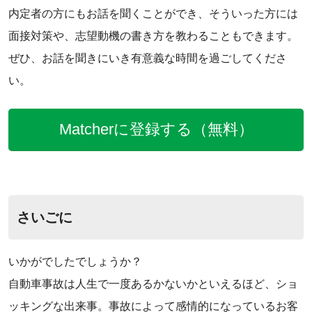
内定者の方にもお話を聞くことができ、そういった方には
面接対策や、志望動機の書き方を教わることもできます。
‌ぜひ、お話を聞きにいき有意義な時間を過ごしてくださ
い。
Matcherに登録する（無料）
さいごに
いかがでしたでしょうか？
自動車事故は人生で一度あるかないかといえるほど、ショ
ッキングな出来事。事故によって感情的になっているお客