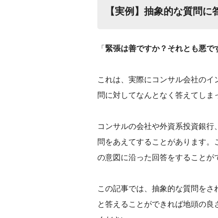
【実例】抽象的な質問に
「
緊張は善ですか？それとも悪で
これは、実際にコンサル会社のイ
問に対してなんとなく答えてしま
コンサルの会社や外資系投資銀行
問をあえてすることがあります。
の意図に沿った回答をすることが
‌この記事では、抽象的な質問を
と答えることができれば地頭の良