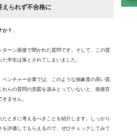
答えられず不合格に
すか？
」
ンターン面接で聞かれた質問です。そして、この質
った学生は落とされてしまいました。
、ベンチャー企業では、このような抽象度の高い質
これらの質問の意図を汲みとっていないと、面接官
できません。
されたときに考えるべきことを紹介します。しっかり
さを評価してもらえるので、ぜひチェックしてみて