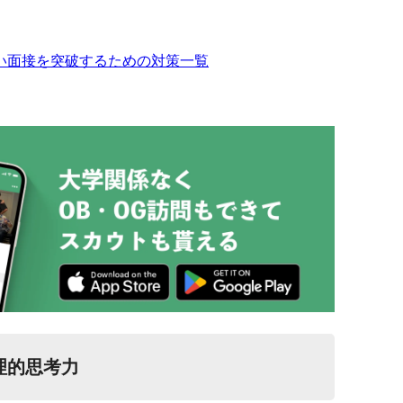
い面接を突破するための対策一覧
理的思考力