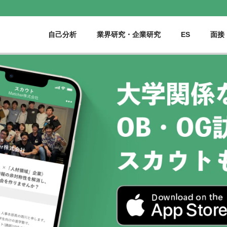
自己分析
業界研究・企業研究
ES
面接