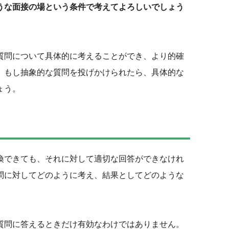
うな面接の場という条件で考えてよろしいでしょう
質問について具体的に考えることができ、より的確
。もし抽象的な質問を投げかけられたら、具体的な
ょう。
換できても、それに対して適切な回答ができなけれ
問に対してどのように考え、結果としてどのような
な質問に答えるときだけ有効なわけではありません。