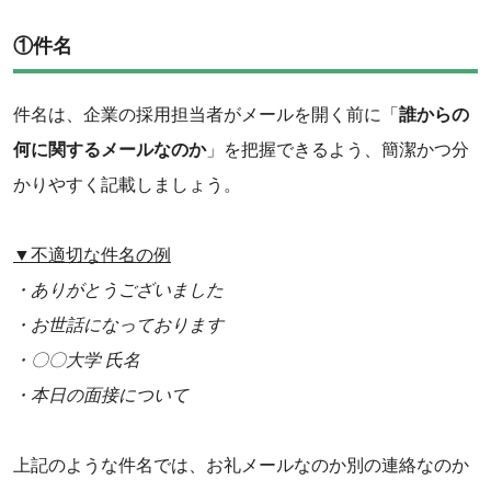
①件名
件名は、企業の採用担当者がメールを開く前に「
誰からの
何に関するメールなのか
」を把握できるよう、簡潔かつ分
かりやすく記載しましょう。
▼不適切な件名の例
・ありがとうございました
・お世話になっております
・〇〇大学 氏名
・本日の面接について
上記のような件名では、お礼メールなのか別の連絡なのか