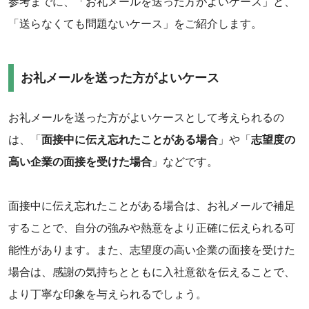
参考までに、「お礼メールを送った方がよいケース」と、
「送らなくても問題ないケース」をご紹介します。
お礼メールを送った方がよいケース
お礼メールを送った方がよいケースとして考えられるの
は、「
面接中に伝え忘れたことがある場合
」や「
志望度の
高い企業の面接を受けた場合
」などです。
面接中に伝え忘れたことがある場合は、お礼メールで補足
することで、自分の強みや熱意をより正確に伝えられる可
能性があります。また、志望度の高い企業の面接を受けた
場合は、感謝の気持ちとともに入社意欲を伝えることで、
より丁寧な印象を与えられるでしょう。