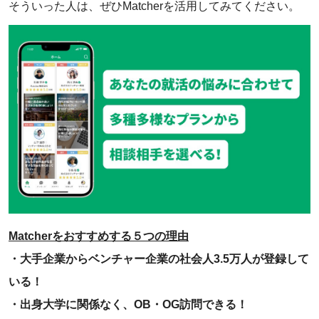
そういった人は、ぜひMatcherを活用してみてください。
Matcherをおすすめする５つの理由
・大手企業からベンチャー企業の社会人3.5万人が登録して
いる！
・出身大学に関係なく、OB・OG訪問できる！