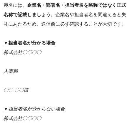
宛名には、
企業名・部署名・担当者名を略称ではなく正式
名称で記載しましょう
。企業名や担当者名を間違えると失
礼にあたるため、送信前に必ず確認することが大切です。
▼担当者名が分かる場合
株式会社〇〇〇〇
人事部
〇〇 〇〇様
▼担当者名が分からない場合
株式会社〇〇〇〇