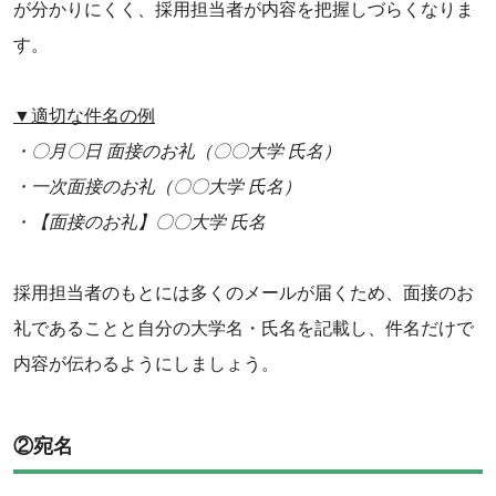
が分かりにくく、採用担当者が内容を把握しづらくなりま
す。
▼適切な件名の例
・〇月〇日 面接のお礼（〇〇大学 氏名）
・一次面接のお礼（〇〇大学 氏名）
・【面接のお礼】〇〇大学 氏名
採用担当者のもとには多くのメールが届くため、面接のお
礼であることと自分の大学名・氏名を記載し、件名だけで
内容が伝わるようにしましょう。
②宛名