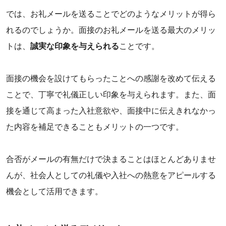
では、お礼メールを送ることでどのようなメリットが得ら
れるのでしょうか。面接のお礼メールを送る最大のメリッ
トは、
誠実な印象を与えられる
ことです。
‌面接の機会を設けてもらったことへの感謝を改めて伝える
ことで、丁寧で礼儀正しい印象を与えられます。また、面
接を通じて高まった入社意欲や、面接中に伝えきれなかっ
た内容を補足できることもメリットの一つです。
‌合否がメールの有無だけで決まることはほとんどありませ
んが、社会人としての礼儀や入社への熱意をアピールする
機会として活用できます。