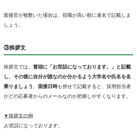
面接官が複数いた場合は、役職が高い順に連名で記載しま
しょう。
③挨拶文
挨拶文では、
冒頭に「お世話になっております。」と記載
し、その後に自分が誰なのか分かるよう大学名や氏名を名
乗りましょう
。
面接日時
も併せて記載すると、採用担当者
がどの応募者からのメールなのか把握しやすくなります。
▼挨拶文の例
お世話になっております。