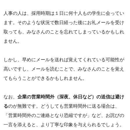
人事の人は、採用時期は１日に何十人もの学生に会ってい
ます。そのような状況で数日経った後にお礼メールを受け
取っても、みなさんのことを忘れてしまっているかもしれ
ません。
しかし、早めにメールを送れば覚えてくれている可能性が
高いですし、メールを読むことで、みなさんのことを覚え
てもらうことができるかもしれません。
なお、
企業の営業時間外（深夜、休日など）の送信は避け
る
のが無難です。どうしても営業時間外に送る場合は、
「営業時間外のご連絡となり恐縮ですが」など、お詫びの
一言を添えると、より丁寧な印象を与えられるでしょう。