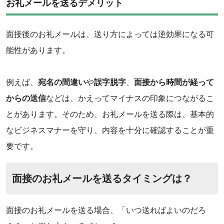
お礼メールを送るデメリット
面接後のお礼メールは、送り方によっては逆効果になる可
能性があります。
例えば、
宛名の間違い
や
誤字脱字
、
面接から時間が経って
からの送信
などは、かえってマイナスの印象につながるこ
とがあります。そのため、お礼メールを送る際は、基本的
なビジネスマナーを守り、内容を十分に確認することが重
要です。
面接のお礼メールを送るタイミングは？
面接のお礼メールを送る場合、「いつ送ればよいのだろ