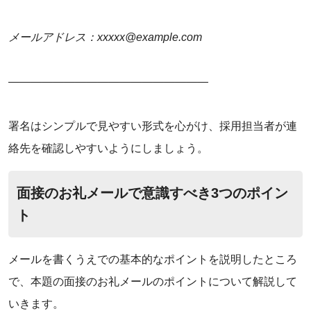
メールアドレス：xxxxx@example.com
――――――――――――――――――
署名はシンプルで見やすい形式を心がけ、採用担当者が連
絡先を確認しやすいようにしましょう。
面接のお礼メールで意識すべき3つのポイン
ト
メールを書くうえでの基本的なポイントを説明したところ
で、本題の面接のお礼メールのポイントについて解説して
いきます。