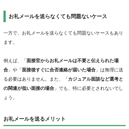
お礼メールを送らなくても問題ないケース
一方で、お礼メールを送らなくても問題ないケースもあり
ます。
例えば、「
面接官からお礼メールは不要と伝えられた場
合
」や「
面接後すぐに合否連絡が届いた場合
」は無理に送
る必要はありません。また、「
カジュアル面談など選考と
の関連が低い面接の場合
」でも、特に必要とされないでし
ょう。
お礼メールを送るメリット