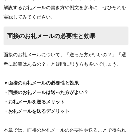
解説するお礼メールの書き方や例文を参考に、ぜひそれを
実践してみてください。‌
面接のお礼メールの必要性と効果
面接のお礼メールについて、「送った方がいいの？」「選
考に影響はあるの？」と疑問に思う方も多いでしょう。
▼面接のお礼メールの必要性と効果
・面接のお礼メールは送った方がよい？
・お礼メールを送るメリット
・お礼メールを送るデメリット
本章では、面接のお礼メールの必要性や送ることで得られ