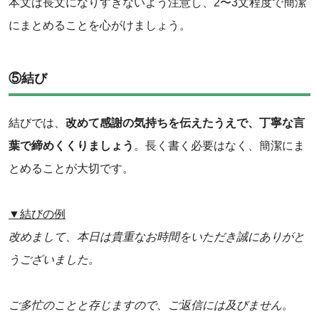
本文は長文になりすぎないよう注意し、2〜3文程度で簡潔
にまとめることを心がけましょう。
⑤結び
結びでは、
改めて感謝の気持ちを伝えたうえで、丁寧な言
葉で締めくくりましょう
。長く書く必要はなく、簡潔にま
とめることが大切です。
▼結びの例
改めまして、本日は貴重なお時間をいただき誠にありがと
うございました。
ご多忙のことと存じますので、ご返信には及びません。