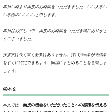
本日〇時より面接のお時間をいただきました、〇〇大学〇
〇学部の〇〇〇〇と申します。
本日はお忙しい中、面接のお時間をいただき誠にありがと
うございました。
‌挨拶文は長く書く必要はありません。採用担当者が送信者
をすぐに特定できるよう、簡潔にまとめることを意識しま
しょう。
④本文
本文では、
面接の機会をいただいたことへの感謝を伝える