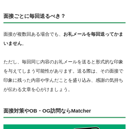
面接ごとに毎回送るべき？
面接が複数回ある場合でも、
お礼メールを毎回送ってかま
いません
。
ただし、毎回同じ内容のお礼メールを送ると形式的な印象
を与えてしまう可能性があります。送る際は、その面接で
印象に残った内容や学んだことを盛り込み、感謝の気持ち
が伝わる文章を心がけましょう。
面接対策やOB・OG訪問ならMatcher