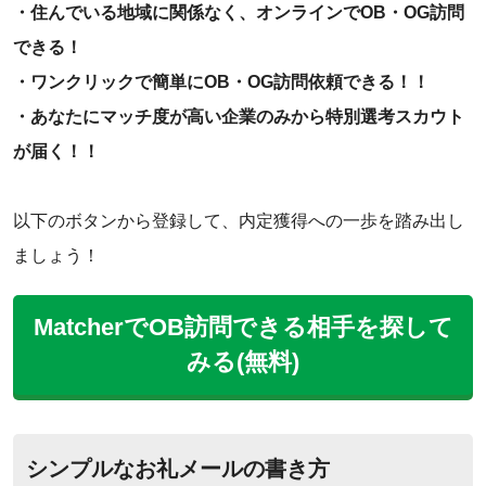
・住んでいる地域に関係なく、オンラインでOB・OG訪問
できる！
・ワンクリックで簡単にOB・OG訪問依頼できる！！
・あなたにマッチ度が高い企業のみから特別選考スカウト
が届く！！
以下のボタンから登録して、内定獲得への一歩を踏み出し
ましょう！
MatcherでOB訪問できる相手を探して
みる(無料)
シンプルなお礼メールの書き方