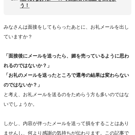
う！
みなさんは面接をしてもらったあとに、お礼メールを出し
ていますか？
「面接後にメールを送ったら、媚を売っているように思わ
れるのではないか？」
「お礼のメールを送ったところで選考の結果は変わらない
のではないか？」
と考え、お礼メールを送るのをためらう方も多いのではな
いでしょうか。
‌しかし、内容が伴ったメールを送って損をすることはあり
ませんし、何より感謝の気持ちが伝わります。この記事で