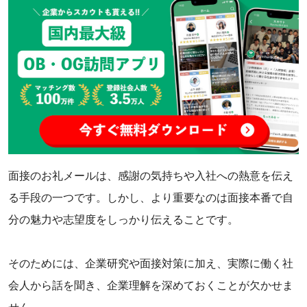
面接のお礼メールは、感謝の気持ちや入社への熱意を伝え
る手段の一つです。しかし、より重要なのは面接本番で自
分の魅力や志望度をしっかり伝えることです。
そのためには、企業研究や面接対策に加え、実際に働く社
会人から話を聞き、企業理解を深めておくことが欠かせま