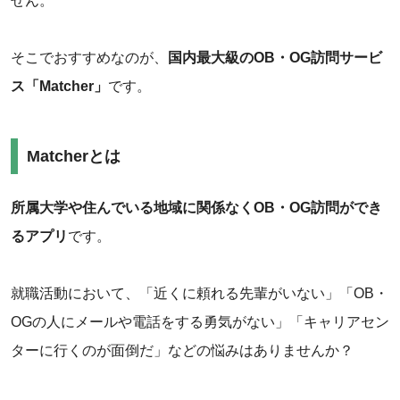
せん。
そこでおすすめなのが、
国内最大級のOB・OG訪問サービ
ス「Matcher」
です。
Matcherとは
所属大学や住んでいる地域に関係なくOB・OG訪問ができ
るアプリ
です。
就職活動において、「近くに頼れる先輩がいない」「OB・
OGの人にメールや電話をする勇気がない」「キャリアセン
ターに行くのが面倒だ」などの悩みはありませんか？