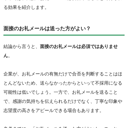
る効果を紹介します。
面接のお礼メールは送った方がよい？
結論から言うと、
面接のお礼メールは必須ではありませ
ん
。
企業が、お礼メールの有無だけで合否を判断することはほ
とんどないため、送らなかったからといって不採用になる
可能性は低いでしょう。一方で、お礼メールを送ること
で、感謝の気持ちを伝えられるだけでなく、丁寧な印象や
志望度の高さをアピールできる場合もあります。