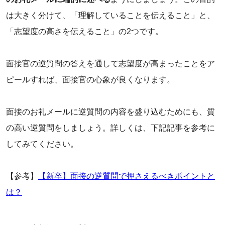
は大きく分けて、「理解していることを伝えること」と、
「志望度の高さを伝えること」の2つです。
‌面接官の逆質問の答えを通して志望度が高まったことをア
ピールすれば、面接官の心象が良くなります。
‌面接のお礼メールに逆質問の内容を盛り込むためにも、質
の高い逆質問をしましょう。詳しくは、下記記事を参考に
してみてください。
【参考】
【新卒】面接の逆質問で押さえるべきポイントと
は？