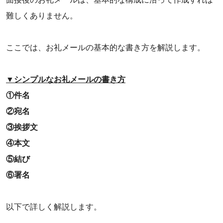
難しくありません。
ここでは、お礼メールの基本的な書き方を解説します。
▼シンプルなお礼メールの書き方
①件名
②宛名
③挨拶文
④本文
⑤結び
⑥署名
以下で詳しく解説します。