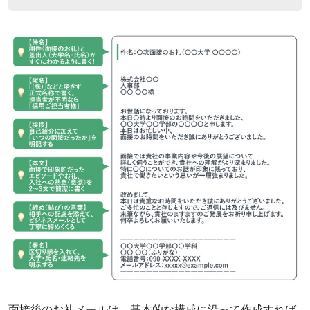
‌面接後のお礼メールは、基本的な構成に沿って作成すれば