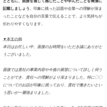
とともに、面接を通じて感じたことや学んだことを簡潔に
記載しましょう
。印象に残った話題や企業への理解が深ま
ったことなどを自分の言葉で伝えることで、より気持ちが
伝わりやすくなります。
▼本文の例
本日はお忙しい中、面接のお時間をいただき誠にありがと
うございました。
面接では貴社の事業内容や今後の展望について詳しく伺う
ことができ、貴社への理解がより深まりました。特に〇〇
についてのお話が印象に残っており、貴社で働きたいとい
う思いが一層強まりました。