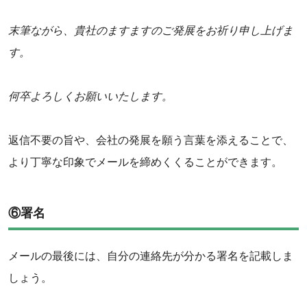
末筆ながら、貴社のますますのご発展をお祈り申し上げま
す。
何卒よろしくお願いいたします。
返信不要の旨や、会社の発展を願う言葉を添えることで、
より丁寧な印象でメールを締めくくることができます。
⑥署名
メールの最後には、自分の連絡先が分かる署名を記載しま
しょう。