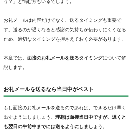
う？」と悩む方もいるでしょう。
お礼メールは内容だけでなく、送るタイミングも重要で
す。送るのが遅くなると感謝の気持ちが伝わりにくくなる
ため、適切なタイミングを押さえておく必要があります。
本章では、
面接のお礼メールを送るタイミング
について解
説します。
お礼メールを送るなら当日中がベスト
もし面接のお礼メールを送るのであれば、できるだけ早く
出すようにしましょう。
理想は面接当日中ですが、遅くと
も翌日の午前中までには送るようにしましょう
。