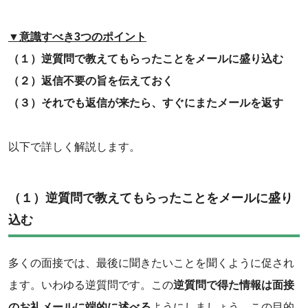
‌▼意識すべき3つのポイント
（１）逆質問で教えてもらったことをメールに盛り込む
（２）返信不要の旨を伝えておく
（３）それでも返信が来たら、すぐにまたメールを返す
以下で詳しく解説します。
‌（１）逆質問で教えてもらったことをメールに盛り
込む
多くの面接では、最後に聞きたいことを聞くように促され
ます。いわゆる逆質問です。この
逆質問で得た情報は面接
のお礼メールに端的に述べる
ようにしましょう。この目的