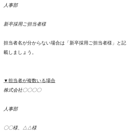
人事部
新卒採用ご担当者様
担当者名が分からない場合は「新卒採用ご担当者様」と記
載しましょう。
▼担当者が複数いる場合
株式会社〇〇〇〇
人事部
〇〇様、△△様