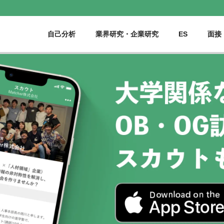
自己分析
業界研究・企業研究
ES
面接