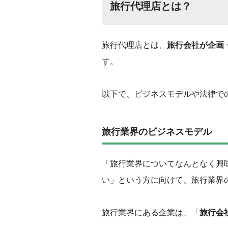
旅行代理店とは？
旅行代理店とは、
旅行会社が企画
す。
以下で、ビジネスモデルや法律で
旅行業界のビジネスモデル
「旅行業界についてなんとなく興
い」という方に向けて、旅行業界
旅行業界にある企業は、「
旅行会