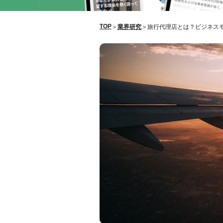
TOP
＞
業界研究
＞
旅行代理店とは？ビジネス