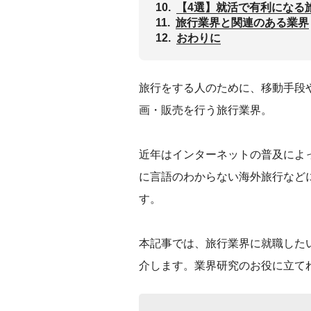
10.
【4選】就活で有利になる
11.
旅行業界と関連のある業界
12.
おわりに
旅行をする人のために、移動手段
画・販売を行う旅行業界。
近年はインターネットの普及によ
に言語のわからない海外旅行など
す。
本記事では、旅行業界に就職した
介します。業界研究のお役に立て