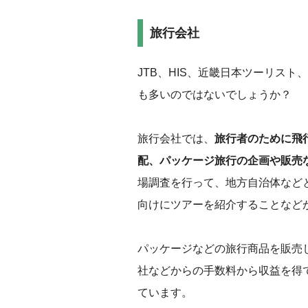
旅行会社
‌JTB、HIS、近畿日本ツーリ
も多いのではないでしょうか？
旅行会社では、
旅行者のために飛
配、パッケージ旅行の企画や販売
場調査を行って、地方自治体など
向けにツアーを紹介することなど
パッケージなどの旅行商品を販売
社などからの手数料から収益を得
ています。