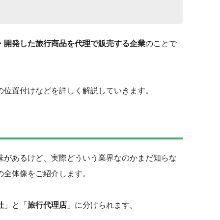
・開発した旅行商品を代理で販売する企業
のことで
の位置付けなどを詳しく解説していきます。
味があるけど、実際どういう業界なのかまだ知らな
の全体像をご紹介します。
社
」と「
旅行代理店
」に分けられます。