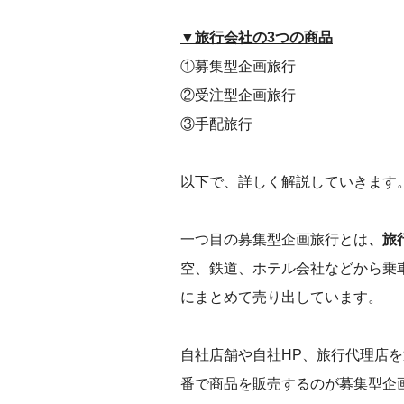
▼旅行会社の3つの商品
①募集型企画旅行
②受注型企画旅行
③手配旅行
以下で、詳しく解説していきます
一つ目の募集型企画旅行とは
、旅
空、鉄道、ホテル会社などから乗
にまとめて売り出しています。
自社店舗や自社HP、旅行代理店
番で商品を販売するのが募集型企