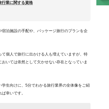
旅行業に関する資格
や宿泊施設の手配や、パッケージ旅行のプランを企
って個人で旅行に出かける人も増えていますが、特
においては依然として欠かせない存在となっていま
い学生向けに、5分でわかる旅行業界の全体像をご紹
れば幸いです。