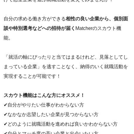
自分の求める働き方ができる
相性の良い企業から、個別面
談や特別選考などへの招待が届く
Matcherのスカウト機
能。
「就活の軸にぴったりと当てはまるけれど、見落としてし
まっている企業」を逃すことなく、納得のいく就職活動を
実現することが可能です！
スカウト機能はこんな方にオススメ！
✔︎自分がやりたい仕事がわからない方
✔︎なかなか志望したい企業が見つからない方
✔︎どのように就職活動を進めれば良いかわからない方
✔︎自分とマッチ度の高い企業と出会いたい方