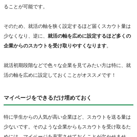
ることが可能です。
そのため、就活の軸を狭く設定するほど届くスカウト量は
少なくなり、逆に、
就活の軸を広めに設定するほど多くの
企業からのスカウトを受け取りやすくなります
。
就活初期段階などで色々な企業を見てみたい方は特に、就
活の軸を広めに設定しておくことがオススメです！
マイページをできるだけ埋めておく
特に学生からの人気が高い企業ほど、スカウトを送る量は
少ないです。そのような企業からもスカウトを受け取るた
めには、マイページを充実させておくことが欠かせませ