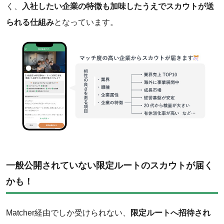
く、
入社したい企業の特徴も加味したうえでスカウトが送
られる仕組み
となっています。
一般公開されていない限定ルートのスカウトが届く
かも！
Matcher経由でしか受けられない、
限定ルートへ招待され