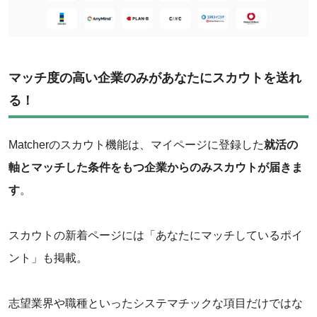
マッチ度の高い企業のみがあなたにスカウトを送れ
る！
Matcherのスカウト機能は、マイページに登録した
就活の
軸とマッチした条件をもつ企業からのみスカウトが届きま
す
。
スカウトの新着ページには「あなたにマッチしているポイ
ント」も掲載。
志望業界や職種といったシステマチックな項目だけではな