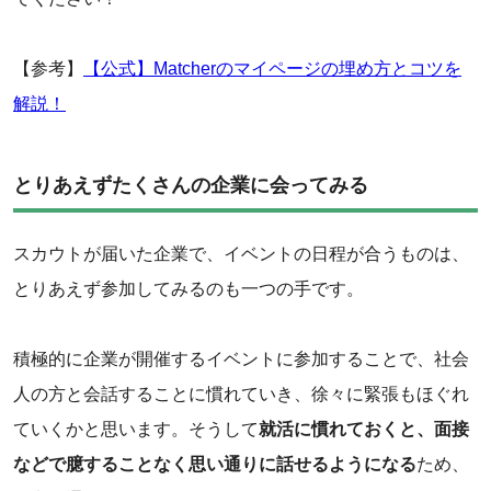
【参考】
【公式】Matcherのマイページの埋め方とコツを
解説！
とりあえずたくさんの企業に会ってみる
スカウトが届いた企業で、イベントの日程が合うものは、
とりあえず参加してみるのも一つの手です。
積極的に企業が開催するイベントに参加することで、社会
人の方と会話することに慣れていき、徐々に緊張もほぐれ
ていくかと思います。そうして
就活に慣れておくと、面接
などで臆することなく思い通りに話せるようになる
ため、