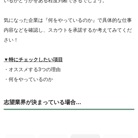
いるかどうかをある程度判断できるでしょう。
気になった企業は『何をやっているのか』で具体的な仕事
内容などを確認し、スカウトを承諾するか考えてみてくだ
さい！
▼特にチェックしたい項目
・オススメする3つの理由
・何をやっているのか
志望業界が決まっている場合…