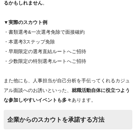
るかもしれません
。
▼‌実際のスカウト例
・書類選考&一次選考免除で面接確約
・本選考3ステップ免除
・早期限定の選考直結ルートへご招待
・少数限定の特別選考ルートへご招待
また他にも、人事担当が自己分析を手伝ってくれるカジュ
アル面談へのお誘いといった、
就職活動自体に役立つよう
な参加しやすいイベントも多々
あります。
企業からのスカウトを承諾する方法