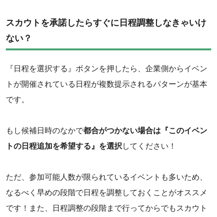
スカウトを承諾したらすぐに日程調整しなきゃいけ
ない？
『日程を選択する』ボタンを押したら、企業側からイベン
トが開催されている日程が複数提示されるパターンが基本
です。
もし候補日時のなかで
都合がつかない場合は『このイベン
トの日程追加を希望する』を選択
してください！
ただ、参加可能人数が限られているイベントも多いため、
なるべく早めの段階で日程を調整しておくことがオススメ
です！また、日程調整の段階まで行ってからでもスカウト