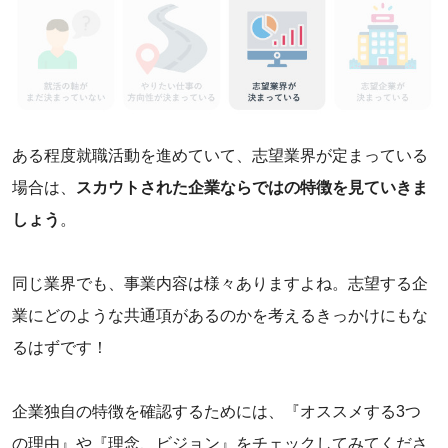
ある程度就職活動を進めていて、志望業界が定まっている
場合は、
スカウトされた企業ならではの特徴を見ていきま
しょう
。
同じ業界でも、事業内容は様々ありますよね。志望する企
業にどのような共通項があるのかを考えるきっかけにもな
るはずです！
企業独自の特徴を確認するためには、『オススメする3つ
の理由』や『理念、ビジョン』をチェックしてみてくださ