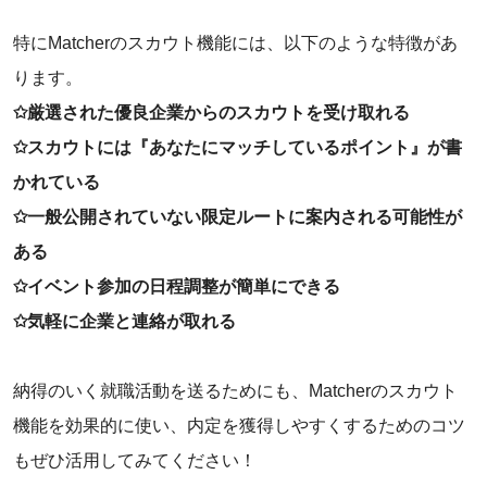
特にMatcherのスカウト機能には、以下のような特徴があ
ります。
✩厳選された優良企業からのスカウトを受け取れる
✩スカウトには『あなたにマッチしているポイント』が書
かれている
✩一般公開されていない限定ルートに案内される可能性が
ある
✩イベント参加の日程調整が簡単にできる
✩気軽に企業と連絡が取れる
納得のいく就職活動を送るためにも、Matcherのスカウト
機能を効果的に使い、内定を獲得しやすくするためのコツ
もぜひ活用してみてください！