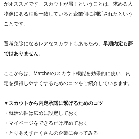
がオススメです。スカウトが届くということは、求める人
物像にある程度一致していると企業側に判断されたという
ことです。
選考免除になるレアなスカウトもあるため、
早期内定も夢
ではありません
。
ここからは、Matcherのスカウト機能を効果的に使い、内
定を獲得しやすくするためのコツをご紹介していきます。
▼スカウトから内定承諾に繋げるためのコツ
・就活の軸は広めに設定しておく
・マイページをできるだけ埋めておく
・とりあえずたくさんの企業に会ってみる