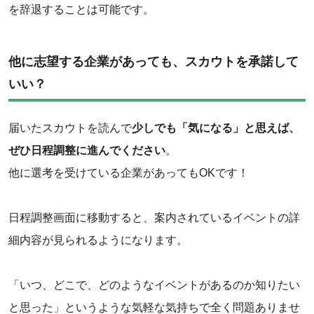
を辞退することは可能です。
他に志望する企業があっても、スカウトを承諾して
いい？
届いたスカウトを読んで
少しでも「気になる」と思えば、
ぜひ日程調整に進んでください
。
‌他に選考を受けている企業があってもOKです！
日程調整画面に移動すると、案内されているイベントの詳
細内容が見られるようになります。
「いつ、どこで、どのようなイベントがあるのか知りたい
と思った」というような気軽な気持ちで全く問題ありませ