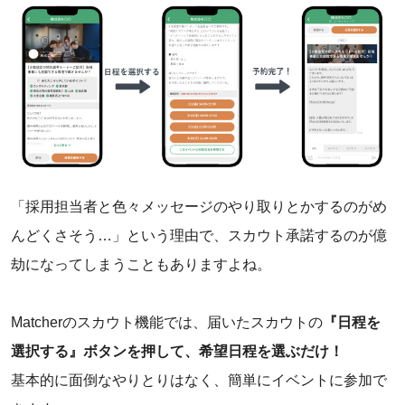
「採用担当者と色々メッセージのやり取りとかするのがめ
んどくさそう…」という理由で、スカウト承諾するのが億
劫になってしまうこともありますよね。
Matcherのスカウト機能では、届いたスカウトの
『日程を
選択する』ボタンを押して、希望日程を選ぶだけ！
基本的に面倒なやりとりはなく、簡単にイベントに参加で