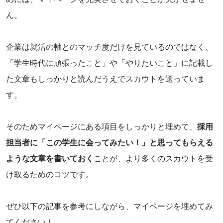
ん。
企業は就活の軸とのマッチ度だけを見ているのではなく、
「学生時代に頑張ったこと」や「やりたいこと」に記載し
た文章もしっかりと読んだうえでスカウトを送っていま
す。
そのためマイページにある項目をしっかりと埋めて、
採用
担当者に「この学生に会ってみたい！」と思ってもらえる
ような文章を書いておく
ことが、より多くのスカウトを受
け取るためのコツです。
ぜひ以下の記事を参考にしながら、マイページを埋めてみ
てください！