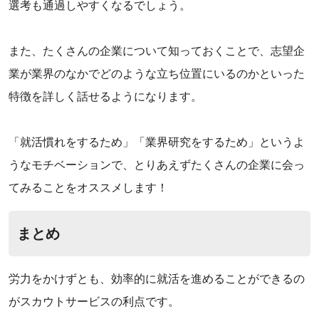
選考も通過しやすくなるでしょう。
また、たくさんの企業について知っておくことで、志望企
業が業界のなかでどのような立ち位置にいるのかといった
特徴を詳しく話せるようになります。
「就活慣れをするため」「業界研究をするため」というよ
うなモチベーションで、とりあえずたくさんの企業に会っ
てみることをオススメします！
まとめ
労力をかけずとも、効率的に就活を進めることができるの
がスカウトサービスの利点です。