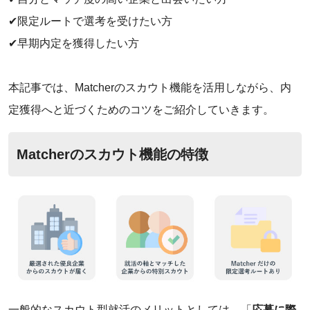
✔︎限定ルートで選考を受けたい方
✔︎早期内定を獲得したい方
本記事では、Matcherのスカウト機能を活用しながら、内
定獲得へと近づくためのコツをご紹介していきます。
Matcherのスカウト機能の特徴
‌一般的なスカウト型就活のメリットとしては、「
応募に際