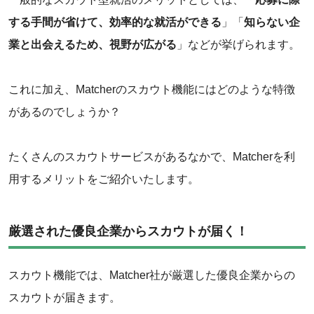
する手間が省けて、効率的な就活ができる
」「
知らない企
業と出会えるため、視野が広がる
」などが挙げられます。
これに加え、Matcherのスカウト機能にはどのような特徴
があるのでしょうか？
たくさんのスカウトサービスがあるなかで、Matcherを利
用するメリットをご紹介いたします。
厳選された優良企業からスカウトが届く！
スカウト機能では、Matcher社が厳選した優良企業からの
スカウトが届きます。