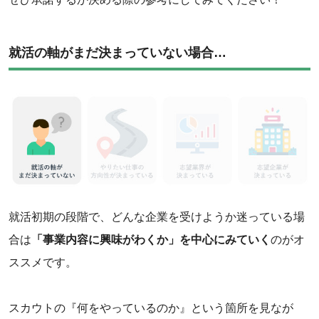
就活の軸がまだ決まっていない場合…
就活初期の段階で、どんな企業を受けようか迷っている場
合は
「事業内容に興味がわくか」を中心にみていく
のがオ
ススメです。
スカウトの『何をやっているのか』という箇所を見なが