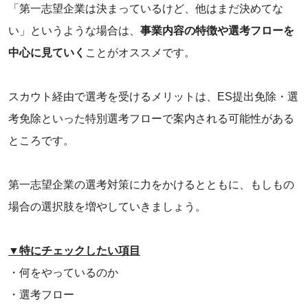
「第一志望企業は決まっているけど、他はまだ決めてな
い」というような場合は、
事業内容の特徴や選考フローを
中心に見ていく
ことがオススメです。
スカウト経由で選考を受けるメリットは、ES提出免除・選
考免除といった特別選考フローで案内される可能性がある
ところです。
第一志望企業の選考対策に力をかけるとともに、もしもの
場合の選択肢を増やしていきましょう。
▼特にチェックしたい項目
・何をやっているのか
・選考フロー