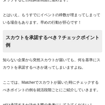
とはいえ、もうすでにイベントの枠数が埋まってしまって
いる場合もあります。早めの行動が肝心です！
スカウトを承諾するべき？チェックポイント
例
知らない企業から突然スカウトが届いても、何を基準にス
カウトを承諾するべきか迷ってしまいますよね。
ここでは、Matcherでスカウトが届いた時にチェックする
べきポイントの例を就活段階ごとにご紹介していきます。
ぜひ承諾するか決める際の参考にしてみてください！