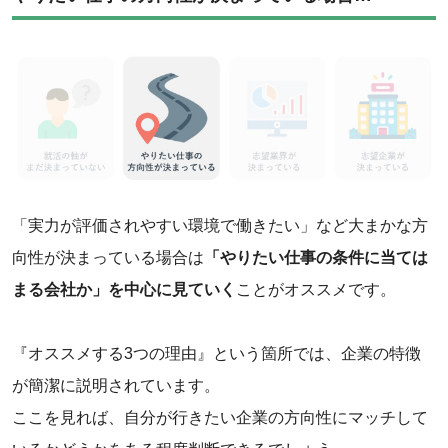
‌「実力が評価されやすい環境で働きたい」など大まかな方
向性が決まっている場合は
「やりたい仕事の条件に当ては
まる会社か」を中心に見ていく
ことがオススメです。
『オススメする3つの理由』という箇所では、企業の特徴
が簡潔に説明されています。
ここを見れば、自分が行きたい企業の方向性にマッチして