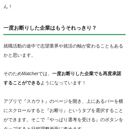
ん！
一度お断りした企業はもうそれっきり？
就職活動の途中で志望業界や就活の軸が変わることもある
かと思います。
そのためMatcherでは、
一度お断りした企業でも再度承諾
することができる
ようになっています！
アプリで『スカウト』のページを開き、上にあるバーを横
にスクロールすると『お断り』というタブを選択すること
ができます。そこで『やっぱり選考を受ける』のボタンを
タップすると日程調整画面に進めます。