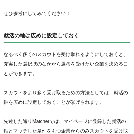
ぜひ参考にしてみてください！
就活の軸は広めに設定しておく
なるべく多くのスカウトを受け取れるようにしておくと、
充実した選択肢のなかから選考を受けたい企業を決めるこ
とができます。
スカウトをより多く受け取るための方法としては、就活の
軸を広めに設定しておくことが挙げられます。
先述した通りMatcherでは、マイページに登録した就活の
軸とマッチした条件をもつ企業からのみスカウトを受け取