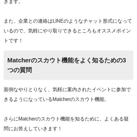
きます。
また、企業との連絡はLINEのようなチャット形式になって
いるので、気軽にやり取りできるところもオススメポイン
トです！
Matcherのスカウト機能をよく知るための3
つの質問
面倒なやりとりなく、気軽に案内されたイベントに参加で
きるようになっているMatcherのスカウト機能。
さらにMatcherのスカウト機能を知るために、よくある疑
問にお答えしていきます！