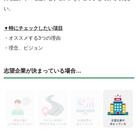
い。
▼特にチェックしたい項目
・オススメする3つの理由
・理念、ビジョン
志望企業が決まっている場合…