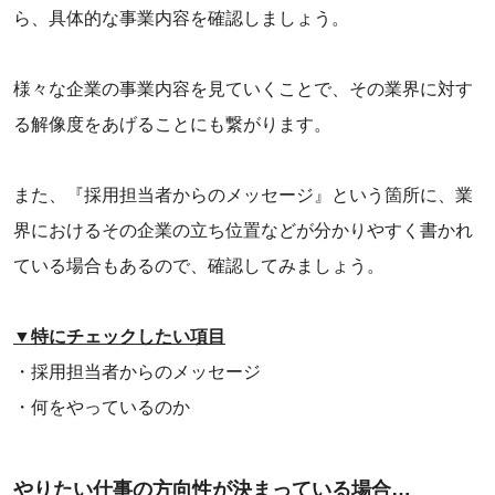
ら、具体的な事業内容を確認しましょう。
様々な企業の事業内容を見ていくことで、その業界に対す
る解像度をあげることにも繋がります。
また、『採用担当者からのメッセージ』という箇所に、業
界におけるその企業の立ち位置などが分かりやすく書かれ
ている場合もあるので、確認してみましょう。
▼特にチェックしたい項目
・採用担当者からのメッセージ
・何をやっているのか
やりたい仕事の方向性が決まっている場合…