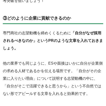
考突破を狙いましょう！
③どのように企業に貢献できるのか
専門商社の志望動機を締めくくるために
「自分がなぜ採用
されるべきなのか」というPRのような文章を入れておきま
しょう。
他の業界でも同じように、ESや面接はいかに自分が企業側
の求める人材であるかを伝える場所です。「自分がその企
業に入りたい理由」について説明する志望動機の中に、
「自分がそこで活躍できると思うから」という不自然では
ない形でアピールする文章を入れると効果的です。