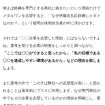
例えば鉄鋼を専門とする商社に就きたいという理由だけで
メタルワンを志望すると、「なぜ伊藤忠丸紅鉄鋼じゃダメ
なのか？」という疑問が採用担当者の中に浮かびます。
それでは「〇〇企業を志望した理由」にはならないですよ
ね。選考を受ける企業の特徴をしっかりと調べながら、
「ここでは〇〇ができると思ったから」「私の目標である
〇〇を達成しやすい環境があるから」などの理由を探しま
しょう
。
また選考の中で「この子は弊社への志望度が高い」と思わ
れることは基本的にプラスに作用します。なぜ専門商社の
中でもその企業を志望しているのかの理由を明確にし、選