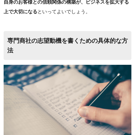
自身のお客様との信頼関係の構築が、ビジネスを拡大する
上で大切になる
といってよいでしょう。
専門商社の志望動機を書くための具体的な方
法