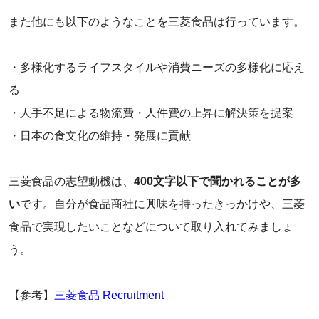
また他にも以下のようなことを三菱食品は行っています。
・多様化するライフスタイルや消費ニーズの多様化に応え
る
・人手不足による物流費・人件費の上昇に解決策を提案
・日本の食文化の維持・発展に貢献
三菱食品の志望動機は、
400文字以下で聞かれることが多
い
です。自分が食品商社に興味を持ったきっかけや、三菱
食品で実現したいことなどについて取り入れてみましょ
う。
【参考】
三菱食品 Recruitment