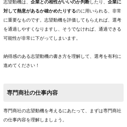
‌志望動機は、
企業との相性がいいのか判断
したり、
企業に
対して熱意があるか確かめたりする
のに用いられる、非常
に重要なものです。志望動機を評価してもらえれば、選考
を通過しやすくなりますし、そうでなければ、通過できる
可能性が非常に下がってしまいます。
納得感のある志望動機の書き方を理解して、選考を有利に
進めてください！
専門商社の仕事内容
専門商社の志望動機を考えるにあたって、まずは専門商社
の仕事内容を理解しましょう。