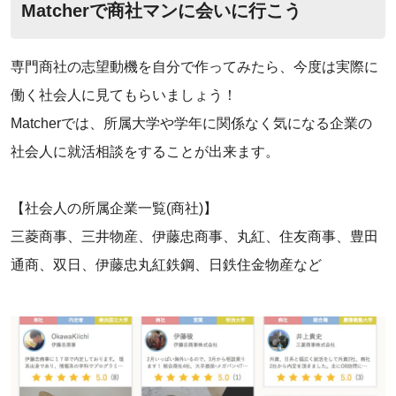
‌Matcherで商社マンに会いに行こう
専門商社の志望動機を自分で作ってみたら、今度は実際に
働く社会人に見てもらいましょう！
‌Matcherでは、所属大学や学年に関係なく気になる企業の
社会人に就活相談をすることが出来ます。
【社会人の所属企業一覧(商社)】
‌三菱商事、三井物産、伊藤忠商事、丸紅、住友商事、豊田
通商、双日、伊藤忠丸紅鉄鋼、日鉄住金物産など