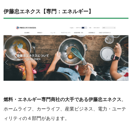
伊藤忠エネクス【専門：エネルギー】
燃料・エネルギー専門商社の大手である伊藤忠エネクス
。
ホームライフ、カーライフ、産業ビジネス、電力・ユーテ
ィリティの４部門があります。