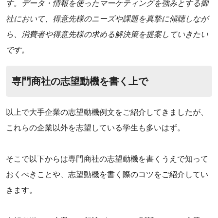
す。データ・情報を使ったマーケティングを強みとする御
社において、得意先様のニーズや課題を真摯に傾聴しなが
ら、消費者や得意先様の求める解決策を提案していきたい
です。
専門商社の志望動機を書く上で
以上で大手企業の志望動機例文をご紹介してきましたが、
これらの企業以外を志望している学生も多いはず。
‌そこで以下からは専門商社の志望動機を書くうえで知って
おくべきことや、志望動機を書く際のコツをご紹介してい
きます。