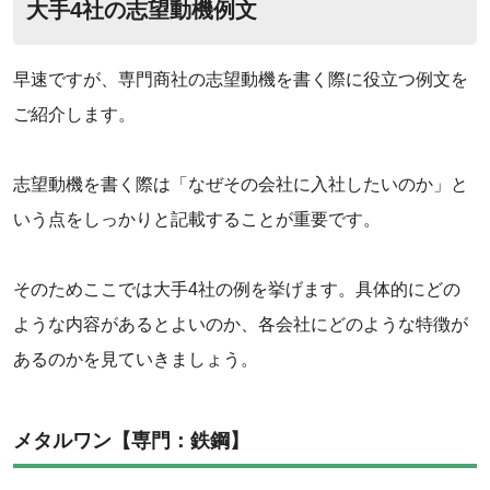
大手4社の志望動機例文
早速ですが、専門商社の志望動機を書く際に役立つ例文を
ご紹介します。
志望動機を書く際は「なぜその会社に入社したいのか」と
いう点をしっかりと記載することが重要です。
そのためここでは大手4社の例を挙げます。具体的にどの
ような内容があるとよいのか、各会社にどのような特徴が
あるのかを見ていきましょう。
メタルワン【専門：鉄鋼】