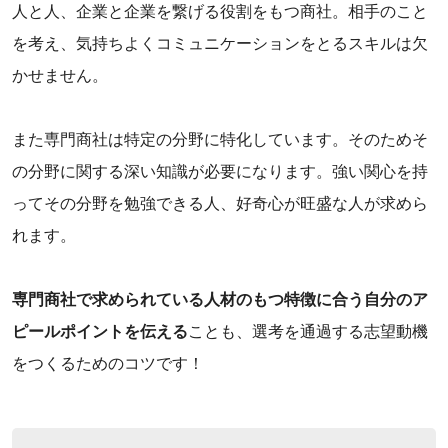
人と人、企業と企業を繋げる役割をもつ商社。相手のこと
を考え、気持ちよくコミュニケーションをとるスキルは欠
かせません。
また専門商社は特定の分野に特化しています。そのためそ
の分野に関する深い知識が必要になります。強い関心を持
ってその分野を勉強できる人、好奇心が旺盛な人が求めら
れます。
専門商社で求められている人材のもつ特徴に合う自分のア
ピールポイントを伝える
ことも、選考を通過する志望動機
をつくるためのコツです！