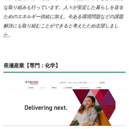
な取り組みも行っています。人々が安定した暮らしを送る
ためのエネルギー供給に加え、今ある環境問題などの課題
解決にも取り組むことができると考えたため志望しまし
た。
長瀬産業【専門：化学】