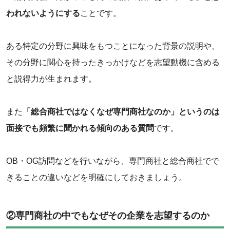
われないようにする
ことです。
ある特定の分野に興味をもつことになった背景の説明や、
その分野に関心を持ったきっかけなどを志望動機に含める
と説得力が生まれます。
また
「総合商社ではなくなぜ専門商社なのか」というのは
面接でも頻繁に聞かれる傾向のある質問
です。
OB・OG訪問などを行いながら、専門商社と総合商社でで
きることの違いなどを明確にしておきましょう。
②専門商社の中でもなぜその企業を志望するのか