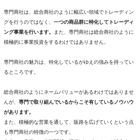
専門商社は、総合商社のように幅広い領域でトレーディン
グを行うのではなく、
一つの商品群に特化してトレーディ
ング事業を行います。
また、専門商社は総合商社のように
積極的に事業投資をするわけではありません。
専門商社の魅力は、特化しているがゆえの強みを持ってい
るところです。
‌総合商社のようにネームバリューがあるわけではありませ
んが、
専門で取り組んでいるからこそ有しているノウハウ
があります。
‌また、積極的な営業を通して、販路を広げていくという点
も専門商社の特徴の一つです。