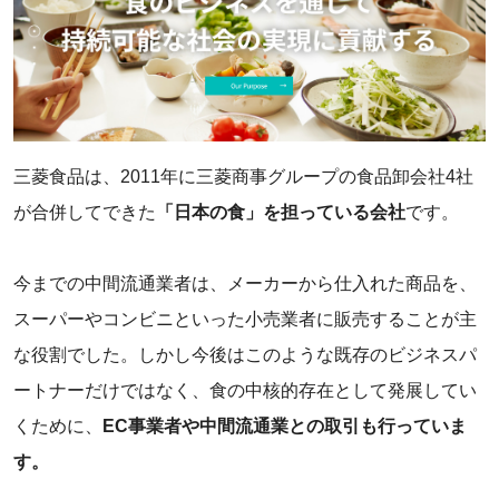
‌三菱食品は、2011年に三菱商事グループの食品卸会社4社
が合併してできた
「日本の食」を担っている会社
です。
今までの中間流通業者は、メーカーから仕入れた商品を、
スーパーやコンビニといった小売業者に販売することが主
な役割でした。しかし今後はこのような既存のビジネスパ
ートナーだけではなく、食の中核的存在として発展してい
くために、
EC事業者や中間流通業との取引も行っていま
す。