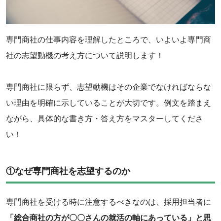
専門商社の仕事内容を理解したところで、いよいよ専門商
社の志望動機の考え方について説明します！
専門商社に限らず、志望動機はその企業でなければならな
い理由を明確に示していることが大切です。例文を踏まえ
ながら、具体的な書き方・答え方をマスターしてくださ
い！
‌①なぜ専門商社を志望するのか
専門商社を受ける時に注意するべきなのは、採用担当者に
「総合商社の方が〇〇さんの就活の軸にあっている」と思