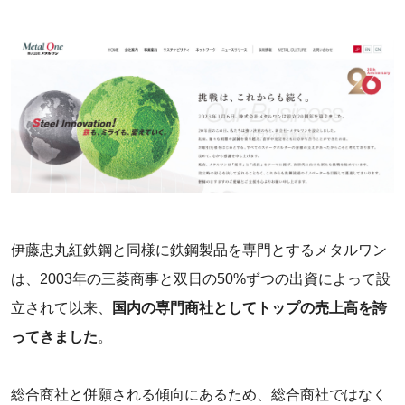
‌伊藤忠丸紅鉄鋼と同様に鉄鋼製品を専門とするメタルワン
は、2003年の三菱商事と双日の50%ずつの出資によって設
立されて以来、
国内の専門商社としてトップの売上高を誇
ってきました
。
総合商社と併願される傾向にあるため、総合商社ではなく