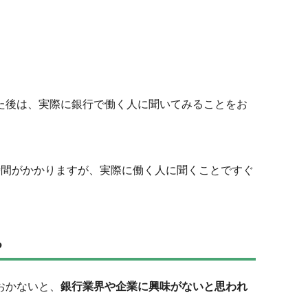
見た後は、実際に銀行で働く人に聞いてみることをお
時間がかかりますが、実際に働く人に聞くことですぐ
る
おかないと、
銀行業界や企業に興味がないと思われ