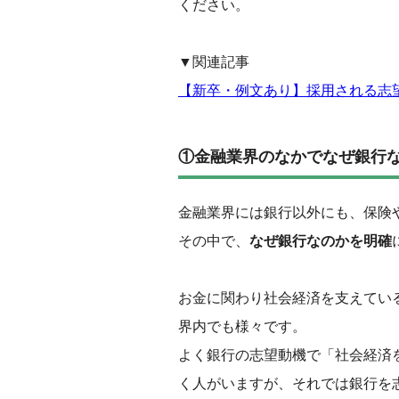
ください。
▼関連記事
【新卒・例文あり】採用される志
①金融業界のなかでなぜ銀行
金融業界には銀行以外にも、保険
その中で、
なぜ銀行なのかを明確
お金に関わり社会経済を支えてい
界内でも様々です。
よく銀行の志望動機で「社会経済
く人がいますが、それでは銀行を