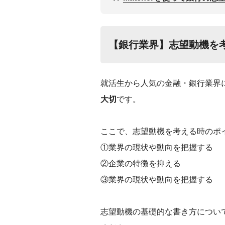
‌【銀行業界】志望動機を
‌就活生から人気の金融・銀行業界
大切
です。
ここで、志望動機を考える時のポ
①業界の現状や動向を把握する
②企業の特徴を抑える
③業界の現状や動向を把握する
志望動機の基礎的な書き方につい