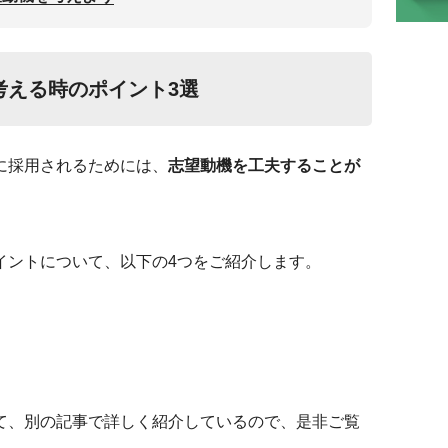
考える時のポイント3選
に採用されるためには、
志望動機を工夫することが
イントについて、以下の4つをご紹介します。
て、別の記事で詳しく紹介しているので、是非ご覧