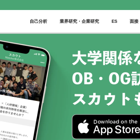
自己分析
業界研究・企業研究
ES
面接