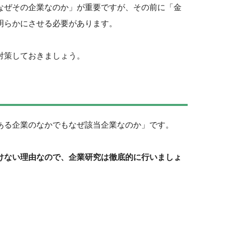
なぜその企業なのか」が重要ですが、その前に「金
明らかにさせる必要があります。
対策しておきましょう。
ある企業のなかでもなぜ該当企業なのか」です。
けない理由なので、企業研究は徹底的に行いましょ