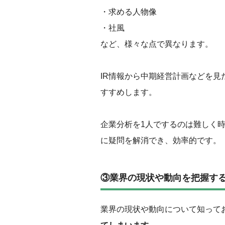
・求める人物像
・社風
など、様々な点で異なります。
IR情報から中期経営計画などを
すすめします。
企業分析を1人でするのは難しく
に疑問を解消でき、効率的です。
③業界の現状や動向を把握す
業界の現状や動向について知って