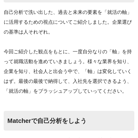
自己分析で洗い出した、過去と未来の要素を「就活の軸」
に活用するための視点についてご紹介しました。企業選び
の基準は人それぞれ。
‌今回ご紹介した観点をもとに、一度自分なりの「軸」を持
って就職活動を進めていきましょう。様々な業界を知り、
企業を知り、社会人と出会う中で、「軸」は変化していく
はず。最後の最後で納得して、入社先を選択できるよう、
「就活の軸」をブラッシュアップしていってください。
Matcherで自己分析をしよう