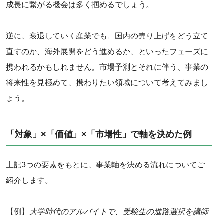
成長に繋がる機会は多く掴めるでしょう。
‌逆に、衰退していく産業でも、国内の売り上げをどう立て
直すのか、海外展開をどう進めるか、といったフェーズに
携われるかもしれません。市場予測とそれに伴う、事業の
将来性を見極めて、携わりたい領域について考えてみまし
ょう。
「対象」×「価値」×「市場性」で軸を決めた例
上記3つの要素をもとに、事業軸を決める流れについてご
紹介します。
‌【例】
大学時代のアルバイトで、受験生の進路選択を講師