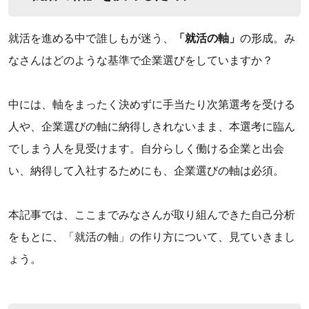
‌就活を進める中で誰しもが迷う、
「就活の軸」
の形成。み
なさんはどのような基準で企業選びをしていますか？
‌中には、軸をまったく決めずに手当たり次第選考を受ける
人や、企業選びの軸に納得しきれないまま、本選考に臨ん
でしまう人を見受けます。自分らしく働ける企業と出会
い、納得して入社するためにも、企業選びの軸は必須。
‌本記事では、ここまでみなさんが取り組んできた自己分析
をもとに、「就活の軸」の作り方について、見ていきまし
ょう。