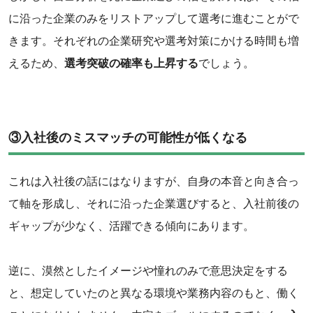
に沿った企業のみをリストアップして選考に進むことがで
きます。それぞれの企業研究や選考対策にかける時間も増
えるため、
選考突破の確率も上昇する
でしょう。
‌‌③入社後のミスマッチの可能性が低くなる
これは入社後の話にはなりますが、自身の本音と向き合っ
て軸を形成し、それに沿った企業選びすると、入社前後の
ギャップが少なく、活躍できる傾向にあります。
‌逆に、漠然としたイメージや憧れのみで意思決定をする
と、想定していたのと異なる環境や業務内容のもと、働く