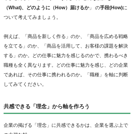
（What)、どのように（How）届けるか‌
」 の
手段(How)
に
ついて考えてみましょう。
‌例えば、「商品を新しく作る」のか、「商品を広める戦略
を立てる」のか、「商品を活用して、お客様の課題を解決
する」のか。どの仕事に魅力を感じるのかで、携わるべき
職種も全く異なります。どの仕事に魅力を感じ、どの企業
であれば、その仕事に携われるのか。「職種」を軸に判断
してみてください。
共感できる「理念」から軸を作ろう
企業の掲げる「理念」に共感できるかは、企業を選ぶ上で