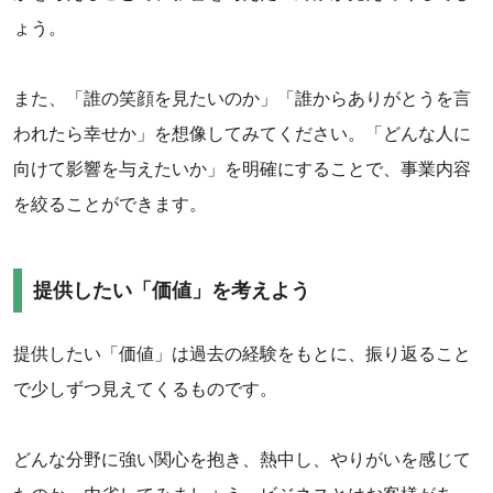
ょう。
‌また、「誰の笑顔を見たいのか」「誰からありがとうを言
われたら幸せか」を想像してみてください。「どんな人に
向けて影響を与えたいか」を明確にすることで、事業内容
を絞ることができます。
‌提供したい「価値」を考えよう
‌‌提供したい「価値」は過去の経験をもとに、振り返ること
で少しずつ見えてくるものです。
‌どんな分野に強い関心を抱き、熱中し、やりがいを感じて