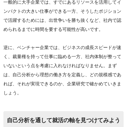
一般的に大手企業では、すでにあるリソースを活用してイ
ンパクトの大きい仕事ができる一方、そうしたポジション
で活躍するためには、出世争いを勝ち抜くなど、社内で認
められるまでに時間を要する可能性が高いです。
‌逆に、ベンチャー企業では、ビジネスの成長スピードが速
く、裁量権を持って仕事に臨める一方、社内体制が整って
いないという点を考慮に入れなければなりません。まず
は、自己分析から理想の働き方を定義し、どの規模感であ
れば、それが実現できるのか、企業研究で確かめていきま
しょう。
自己分析を通して就活の軸を見つけてみよう