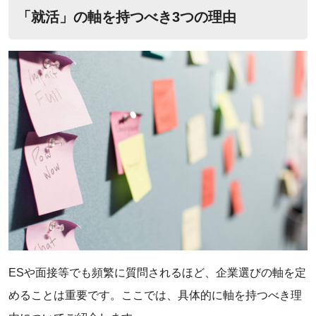
‌「就活」の軸を持つべき3つの理由
ESや面接等でも頻繁に質問されるほど、企業選びの軸を定
めることは重要です。ここでは、具体的に軸を持つべき理