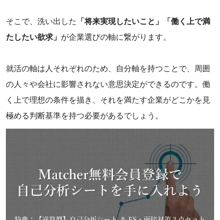
‌そこで、洗い出した
「将来実現したいこと」「働く上で満
たしたい欲求」
が企業選びの軸に繋がります。
‌就活の軸は人それぞれのため、自分軸を持つことで、周囲
の人々や会社に影響されない意思決定ができるのです。働
く上で理想の条件を描き、それを満たす企業がどこかを見
極める判断基準を持つ必要があるでしょう。