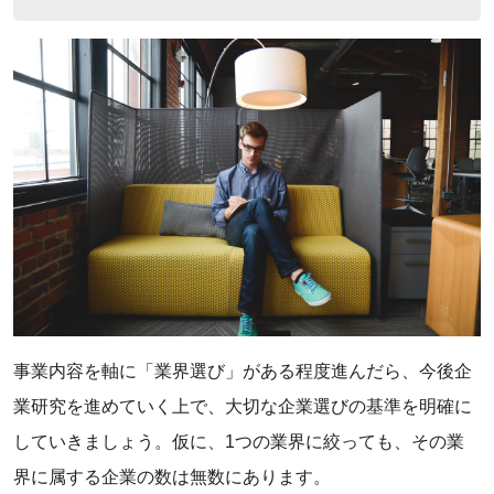
事業内容を軸に「業界選び」がある程度進んだら、今後企
業研究を進めていく上で、大切な企業選びの基準を明確に
していきましょう。仮に、1つの業界に絞っても、その業
界に属する企業の数は無数にあります。