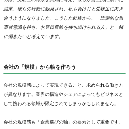
結果。彼らの行動に触発され、私も負けじと受験生に向き
合うようになりました。こうした経験から、「圧倒的な当
事者意識を持ち、お客様目線を持ち続けられる人」と一緒
に働きたいと考えています。
会社の「規模」から軸を作ろう
会社の規模感によって実現できること、求められる働き方
が異なります。業界の構造やシェアによってもビジネスと
して携われる領域が限定されてしまうかもしれません。
‌会社の規模感も「企業選びの軸」の要素として重要です。