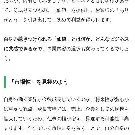
たのか、内省してみましょう。ビジネスとはお客様があっ
てこそ成り立つもの。「価値」を提供し、お客様の「あり
がとう」を引き出して、初めて利益が得られます。
‌自身の
惹きつけられる「価値」とは何か、どんなビジネス
に共感できるか
で、事業内容の選択も変わってくるでしょ
う。
「市場性」を見極めよう
自身の働く業界が今後成長していくのか、将来性があるか
は重要な観点。成長市場では、売上、企業としての規模も
拡大していくため、仕事の幅が増え、昇進する可能性も高
まります。伸びていく市場に身を置くことで、自分自身の