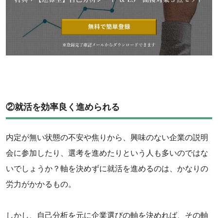
‌②就活を効率良く進められる
内定が無い状態の不安や焦りから、興味のない企業の説明
会に参加したり、選考を進めたりという人も多いのではな
いでしょうか？軸を決めずに就活を進めるのは、かなりの
労力がかかるもの。
‌しかし、自己分析を元に企業選びの軸を決めれば、その軸