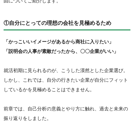
由についてご紹介します。
‌‌①自分にとっての理想の会社を見極めるため
‌「かっこいいイメージがあるから商社に入りたい」
‌「説明会の人事が素敵だったから、〇〇企業がいい」
‌就活初期に見られるのが、こうした漠然とした企業選び。
しかし、これでは、自分の行きたい企業が自分にフィット
しているかを見極めることはできません。
‌前章では、自己分析の意義とやり方に触れ、過去と未来の
振り返りをしました。