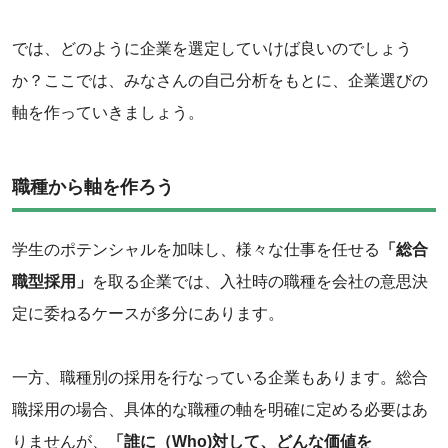
‌では、どのように企業を選定していけば良いのでしょう
か？ここでは、みなさんの自己分析をもとに、企業選びの
軸を作っていきましょう。
‌職種から軸を作ろう
学生のポテンシャルを加味し、様々な仕事を任せる
「総合
職型採用」
を取る企業では、入社時の職種を会社の意思決
定に委ねるケースが多分にあります。
‌一方、職種別の採用を行なっている企業もあります。総合
職採用の場合、具体的な職種の軸を明確に定める必要はあ
りませんが、
「誰に（Who)対して、どんな価値を