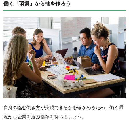
働く「環境」から軸を作ろう‌
自身の臨む働き方が実現できるかを確かめるため、働く環
境から企業を選ぶ基準を持ちましょう。