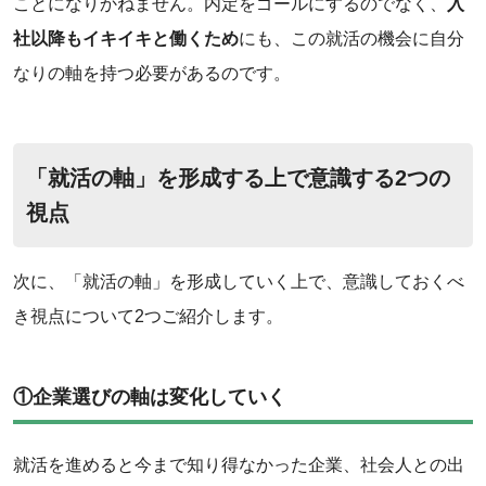
ことになりかねません。内定をゴールにするのでなく、
入
社以降もイキイキと働くため
にも、この就活の機会に自分
なりの軸を持つ必要があるのです。
「就活の軸」を形成する上で意識する2つの
視点
次に、「就活の軸」を形成していく上で、意識しておくべ
き視点について2つご紹介します。
‌①企業選びの軸は変化していく
就活を進めると今まで知り得なかった企業、社会人との出