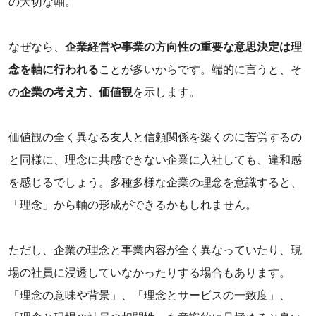
の大切な軸。
‌なぜなら、
企業経営や事業の方向性の重要な意思決定は理
念を軸に行われる
ことが多いからです。端的に言うと、そ
の
企業の考え方、価値観
を示します。
‌価値観の全く異なる友人と信頼関係を築くのに苦労するの
と同様に、理念に共感できない企業に入社しても、違和感
を感じるでしょう。多種多様な企業の理念を意識すると、
「理念」から軸の形成ができるかもしれません。
‌ただし、企業の理念と事業内容が全く異なっていたり、現
場の社員に浸透していなかったりする場合もあります。
「理念の意味や背景」、「理念とサービスの一致度」、