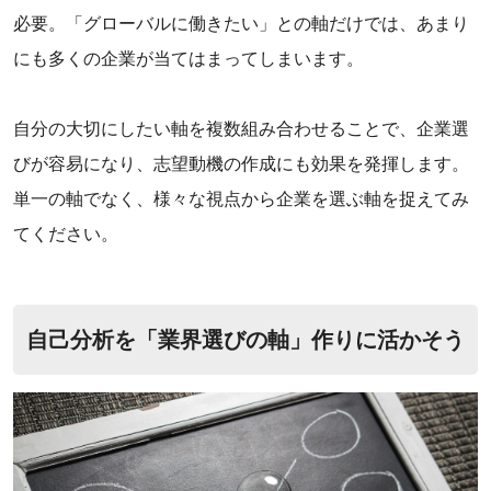
必要。「グローバルに働きたい」との軸だけでは、あまり
にも多くの企業が当てはまってしまいます。
‌自分の大切にしたい軸を複数組み合わせることで、企業選
びが容易になり、志望動機の作成にも効果を発揮します。
単一の軸でなく、様々な視点から企業を選ぶ軸を捉えてみ
てください。
自己分析を「業界選びの軸」作りに活かそう