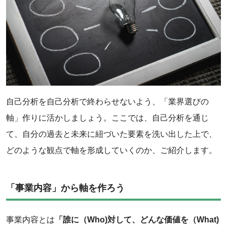
自己分析を自己分析で終わらせないよう、「業界選びの
軸」作りに活かしましょう。ここでは、自己分析を通じ
て、自分の過去と未来に紐づいた要素を洗い出した上で、
どのような観点で軸を形成していくのか、ご紹介します。
「事業内容」から軸を作ろう
事業内容とは
「誰に（Who)対して、どんな価値を（What)