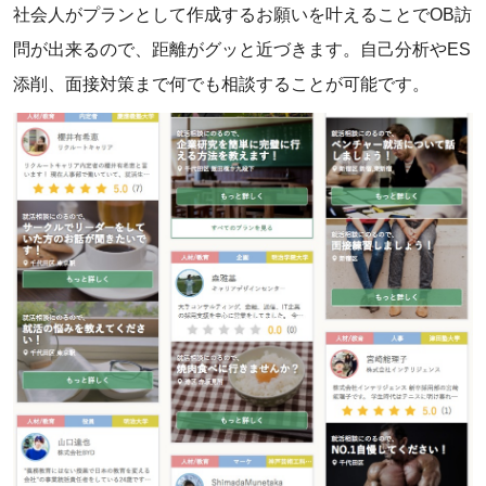
‌社会人がプランとして作成するお願いを叶えることでOB訪
問が出来るので、距離がグッと近づきます。自己分析やES
添削、面接対策まで何でも相談することが可能です。