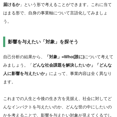
届けるか‌
」という形で考えることができます。これに当て
はまる形で、自身の事業軸について言語化してみましょ
う。
‌影響を与えたい「対象」を探そう
自己分析の結果から、‌
「対象」=Who(誰に)
について考えて
みましょう。「
どんな社会課題を解決したいか」「どんな
人に影響を与えたいか」
によって、事業内容は全く異なり
ます。
‌これまでの人生と今後の生き方を見据え、社会に対してど
んなインパクトを与えたいのか、どんな世の中にしたいの
かを考えることで、影響を与えたい対象が見えてくるでし