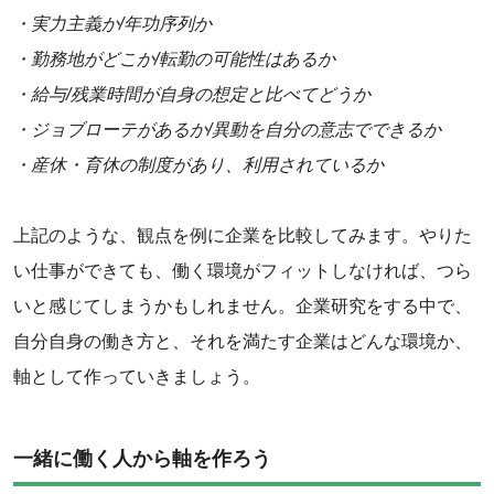
・実力主義か/年功序列か
‌・勤務地がどこか/転勤の可能性はあるか
‌・給与/残業時間が自身の想定と比べてどうか
‌・ジョブローテがあるか/異動を自分の意志でできるか
‌・産休・育休の制度があり、利用されているか
上記のような、観点を例に企業を比較してみます。やりた
い仕事ができても、働く環境がフィットしなければ、つら
いと感じてしまうかもしれません。企業研究をする中で、
自分自身の働き方と、それを満たす企業はどんな環境か、
軸として作っていきましょう。
‌一緒に働く人から軸を作ろう