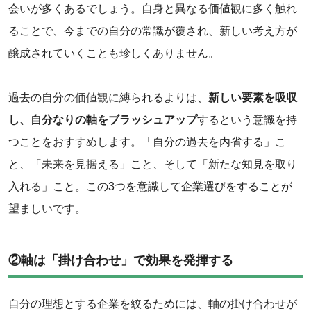
会いが多くあるでしょう。自身と異なる価値観に多く触れ
ることで、今までの自分の常識が覆され、新しい考え方が
醸成されていくことも珍しくありません。
‌過去の自分の価値観に縛られるよりは、
新しい要素を吸収
し、自分なりの軸をブラッシュアップ
するという意識を持
つことをおすすめします。「自分の過去を内省する」こ
と、「未来を見据える」こと、そして「新たな知見を取り
入れる」こと。この3つを意識して企業選びをすることが
望ましいです。
‌②軸は「掛け合わせ」で効果を発揮する
自分の理想とする企業を絞るためには、軸の掛け合わせが