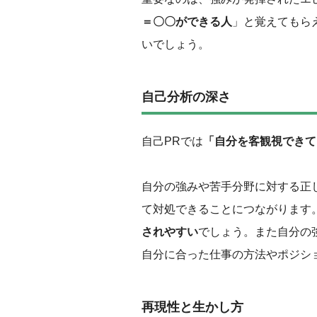
＝〇〇ができる人
」と覚えてもら
いでしょう。
‌自己分析の深さ
自己PRでは
「自分を客観視できて
自分の強みや苦手分野に対する正
て対処できることにつながります
されやすい
でしょう。また自分の
自分に合った仕事の方法やポジシ
再現性と生かし方