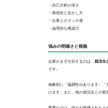
‌・自己分析の深さ
・再現性と生かし方
・企業とのマッチ度
・論理的な構成力
強みの明確さと根拠
企業がまず注目するのは、
就活生
です。
抽象的に「協調性があります」「
けます。また、他の就活生との差
重要なのは、強みが発揮されたエ