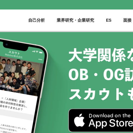
自己分析
業界研究・企業研究
ES
面接