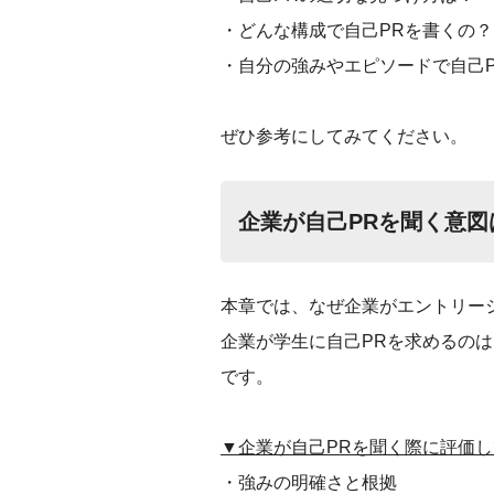
・どんな構成で自己PRを書くの？
・自分の強みやエピソードで自己
ぜひ参考にしてみてください。
企業が自己PRを聞く意
本章では、なぜ企業がエントリー
企業が学生に自己PRを求めるの
です。
▼企業が自己PRを聞く際に評価
・強みの明確さと根拠