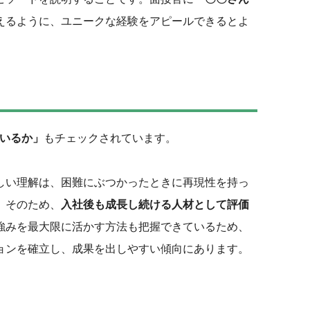
えるように、ユニークな経験をアピールできるとよ
いるか」
もチェックされています。
しい理解は、困難にぶつかったときに再現性を持っ
。そのため、
入社後も成長し続ける人材として評価
強みを最大限に活かす方法も把握できているため、
ョンを確立し、成果を出しやすい傾向にあります。