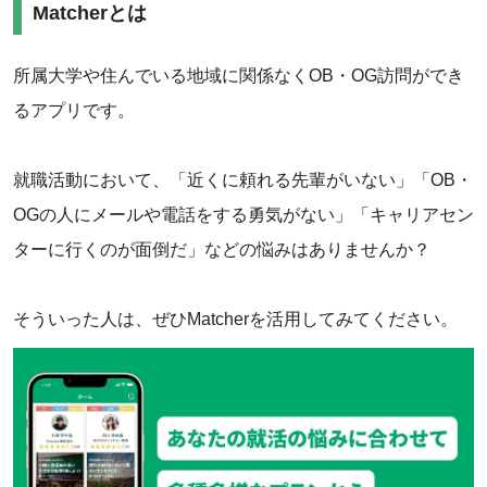
Matcherとは
‌所属大学や住んでいる地域に関係なくOB・OG訪問ができ
るアプリです。
就職活動において、「近くに頼れる先輩がいない」「OB・
OGの人にメールや電話をする勇気がない」「キャリアセン
ターに行くのが面倒だ」などの悩みはありませんか？
そういった人は、ぜひMatcherを活用してみてください。