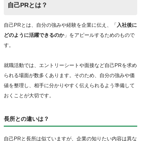
自己PRとは？
自己PRとは、自分の強みや経験を企業に伝え、「
入社後に
どのように活躍できるのか
」をアピールするためのもので
す。
就職活動では、エントリーシートや面接など自己PRを求め
られる場面が数多くあります。そのため、自分の強みや価
値を整理し、相手に分かりやすく伝えられるよう準備して
おくことが大切です。
長所との違いは？
自己PRと長所は似ていますが、企業の知りたい内容は異な