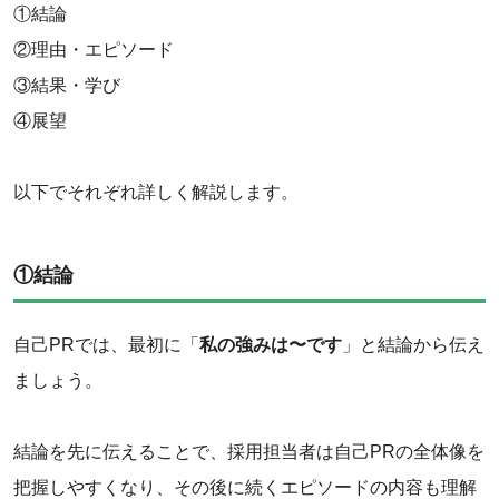
①結論
②理由・エピソード
③結果・学び
④展望
以下でそれぞれ詳しく解説します。
①結論
自己PRでは、最初に「
私の強みは〜です
」と結論から伝え
ましょう。
結論を先に伝えることで、採用担当者は自己PRの全体像を
把握しやすくなり、その後に続くエピソードの内容も理解