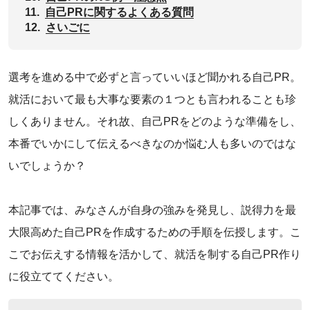
11.
自己PRに関するよくある質問
12.
‌さいごに
選考を進める中で必ずと言っていいほど聞かれる自己PR。
就活において最も大事な要素の１つとも言われることも珍
しくありません。それ故、自己PRをどのような準備をし、
本番でいかにして伝えるべきなのか悩む人も多いのではな
いでしょうか？
‌本記事では、みなさんが自身の強みを発見し、説得力を最
大限高めた自己PRを作成するための手順を伝授します。こ
こでお伝えする情報を活かして、就活を制する自己PR作り
に役立ててください。