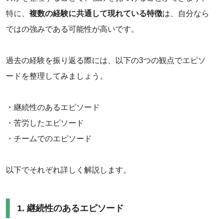
特に、
複数の経験に共通して現れている特徴
は、自分なら
ではの強みである可能性が高いです。
過去の経験を振り返る際には、以下の3つの観点でエピソ
ードを整理してみましょう。
・継続性のあるエピソード
・苦労したエピソード
・チームでのエピソード
以下でそれぞれ詳しく解説します。
1. 継続性のあるエピソード