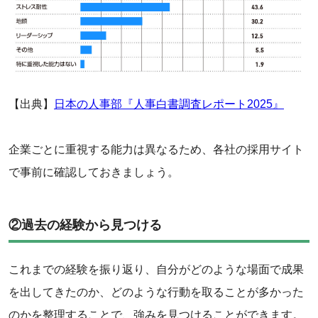
【出典】
日本の人事部『人事白書調査レポート2025』
企業ごとに重視する能力は異なるため、各社の採用サイト
で事前に確認しておきましょう。
②過去の経験から見つける
これまでの経験を振り返り、自分がどのような場面で成果
を出してきたのか、どのような行動を取ることが多かった
のかを整理することで、強みを見つけることができます。