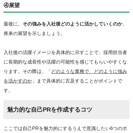
④展望
最後に、
その強みを入社後どのように活かしていくのか
、
将来の展望を示しましょう。
入社後の活躍イメージを具体的に示すことで、採用担当者
に長期的な成長性や活躍の可能性を感じてもらいやすくな
ります。その際は、「
どのような業務で、どのように強み
を活かすのか
」まで具体的に言及することがポイントで
す。
魅力的な自己PRを作成するコツ
ここでは自己PRを魅力的にするうえで意識したい6つのポ