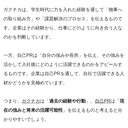
ガクチカは、学生時代に力を入れた経験を通して「物事へ
の取り組み方」や「課題解決のプロセス」を伝えるもので
す。企業はその経験から、仕事にどのように向き合う人な
のかを判断しています。
一方、自己PRは「自分の強みや長所」を伝え、その強みを
活かして入社後にどのように活躍できるのかをアピールす
るものです。企業は自己PRを通して、自社で活躍できる人
材かどうかを見極めています。
つまり、
ガクチカ
は「
過去の経験や行動
」、
自己PR
は「
現
在の強みと将来の活躍可能性
」を伝えるものと考えると分
かりやすいでしょう。