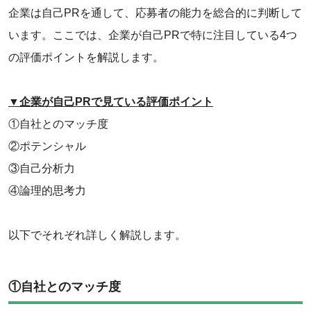
企業は自己PRを通して、応募者の能力を総合的に判断して
います。ここでは、企業が自己PRで特に注目している4つ
の評価ポイントを解説します。
▼企業が自己PRで見ている評価ポイント
①自社とのマッチ度
②ポテンシャル
③自己分析力
④論理的思考力
以下でそれぞれ詳しく解説します。
①自社とのマッチ度