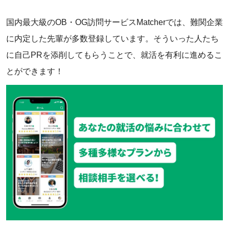
国内最大級のOB・OG訪問サービスMatcherでは、難関企業
に内定した先輩が多数登録しています。そういった人たち
に自己PRを添削してもらうことで、就活を有利に進めるこ
とができます！