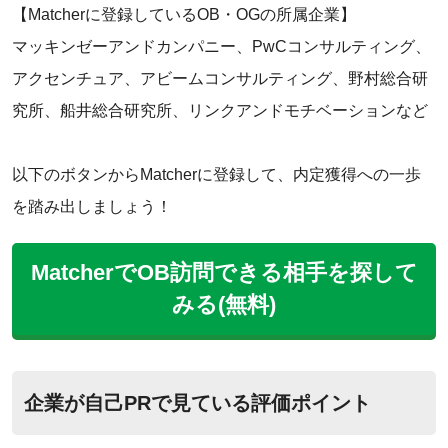
【Matcherに登録しているOB・OGの所属企業】
マッキンゼーアンドカンパニー、PwCコンサルティング、
アクセンチュア、アビームコンサルティング、野村総合研
究所、船井総合研究所、リンクアンドモチベーションなど‌
以下のボタンからMatcherに登録して、内定獲得への一歩
を踏み出しましょう！
MatcherでOB訪問できる相手を探して
みる(無料)
企業が自己PRで見ている評価ポイント