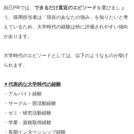
自己PRでは、
できるだけ直近のエピソード
を選びましょ
う。採用担当者は「現在のあなたの強み」を知りたいと考
えているため、大学時代の経験は特に評価されやすい傾向
があります。
大学時代のエピソードとしては、以下のようなものが挙げ
られます。
▼代表的な大学時代の経験
・アルバイト経験
・サークル・部活動経験
・ゼミ・研究活動経験
・学業・資格取得経験
・長期インターンシップ経験