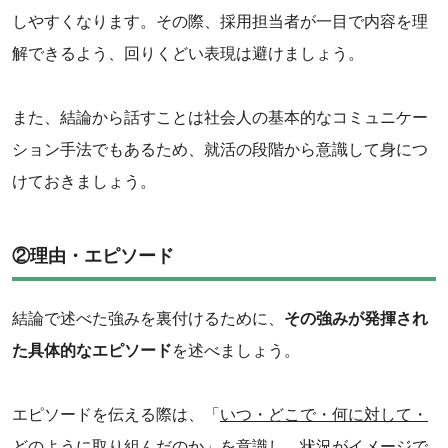
しやすくなります。その際、採用担当者が一目で内容を理
解できるよう、回りくどい表現は避けましょう。
また、結論から話すことは社会人の基本的なコミュニケー
ション手法でもあるため、就活の段階から意識して身につ
けておきましょう。
②理由・エピソード
結論で述べた強みを裏付けるために、
その強みが発揮され
た具体的なエピソード
を述べましょう。
エピソードを伝える際は、「
いつ・どこで・何に対して・
どのように取り組んだのか
」を意識し、状況がイメージで