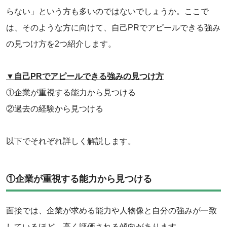
らない」という方も多いのではないでしょうか。ここで
は、そのような方に向けて、自己PRでアピールできる強み
の見つけ方を2つ紹介します。
▼自己PRでアピールできる強みの見つけ方
①企業が重視する能力から見つける
②過去の経験から見つける
以下でそれぞれ詳しく解説します。
①企業が重視する能力から見つける
面接では、企業が求める能力や人物像と自分の強みが一致
しているほど、高く評価される傾向があります。