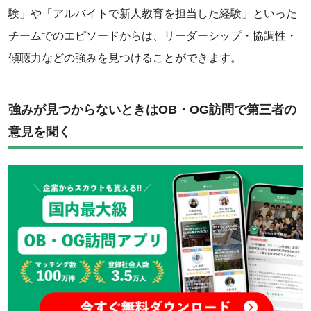
験」や「アルバイトで新人教育を担当した経験」といった
チームでのエピソードからは、リーダーシップ・協調性・
傾聴力などの強みを見つけることができます。
強みが見つからないときはOB・OG訪問で第三者の
意見を聞く