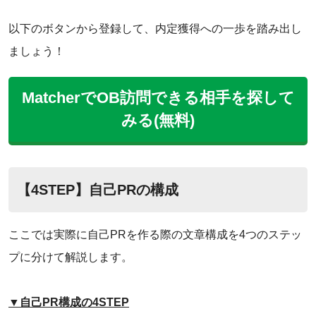
以下のボタンから登録して、内定獲得への一歩を踏み出し
ましょう！
MatcherでOB訪問できる相手を探して
みる(無料)
【4STEP】自己PRの構成
ここでは実際に自己PRを作る際の文章構成を4つのステッ
プに分けて解説します。
▼自己PR構成の4STEP