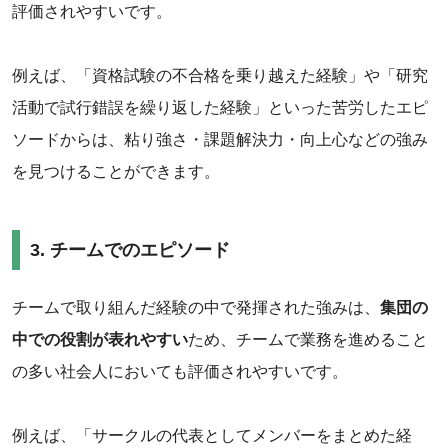
評価されやすいです。
例えば、「資格試験の不合格を乗り越えた経験」や「研究
活動で試行錯誤を繰り返した経験」といった苦労したエピ
ソードからは、粘り強さ・課題解決力・向上心などの強み
を見つけることができます。
3. チームでのエピソード
チームで取り組んだ経験の中で発揮された強みは、
集団の
中での役割が表れやすい
ため、チームで業務を進めること
の多い社会人においても評価されやすいです。
例えば、「サークルの代表としてメンバーをまとめた経