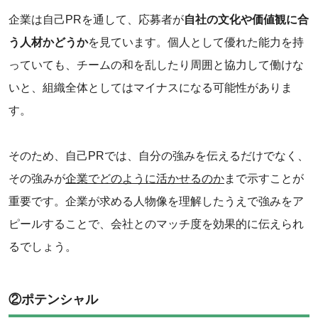
企業は自己PRを通して、応募者が
自社の文化や価値観に合
う人材かどうか
を見ています。個人として優れた能力を持
っていても、チームの和を乱したり周囲と協力して働けな
いと、組織全体としてはマイナスになる可能性がありま
す。
そのため、自己PRでは、自分の強みを伝えるだけでなく、
その強みが
企業でどのように活かせるのか
まで示すことが
重要です。企業が求める人物像を理解したうえで強みをア
ピールすることで、会社とのマッチ度を効果的に伝えられ
るでしょう。
②ポテンシャル