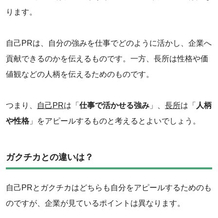
ります。
自己PRは、自分の強みを仕事でどのように活かし、企業へ
貢献できるのかを伝えるものです。一方、長所は性格や価
値観などの人柄を伝えるためのものです。
つまり、
自己PR
は「
仕事で活かせる強み
」、
長所
は「
人柄
や性格
」をアピールするものと考えるとよいでしょう。
ガクチカとの違いは？
自己PRとガクチカはどちらも自分をアピールするためのも
のですが、企業が見ているポイントは異なります。