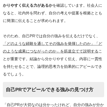
かりやすく伝える力があるか
を確認しています。社会人に
なると、社内外を問わず、自分の考えや提案を根拠ととも
に簡潔に伝えることが求められます。
そのため、自己PRでは自分の強みを伝えるだけでなく、
「どのような経験を通してその強みを発揮したのか」「ど
のような成果につながったのか」を筋道立てて説明する
こ
とが重要です。結論から分かりやすく伝え、内容に一貫性
を持たせることで、論理的思考力を効果的にアピールでき
るでしょう。
自己PRでアピールできる強みの見つけ方
「自己PRが大切なのは分かったけれど、自分の強みが分か