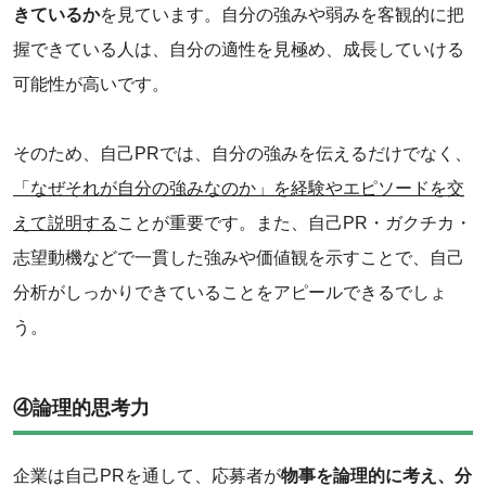
きているか
を見ています。自分の強みや弱みを客観的に把
握できている人は、自分の適性を見極め、成長していける
可能性が高いです。
そのため、自己PRでは、自分の強みを伝えるだけでなく、
「なぜそれが自分の強みなのか」を経験やエピソードを交
えて説明する
ことが重要です。また、自己PR・ガクチカ・
志望動機などで一貫した強みや価値観を示すことで、自己
分析がしっかりできていることをアピールできるでしょ
う。
④論理的思考力
企業は自己PRを通して、応募者が
物事を論理的に考え、分