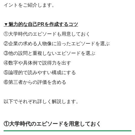
イントをご紹介します。
▼魅力的な自己PRを作成するコツ
①大学時代のエピソードも用意しておく
②企業の求める人物像に沿ったエピソードを選ぶ
③他の設問と重複しないエピソードを選ぶ
④数字や具体例で説得力を出す
⑤論理的で読みやすい構成にする
⑥第三者からの評価を含める
以下でそれぞれ詳しく解説します。
①大学時代のエピソードを用意しておく