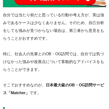
自分では当たり前だと思っている行動や考え方が、実は強
みであるケースは少なくありません。そのため、自己分析
をしても強みが見つからない場合は、第三者から意見をも
らうことがおすすめです。
特に、社会人の先輩とのOB・OG訪問では、自分では気づ
けなかった強みや改善点について客観的なアドバイスをも
らうことができます。
そこでおすすめなのが、
日本最大級のOB・OG訪問サービ
ス「Matcher」
です。