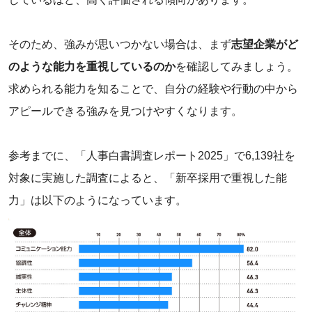
そのため、強みが思いつかない場合は、まず
志望企業がど
のような能力を重視しているのか
を確認してみましょう。
求められる能力を知ることで、自分の経験や行動の中から
アピールできる強みを見つけやすくなります。
参考までに、「人事白書調査レポート2025」で6,139社を
対象に実施した調査によると、「新卒採用で重視した能
力」は以下のようになっています。