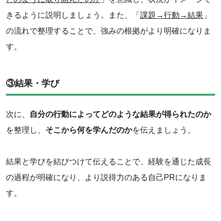
きるように説明しましょう。また、「
課題→行動→結果
」
の流れで整理することで、強みの根拠がより明確になりま
す。
③結果・学び
次に、
自分の行動によってどのような結果が得られたのか
を整理し、
そこから何を学んだのか
を伝えましょう。
結果と学びを結びつけて伝えることで、経験を通じた成長
の過程が明確になり、より説得力のある自己PRになりま
す。