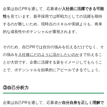
企業は自己PRを通して、応募者が
入社後に活躍できる可能
性
を見ています。新卒採用では即戦力としての活躍を期待
するのが難しいため、現時点のスキルや実績よりも、将来
的な成長性やポテンシャルが重視されます。
そのため、自己PRでは自分の強みを伝えるだけでなく、そ
の強みを
入社後にどのように活かしたいのか
まで伝えるこ
とが大切です。企業に活躍する姿をイメージしてもらうこ
とで、ポテンシャルを効果的にアピールできるでしょう。
③自己分析力
企業は自己PRを通して、応募者が
自分自身を正しく理解で