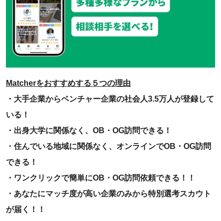
Matcherをおすすめする５つの理由
・大手企業からベンチャー企業の社会人3.5万人が登録して
いる！
・出身大学に関係なく、OB・OG訪問できる！
・住んでいる地域に関係なく、オンラインでOB・OG訪問
できる！
・ワンクリックで簡単にOB・OG訪問依頼できる！！
・あなたにマッチ度が高い企業のみから特別選考スカウト
が届く！！