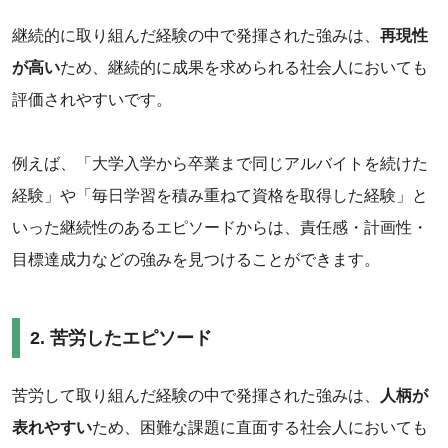
継続的に取り組んだ経験の中で発揮された強みは、
再現性
が高い
ため、継続的に成果を求められる社会人においても
評価されやすいです。
例えば、「大学入学から卒業まで同じアルバイトを続けた
経験」や「毎日学習を積み重ねて資格を取得した経験」と
いった継続性のあるエピソードからは、責任感・計画性・
目標達成力などの強みを見つけることができます。
2. 苦労したエピソード
苦労して取り組んだ経験の中で発揮された強みは、
人柄が
表れやすい
ため、困難な課題に直面する社会人においても