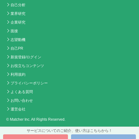
自己分析
業界研究
企業研究
面接
志望動機
自己PR
新規登録/ログイン
お役立ちコンテンツ
利用規約
プライバシーポリシー
よくある質問
お問い合わせ
運営会社
© Matcher Inc. All Rights Reserved.
サービスについてのご紹介、使い方はこちらから！