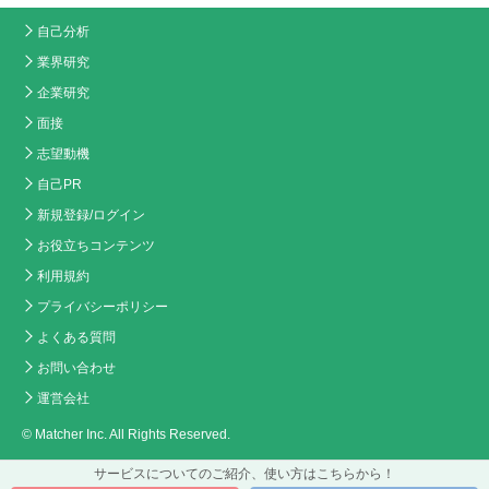
自己分析
業界研究
企業研究
面接
志望動機
自己PR
新規登録/ログイン
お役立ちコンテンツ
利用規約
プライバシーポリシー
よくある質問
お問い合わせ
運営会社
© Matcher Inc. All Rights Reserved.
サービスについてのご紹介、使い方はこちらから！